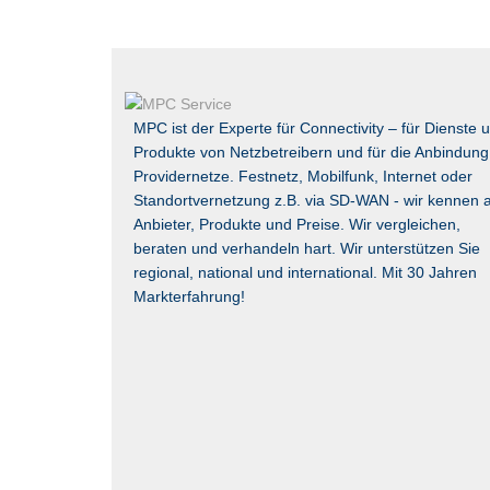
MPC ist der Experte für Connectivity – für Dienste 
Produkte von Netzbetreibern und für die Anbindung
Providernetze. Festnetz, Mobilfunk, Internet oder
Standortvernetzung z.B. via
SD-WAN
- wir kennen a
Anbieter, Produkte und Preise. Wir vergleichen,
beraten und verhandeln hart. Wir unterstützen Sie
regional, national und international. Mit 30 Jahren
Markterfahrung!