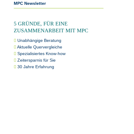
MPC Newsletter
5 GRÜNDE, FÜR EINE
ZUSAMMENARBEIT MIT MPC
Unabhängige Beratung
Aktuelle Quervergleiche
Spezialisiertes Know-how
Zeitersparnis für Sie
30 Jahre Erfahrung