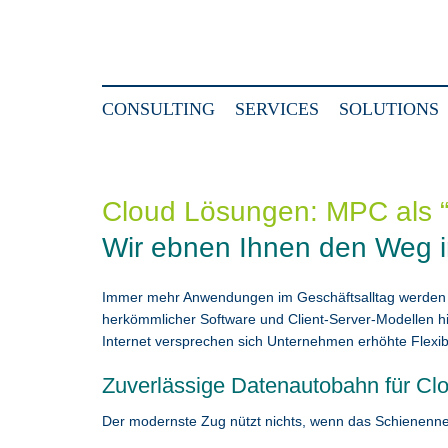
CONSULTING
SERVICES
SOLUTIONS
Cloud Lösungen: MPC als “
Wir ebnen Ihnen den Weg i
Immer mehr Anwendungen im Geschäftsalltag werden
herkömmlicher Software und Client-Server-Modellen h
Internet versprechen sich Unternehmen erhöhte Flexibil
Zuverlässige Datenautobahn für C
Der modernste Zug nützt nichts, wenn das Schienennetz,