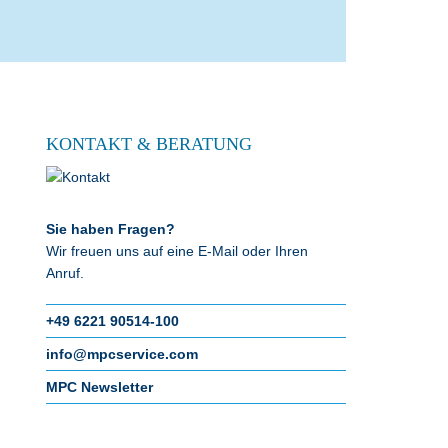
KONTAKT & BERATUNG
Sie haben Fragen?
Wir freuen uns auf eine E-Mail oder Ihren
Anruf.
+49 6221 90514-100
info@mpcservice.com
MPC Newsletter