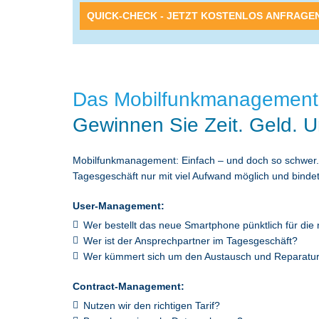
Alternative:
Das Mobilfunkmanagement
Gewinnen Sie Zeit. Geld. U
Mobilfunkmanagement: Einfach – und doch so schwer. Mo
Tagesgeschäft nur mit viel Aufwand möglich und binde
User-Management:
Wer bestellt das neue Smartphone pünktlich für die
Wer ist der Ansprechpartner im Tagesgeschäft?
Wer kümmert sich um den Austausch und Reparatu
Contract-Management:
Nutzen wir den richtigen Tarif?