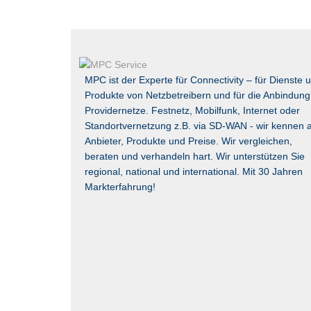
MPC ist der Experte für Connectivity – für Dienste 
Produkte von Netzbetreibern und für die Anbindung
Providernetze. Festnetz, Mobilfunk, Internet oder
Standortvernetzung z.B. via
SD-WAN
- wir kennen a
Anbieter, Produkte und Preise. Wir vergleichen,
beraten und verhandeln hart. Wir unterstützen Sie
regional, national und international. Mit 30 Jahren
Markterfahrung!