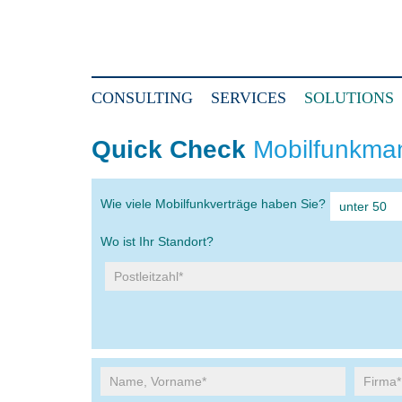
CONSULTING
SERVICES
SOLUTIONS
Quick Check
Mobilfunkman
Wie viele Mobilfunkverträge haben Sie?
Wo ist Ihr Standort?