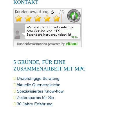
KONTAKT
5 GRÜNDE, FÜR EINE
ZUSAMMENARBEIT MIT MPC
Unabhängige Beratung
Aktuelle Quervergleiche
Spezialisiertes Know-how
Zeitersparnis für Sie
30 Jahre Erfahrung