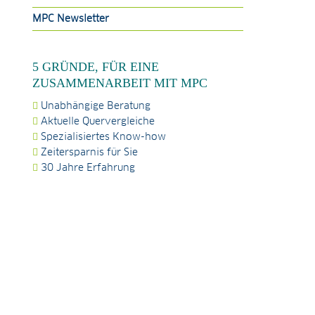
MPC Newsletter
5 GRÜNDE, FÜR EINE
ZUSAMMENARBEIT MIT MPC
Unabhängige Beratung
Aktuelle Quervergleiche
Spezialisiertes Know-how
Zeitersparnis für Sie
30 Jahre Erfahrung