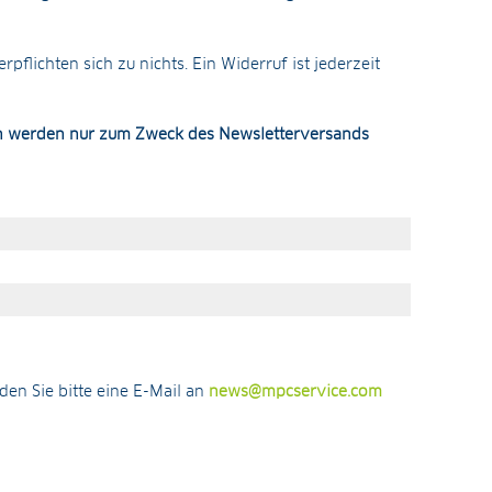
pflichten sich zu nichts. Ein Widerruf ist jederzeit
 werden nur zum Zweck des Newsletterversands
en Sie bitte eine E-Mail an
news@mpcservice.com