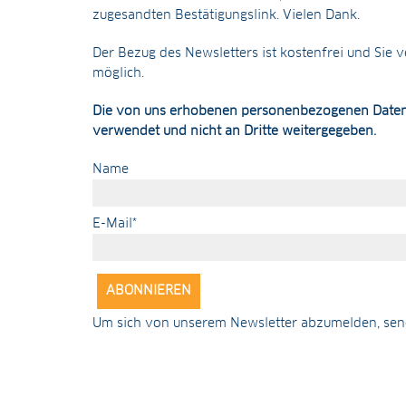
zugesandten Bestätigungslink. Vielen Dank.
Der Bezug des Newsletters ist kostenfrei und Sie ver
möglich.
Die von uns erhobenen personenbezogenen Daten
verwendet und nicht an Dritte weitergegeben.
Name
E-Mail*
Um sich von unserem Newsletter abzumelden, send