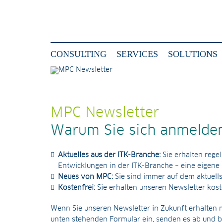
CONSULTING
SERVICES
SOLUTIONS
MPC Newsletter
Warum Sie sich anmelden 
Aktuelles aus der ITK-Branche:
Sie erhalten reg
Entwicklungen in der ITK-Branche – eine eigene 
Neues von MPC:
Sie sind immer auf dem aktuells
Kostenfrei:
Sie erhalten unseren Newsletter kost
Wenn Sie unseren Newsletter in Zukunft erhalten m
unten stehenden Formular ein, senden es ab und 