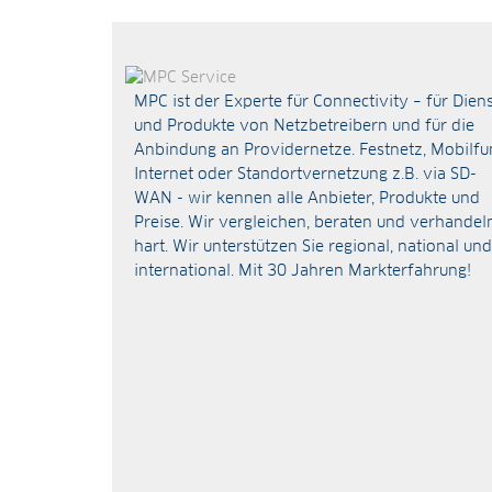
MPC ist der Experte für Connectivity – für Dien
und Produkte von Netzbetreibern und für die
Anbindung an Providernetze. Festnetz, Mobilfu
Internet oder Standortvernetzung z.B. via
SD-
WAN
- wir kennen alle Anbieter, Produkte und
Preise. Wir vergleichen, beraten und verhandel
hart. Wir unterstützen Sie regional, national und
international. Mit 30 Jahren Markterfahrung!