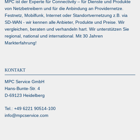
MPC ist der Experte für Connectivity – für Dienste und Produkte
von Netzbetreibern und für die Anbindung an Providernetze.
Festnetz, Mobilfunk, Internet oder Standortvernetzung z.B. via
SD-WAN
- wir kennen alle Anbieter, Produkte und Preise. Wir
vergleichen, beraten und verhandeln hart. Wir unterstützen Sie
regional, national und international. Mit 30 Jahren
Markterfahrung!
KONTAKT
MPC Service GmbH
Hans-Bunte-Str. 4
D-69123 Heidelberg
Tel.: +49 6221 90514-100
info@mpcservice.com