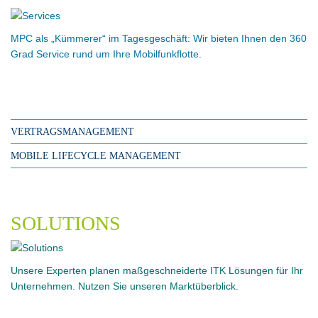
MPC als „Kümmerer“ im Tagesgeschäft: Wir bieten Ihnen den 360
Grad Service rund um Ihre Mobilfunkflotte.
VERTRAGSMANAGEMENT
MOBILE LIFECYCLE MANAGEMENT
SOLUTIONS
Unsere Experten planen maßgeschneiderte ITK Lösungen für Ihr
Unternehmen. Nutzen Sie unseren Marktüberblick.