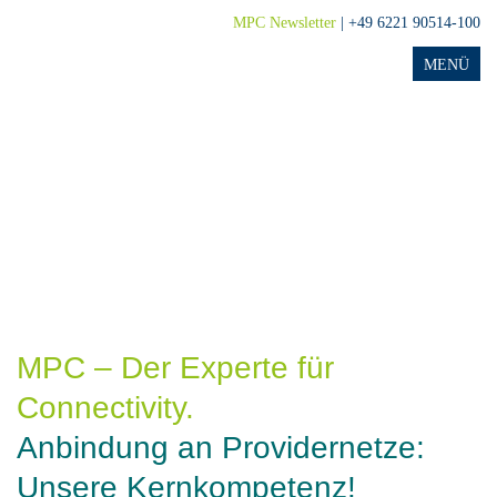
MPC Newsletter
| +49 6221 90514-100
MPC – Der Experte für
Connectivity.
Anbindung an Providernetze:
Unsere Kernkompetenz!