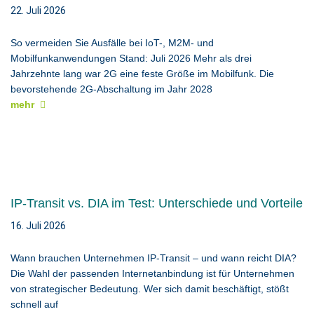
22. Juli 2026
So vermeiden Sie Ausfälle bei IoT-, M2M- und
Mobilfunkanwendungen Stand: Juli 2026 Mehr als drei
Jahrzehnte lang war 2G eine feste Größe im Mobilfunk. Die
bevorstehende 2G-Abschaltung im Jahr 2028
mehr
IP-Transit vs. DIA im Test: Unterschiede und Vorteile
16. Juli 2026
Wann brauchen Unternehmen IP-Transit – und wann reicht DIA?
Die Wahl der passenden Internetanbindung ist für Unternehmen
von strategischer Bedeutung. Wer sich damit beschäftigt, stößt
schnell auf