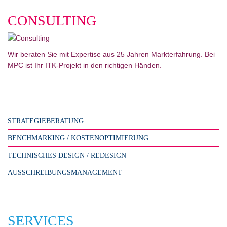
CONSULTING
Wir beraten Sie mit Expertise aus 25 Jahren Markterfahrung. Bei
MPC ist Ihr ITK-Projekt in den richtigen Händen.
STRATEGIEBERATUNG
BENCHMARKING / KOSTENOPTIMIERUNG
TECHNISCHES DESIGN / REDESIGN
AUSSCHREIBUNGSMANAGEMENT
SERVICES