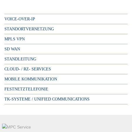
VOICE-OVER-IP
STANDORTVERNETZUNG
MPLS VPN
SD WAN
STANDLEITUNG
CLOUD- / RZ- SERVICES
MOBILE KOMMUNIKATION
FESTNETZTELEFONIE
TK-SYSTEME / UNIFIED COMMUNICATIONS