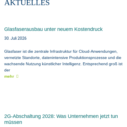
AKTUELLES
Glasfaserausbau unter neuem Kostendruck
30. Juli 2026
Glasfaser ist die zentrale Infrastruktur für Cloud-Anwendungen,
vernetzte Standorte, datenintensive Produktionsprozesse und die
wachsende Nutzung künstlicher Intelligenz. Entsprechend groß ist
der
mehr
2G-Abschaltung 2028: Was Unternehmen jetzt tun
müssen