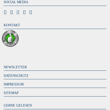
SOCIAL MEDIA
KONTAKT
NEWSLETTER
DATENSCHUTZ
IMPRESSUM
SITEMAP
GERNE GELESEN