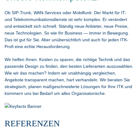
Ob SIP-Trunk, WAN-Services oder Mobilfunk: Der Markt für IT-
und Telekommunikationsdienste ist sehr komplex. Er verändert
und entwickelt sich schnell. Ständig neue Anbieter, neue Preise,
neue Technologien. So wie Ihr Business — immer in Bewegung.
Das ist gut für Sie. Aber unübersichtlich und auch für jeden ITK-
Profi eine echte Herausforderung.
Wir helfen Ihnen. Kosten zu sparen, die richtige Technik und das
passende Design zu finden, den besten Lieferanten auszuwählen.
Wie wir das machen? Indem wir unabhängig vergleichen,
Angebote transparent machen, hart verhandeln. Wir beraten Sie
strategisch, planen maßgeschneiderte Lösungen für Ihre ITK und
kümmern uns bei Bedarf um alles Organisatorische.
REFERENZEN