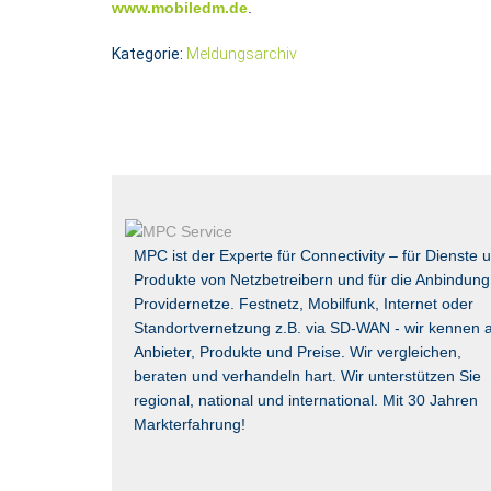
www.mobiledm.de
.
Kategorie:
Meldungsarchiv
MPC ist der Experte für Connectivity – für Dienste 
Produkte von Netzbetreibern und für die Anbindung
Providernetze. Festnetz, Mobilfunk, Internet oder
Standortvernetzung z.B. via
SD-WAN
- wir kennen a
Anbieter, Produkte und Preise. Wir vergleichen,
beraten und verhandeln hart. Wir unterstützen Sie
regional, national und international. Mit 30 Jahren
Markterfahrung!