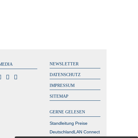
NEWSLETTER
MEDIA
DATENSCHUTZ
IMPRESSUM
SITEMAP
GERNE GELESEN
Standleitung Preise
DeutschlandLAN Connect