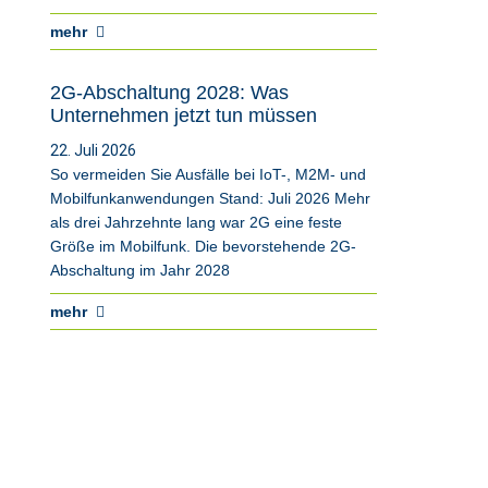
mehr
2G-Abschaltung 2028: Was
Unternehmen jetzt tun müssen
22. Juli 2026
So vermeiden Sie Ausfälle bei IoT-, M2M- und
Mobilfunkanwendungen Stand: Juli 2026 Mehr
als drei Jahrzehnte lang war 2G eine feste
Größe im Mobilfunk. Die bevorstehende 2G-
Abschaltung im Jahr 2028
mehr