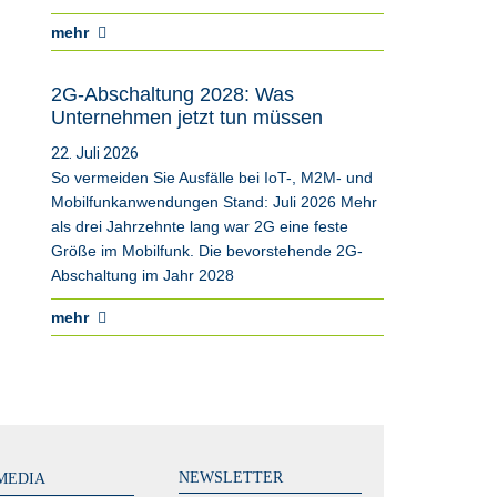
mehr
2G-Abschaltung 2028: Was
Unternehmen jetzt tun müssen
22. Juli 2026
So vermeiden Sie Ausfälle bei IoT-, M2M- und
Mobilfunkanwendungen Stand: Juli 2026 Mehr
als drei Jahrzehnte lang war 2G eine feste
Größe im Mobilfunk. Die bevorstehende 2G-
Abschaltung im Jahr 2028
mehr
NEWSLETTER
MEDIA