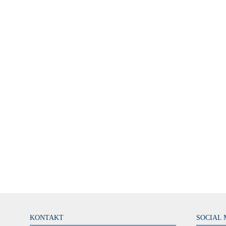
KONTAKT
SOCIAL 