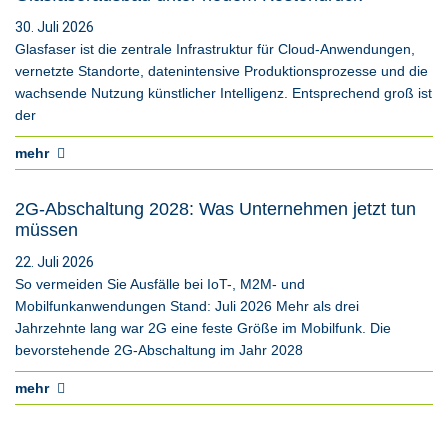
30. Juli 2026
Glasfaser ist die zentrale Infrastruktur für Cloud-Anwendungen,
vernetzte Standorte, datenintensive Produktionsprozesse und die
wachsende Nutzung künstlicher Intelligenz. Entsprechend groß ist
der
mehr
2G-Abschaltung 2028: Was Unternehmen jetzt tun
müssen
22. Juli 2026
So vermeiden Sie Ausfälle bei IoT-, M2M- und
Mobilfunkanwendungen Stand: Juli 2026 Mehr als drei
Jahrzehnte lang war 2G eine feste Größe im Mobilfunk. Die
bevorstehende 2G-Abschaltung im Jahr 2028
mehr