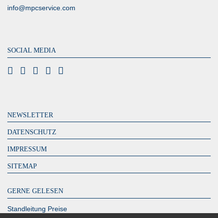
info@mpcservice.com
SOCIAL MEDIA
NEWSLETTER
DATENSCHUTZ
IMPRESSUM
SITEMAP
GERNE GELESEN
Standleitung Preise