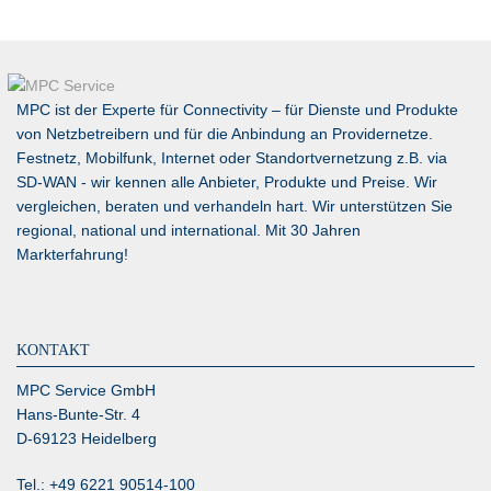
MPC ist der Experte für Connectivity – für Dienste und Produkte
von Netzbetreibern und für die Anbindung an Providernetze.
Festnetz, Mobilfunk, Internet oder Standortvernetzung z.B. via
SD-WAN
- wir kennen alle Anbieter, Produkte und Preise. Wir
vergleichen, beraten und verhandeln hart. Wir unterstützen Sie
regional, national und international. Mit 30 Jahren
Markterfahrung!
KONTAKT
MPC Service GmbH
Hans-Bunte-Str. 4
D-69123 Heidelberg
Tel.: +49 6221 90514-100