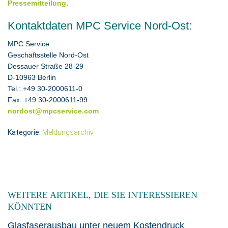
Pressemitteilung.
Kontaktdaten MPC Service Nord-Ost:
MPC Service
Geschäftsstelle Nord-Ost
Dessauer Straße 28-29
D-10963 Berlin
Tel.: +49 30-2000611-0
Fax: +49 30-2000611-99
nordost@mpcservice.com
Kategorie:
Meldungsarchiv
WEITERE ARTIKEL, DIE SIE INTERESSIEREN
KÖNNTEN
Glasfaserausbau unter neuem Kostendruck