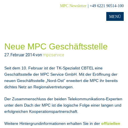
MPC Newsletter
| +49 6221 90514-100
Neue MPC Geschäftsstelle
27. Februar 2014
von
mpcservice
Seit dem 10. Februar ist der TK-Spezialist CBTEL eine
Geschäftsstelle der MPC Service GmbH. Mit der Eröffnung der
neuen Geschäftsstelle „Nord-Ost“ erweitert die MPC ihr bereits
dichtes Netz an Regionalvertretungen.
Der Zusammenschluss der beiden Telekommunikations-Experten
unter dem Dach der MPC ist die logische Folge einer langen und
erfolgreichen Kooperationspartnerschaft.
Weitere Hintergrundinformationen erhalten Sie in der
offiziellen