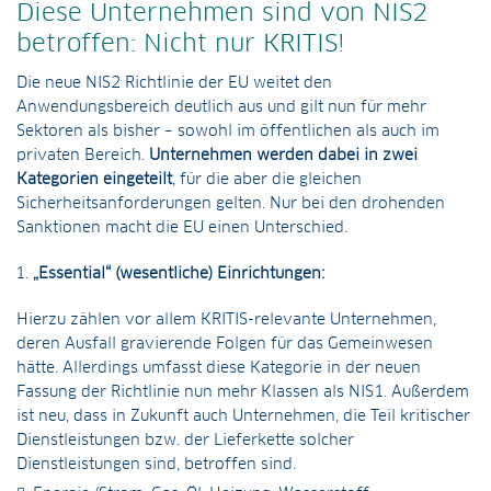
Diese Unternehmen sind von NIS2
betroffen: Nicht nur KRITIS!
Die neue NIS2 Richtlinie der EU weitet den
Anwendungsbereich deutlich aus und gilt nun für mehr
Sektoren als bisher – sowohl im öffentlichen als auch im
privaten Bereich.
Unternehmen werden dabei in zwei
Kategorien eingeteilt
, für die aber die gleichen
Sicherheitsanforderungen gelten. Nur bei den drohenden
Sanktionen macht die EU einen Unterschied.
„Essential“ (wesentliche) Einrichtungen:
Hierzu zählen vor allem KRITIS-relevante Unternehmen,
deren Ausfall gravierende Folgen für das Gemeinwesen
hätte. Allerdings umfasst diese Kategorie in der neuen
Fassung der Richtlinie nun mehr Klassen als NIS1. Außerdem
ist neu, dass in Zukunft auch Unternehmen, die Teil kritischer
Dienstleistungen bzw. der Lieferkette solcher
Dienstleistungen sind, betroffen sind.