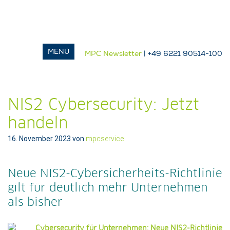
MPC Newsletter
| +49 6221 90514-100
NIS2 Cybersecurity: Jetzt
handeln
16. November 2023
von
mpcservice
Neue NIS2-Cybersicherheits-Richtlinie
gilt für deutlich mehr Unternehmen
als bisher