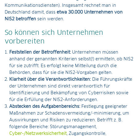
Kommunikationsdiensten). Insgesamt rechnet man in
Deutschland damit, dass
etwa 30.000 Unternehmen von
NIS2 betroffen
sein werden.
So können sich Unternehmen
vorbereiten
Feststellen der Betroffenheit:
Unternehmen müssen
anhand der genannten Kriterien selbst(!) ermitteln, ob NIS2
für sie zutrifft. Es erfolgt keine Mitteilung durch die
Behörden, dass für sie die NIS2-Vorgaben gelten.
Klarheit über die Verantwortlichkeiten:
Die Führungskräfte
der Unternehmen sind direkt verantwortlich für
Identifizierung und Bekämpfung von Cyberrisiken sowie
für die Erfüllung der NIS2-Anforderungen.
Abstecken des Aufgabenbereichs:
Festlegung geeigneter
Maßnahmen zur Schadensvermeidung/-minimierung, um
Auswirkungen und Risiken zu reduzieren. Betrifft z. B.
folgende Bereiche: Störungsmanagement,
Cyber-/Netzwerksicherheit
, Zugangskontrolle,