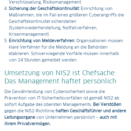
Verschlüsselung, Risikomanagement.
Sicherung der Geschäftskontinuität:
Einrichtung von
Maßnahmen, die im Fall eines größeren Cyberangriffs die
Geschäftskontinuität sicherstellen
(Systemwiederherstellung, Notfallverfahren,
Krisenmanagement).
Einrichtung von Meldeverfahren:
Organisationen müssen
klare Verfahren für die Meldung an die Behörden
etablieren. Schwerwiegende Vorfälle müssen innerhalb
von 24 Stunden gemeldet werden.
Umsetzung von NIS2 ist Chefsache:
Das Management haftet persönlich
Die Gewährleistung von Cybersicherheit sowie die
Prävention von IT-Sicherheitsvorfällen ist gemäß NIS2 ab
sofort Aufgabe des obersten Managements.
Bei Verstößen
gegen die NIS2-Richtlinie
haften Geschäftsführer und andere
Leitungsorgane
von Unternehmen persönlich –
auch mit
ihrem Privatvermögen.