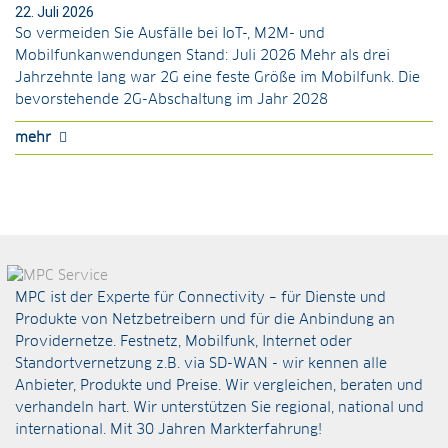
22. Juli 2026
So vermeiden Sie Ausfälle bei IoT-, M2M- und
Mobilfunkanwendungen Stand: Juli 2026 Mehr als drei
Jahrzehnte lang war 2G eine feste Größe im Mobilfunk. Die
bevorstehende 2G-Abschaltung im Jahr 2028
mehr
MPC ist der Experte für Connectivity – für Dienste und
Produkte von Netzbetreibern und für die Anbindung an
Providernetze. Festnetz, Mobilfunk, Internet oder
Standortvernetzung z.B. via
SD-WAN
- wir kennen alle
Anbieter, Produkte und Preise. Wir vergleichen, beraten und
verhandeln hart. Wir unterstützen Sie regional, national und
international. Mit 30 Jahren Markterfahrung!