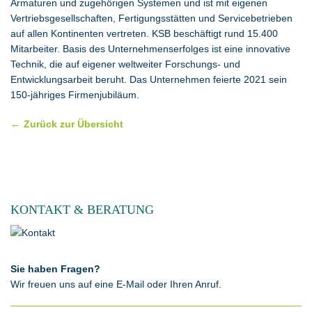
Armaturen und zugehörigen Systemen und ist mit eigenen
Vertriebsgesellschaften, Fertigungsstätten und Servicebetrieben
auf allen Kontinenten vertreten. KSB beschäftigt rund 15.400
Mitarbeiter. Basis des Unternehmenserfolges ist eine innovative
Technik, die auf eigener weltweiter Forschungs- und
Entwicklungsarbeit beruht. Das Unternehmen feierte 2021 sein
150-jähriges Firmenjubiläum.
Zurück zur Übersicht
KONTAKT & BERATUNG
Sie haben Fragen?
Wir freuen uns auf eine E-Mail oder Ihren Anruf.