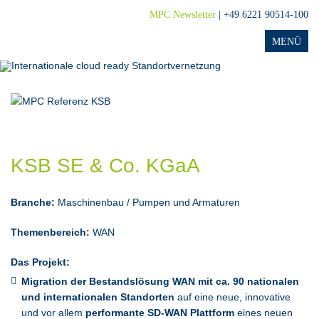
MPC Newsletter
| +49 6221 90514-100
KSB SE & Co. KGaA
Branche:
Maschinenbau / Pumpen und Armaturen
Themenbereich:
WAN
Das Projekt:
Migration der Bestandslösung WAN mit ca. 90 nationalen
und internationalen Standorten
auf eine neue, innovative
und vor allem
performante SD-WAN Plattform
eines neuen