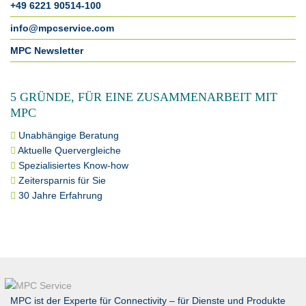
+49 6221 90514-100
info@mpcservice.com
MPC Newsletter
5 GRÜNDE, FÜR EINE ZUSAMMENARBEIT MIT
MPC
Unabhängige Beratung
Aktuelle Quervergleiche
Spezialisiertes Know-how
Zeitersparnis für Sie
30 Jahre Erfahrung
MPC ist der Experte für Connectivity – für Dienste und Produkte