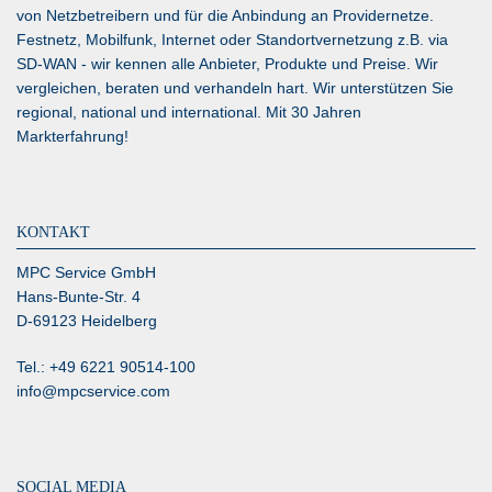
von Netzbetreibern und für die Anbindung an Providernetze.
Festnetz, Mobilfunk, Internet oder Standortvernetzung z.B. via
SD-WAN
- wir kennen alle Anbieter, Produkte und Preise. Wir
vergleichen, beraten und verhandeln hart. Wir unterstützen Sie
regional, national und international. Mit 30 Jahren
Markterfahrung!
KONTAKT
MPC Service GmbH
Hans-Bunte-Str. 4
D-69123 Heidelberg
Tel.: +49 6221 90514-100
info@mpcservice.com
SOCIAL MEDIA