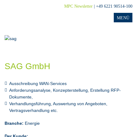
MPC Newsletter
| +49 6221 90514-100
SAG GmbH
Ausschreibung WAN-Services
Anforderungsanalyse, Konzepterstellung, Erstellung RFP-
Dokumente,
Verhandlungsführung, Auswertung von Angeboten,
Vertragsverhandlung etc.
Branche:
Energie
Der Kunde: