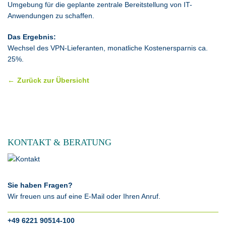
Umgebung für die geplante zentrale Bereitstellung von IT-
Anwendungen zu schaffen.
Das Ergebnis:
Wechsel des VPN-Lieferanten, monatliche Kostenersparnis ca.
25%.
Zurück zur Übersicht
KONTAKT & BERATUNG
Sie haben Fragen?
Wir freuen uns auf eine E-Mail oder Ihren Anruf.
+49 6221 90514-100