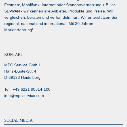
Festnetz, Mobilfunk, Internet oder Standortvernetzung z.B. via
SD-WAN
- wir kennen alle Anbieter, Produkte und Preise. Wir
vergleichen, beraten und verhandeln hart. Wir unterstützen Sie
regional, national und international. Mit 30 Jahren
Markterfahrung!
KONTAKT
MPC Service GmbH
Hans-Bunte-Str. 4
D-69123 Heidelberg
Tel.: +49 6221 90514-100
info@mpcservice.com
SOCIAL MEDIA