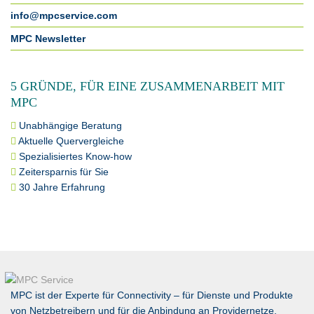
info@mpcservice.com
MPC Newsletter
5 GRÜNDE, FÜR EINE ZUSAMMENARBEIT MIT
MPC
Unabhängige Beratung
Aktuelle Quervergleiche
Spezialisiertes Know-how
Zeitersparnis für Sie
30 Jahre Erfahrung
MPC ist der Experte für Connectivity – für Dienste und Produkte
von Netzbetreibern und für die Anbindung an Providernetze.