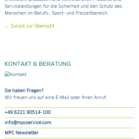
Serviceleistungen für die Sicherheit und den Schutz des
Menschen im Berufs-, Sport- und Freizeitbereich.
Zurück zur Übersicht
KONTAKT & BERATUNG
Sie haben Fragen?
Wir freuen uns auf eine E-Mail oder Ihren Anruf.
+49 6221 90514-100
info@mpcservice.com
MPC Newsletter