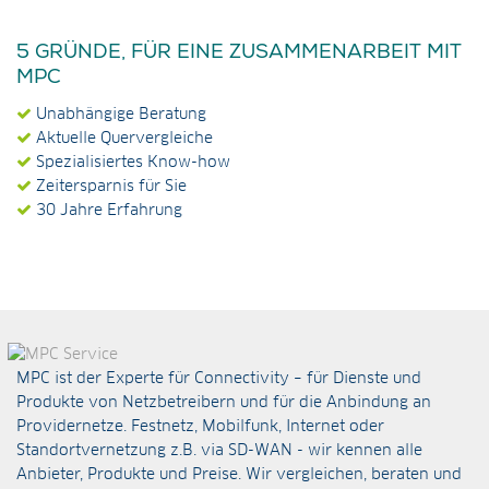
5 GRÜNDE, FÜR EINE ZUSAMMENARBEIT MIT
MPC
Unabhängige Beratung
Aktuelle Quervergleiche
Spezialisiertes Know-how
Zeitersparnis für Sie
30 Jahre Erfahrung
MPC ist der Experte für Connectivity – für Dienste und
Produkte von Netzbetreibern und für die Anbindung an
Providernetze. Festnetz, Mobilfunk, Internet oder
Standortvernetzung z.B. via
SD-WAN
- wir kennen alle
Anbieter, Produkte und Preise. Wir vergleichen, beraten und