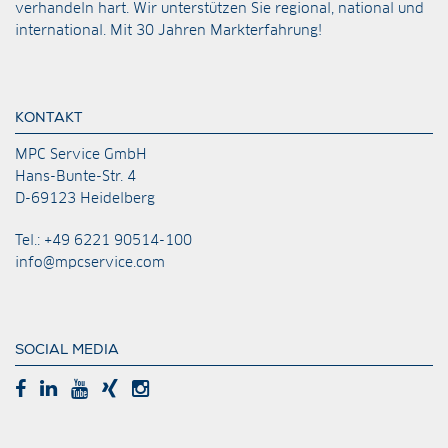
verhandeln hart. Wir unterstützen Sie regional, national und
international. Mit 30 Jahren Markterfahrung!
KONTAKT
MPC Service GmbH
Hans-Bunte-Str. 4
D-69123 Heidelberg
Tel.: +49 6221 90514-100
info@mpcservice.com
SOCIAL MEDIA