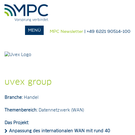
MPC Newsletter
| +49 6221 90514-100
uvex group
Branche:
Handel
Themenbereich:
Datennetzwerk (WAN)
Das Projekt:
Anpassung des internationalen WAN mit rund 40