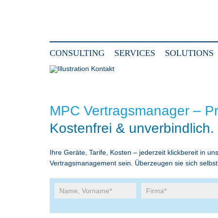
CONSULTING
SERVICES
SOLUTIONS
MPC Vertragsmanager – Pr
Kostenfrei & unverbindlich.
Ihre Geräte, Tarife, Kosten – jederzeit klickbereit in
Vertragsmanagement sein. Überzeugen sie sich selbst