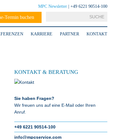
MPC Newsletter
| +49 6221 90514-100
ne-Termin buchen
EFERENZEN
KARRIERE
PARTNER
KONTAKT
KONTAKT & BERATUNG
Sie haben Fragen?
Wir freuen uns auf eine E-Mail oder Ihren
Anruf.
+49 6221 90514-100
info@mpcservice.com