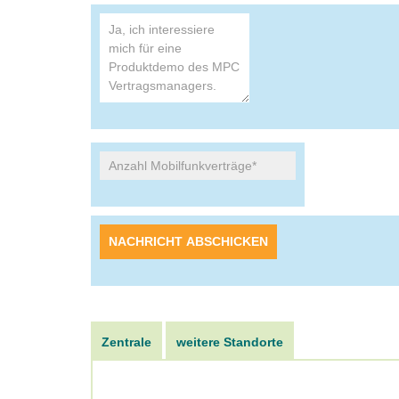
Alternative:
Zentrale
weitere Standorte