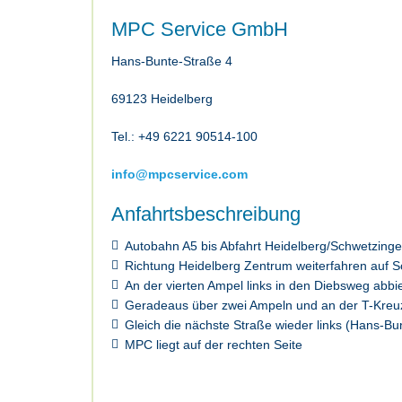
MPC Service GmbH
Hans-Bunte-Straße 4
69123 Heidelberg
Tel.: +49 6221 90514-100
info@mpcservice.com
Anfahrtsbeschreibung
Autobahn A5 bis Abfahrt Heidelberg/Schwetzinge
Richtung Heidelberg Zentrum weiterfahren auf S
An der vierten Ampel links in den Diebsweg abb
Geradeaus über zwei Ampeln und an der T-Kreuz
Gleich die nächste Straße wieder links (Hans-Bu
MPC liegt auf der rechten Seite