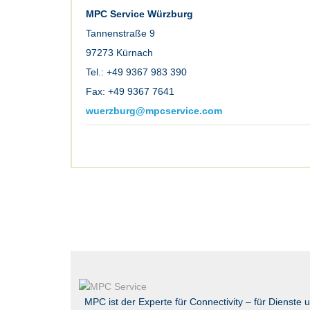
MPC Service Würzburg
Tannenstraße 9
97273 Kürnach
Tel.: +49 9367 983 390
Fax: +49 9367 7641
wuerzburg@mpcservice.com
MPC ist der Experte für Connectivity – für Dienste 