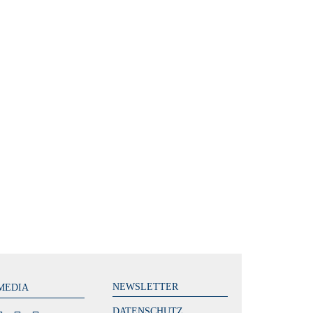
NEWSLETTER
MEDIA
DATENSCHUTZ