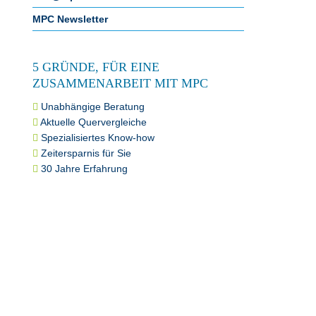
MPC Newsletter
5 GRÜNDE, FÜR EINE
ZUSAMMENARBEIT MIT MPC
Unabhängige Beratung
Aktuelle Quervergleiche
Spezialisiertes Know-how
Zeitersparnis für Sie
30 Jahre Erfahrung