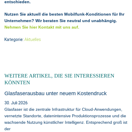
entschieden.
Nutzen Sie aktuell die besten Mobilfunk-Konditionen für Ihr
Unternehmen? Wir beraten Sie neutral und unabhängig.
Nehmen Sie hier Kontakt mit uns auf.
Kategorie:
Aktuelles
WEITERE ARTIKEL, DIE SIE INTERESSIEREN
KÖNNTEN
Glasfaserausbau unter neuem Kostendruck
30. Juli 2026
Glasfaser ist die zentrale Infrastruktur für Cloud-Anwendungen,
vernetzte Standorte, datenintensive Produktionsprozesse und die
wachsende Nutzung künstlicher Intelligenz. Entsprechend groß ist
der