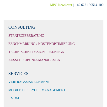
MPC Newsletter
| +49 6221 90514-100
CONSULTING
STRATEGIEBERATUNG
BENCHMARKING / KOSTENOPTIMIERUNG
TECHNISCHES DESIGN / REDESIGN
AUSSCHREIBUNGSMANAGEMENT
SERVICES
VERTRAGSMANAGEMENT
MOBILE LIFECYCLE MANAGEMENT
MDM