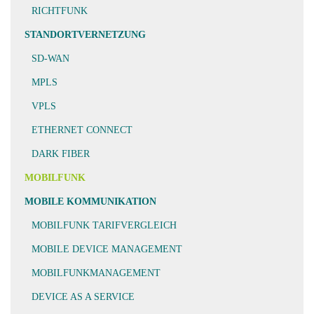
RICHTFUNK
STANDORTVERNETZUNG
SD-WAN
MPLS
VPLS
ETHERNET CONNECT
DARK FIBER
MOBILFUNK
MOBILE KOMMUNIKATION
MOBILFUNK TARIFVERGLEICH
MOBILE DEVICE MANAGEMENT
MOBILFUNKMANAGEMENT
DEVICE AS A SERVICE