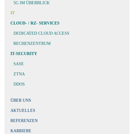
5G IM ÜBERBLICK
IT
CLOUD- / RZ- SERVICES
DEDICATED CLOUD ACCESS
RECHENZENTRUM
IT-SECURITY
SASE
ZTNA
DDOS
ÜBER UNS
AKTUELLES
REFERENZEN
KARRIERE