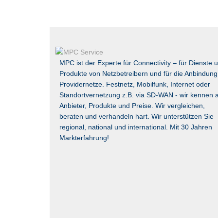
MPC ist der Experte für Connectivity – für Dienste 
Produkte von Netzbetreibern und für die Anbindung
Providernetze. Festnetz, Mobilfunk, Internet oder
Standortvernetzung z.B. via
SD-WAN
- wir kennen a
Anbieter, Produkte und Preise. Wir vergleichen,
beraten und verhandeln hart. Wir unterstützen Sie
regional, national und international. Mit 30 Jahren
Markterfahrung!