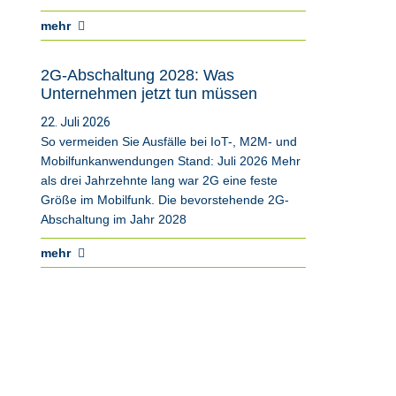
mehr
2G-Abschaltung 2028: Was
Unternehmen jetzt tun müssen
22. Juli 2026
So vermeiden Sie Ausfälle bei IoT-, M2M- und
Mobilfunkanwendungen Stand: Juli 2026 Mehr
als drei Jahrzehnte lang war 2G eine feste
Größe im Mobilfunk. Die bevorstehende 2G-
Abschaltung im Jahr 2028
mehr