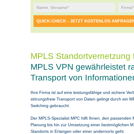
MPLS Standortvernetzung 
MPLS VPN gewährleistet r
Transport von Informatione
Ihre Firma ist auf eine leistungsfähige und sichere V
störungsfreie Transport von Daten gelingt durch ein
Switching gebraucht.
Der MPLS-Spezialist MPC hilft Ihnen, den passenden M
Planung bis hin zur Umsetzung einer bestmöglichen 
Standorts in Erlangen oder einer andernorts geht.