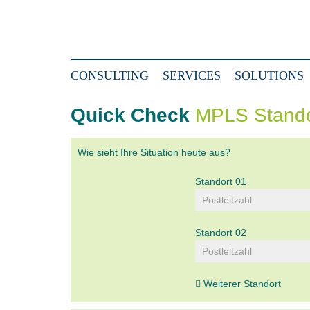
CONSULTING
SERVICES
SOLUTIONS
Quick Check
MPLS Stando
Wie sieht Ihre Situation heute aus?
Standort 01
Standort 02
Weiterer Standort