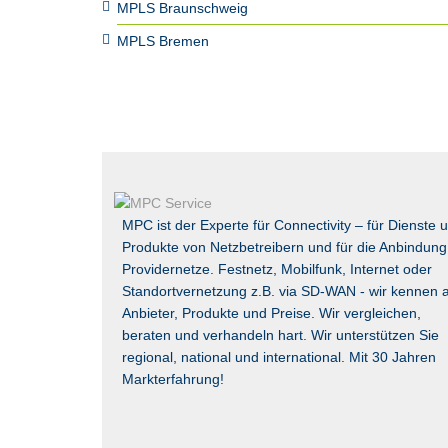
MPLS Braunschweig
MPLS Bremen
MPC ist der Experte für Connectivity – für Dienste 
Produkte von Netzbetreibern und für die Anbindung
Providernetze. Festnetz, Mobilfunk, Internet oder
Standortvernetzung z.B. via
SD-WAN
- wir kennen a
Anbieter, Produkte und Preise. Wir vergleichen,
beraten und verhandeln hart. Wir unterstützen Sie
regional, national und international. Mit 30 Jahren
Markterfahrung!