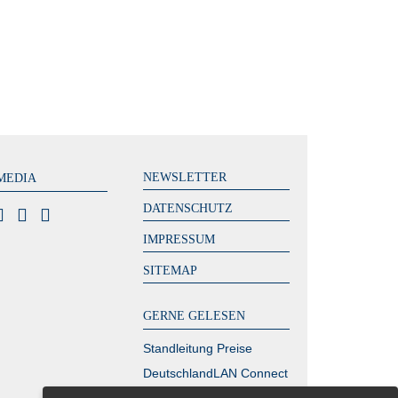
NEWSLETTER
MEDIA
DATENSCHUTZ
IMPRESSUM
SITEMAP
GERNE GELESEN
Standleitung Preise
DeutschlandLAN Connect
IP