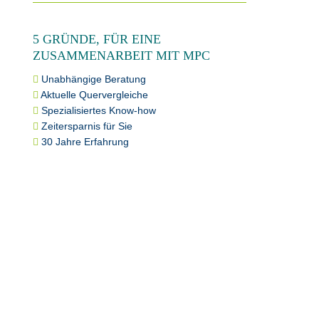
5 GRÜNDE, FÜR EINE
ZUSAMMENARBEIT MIT MPC
Unabhängige Beratung
Aktuelle Quervergleiche
Spezialisiertes Know-how
Zeitersparnis für Sie
30 Jahre Erfahrung