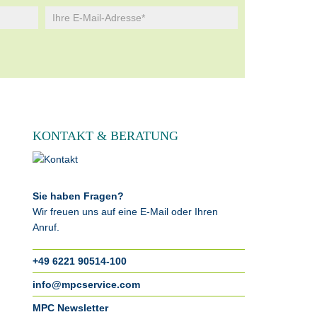
KONTAKT & BERATUNG
Sie haben Fragen?
Wir freuen uns auf eine E-Mail oder Ihren
Anruf.
+49 6221 90514-100
info@mpcservice.com
MPC Newsletter