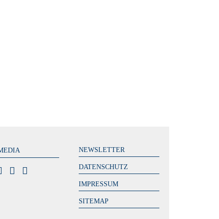
NEWSLETTER
MEDIA
DATENSCHUTZ
IMPRESSUM
SITEMAP