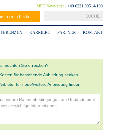
MPC Newsletter
| +49 6221 90514-100
ne-Termin buchen
EFERENZEN
KARRIERE
PARTNER
KONTAKT
s möchten Sie erreichen?
Kosten für bestehende Anbindung senken
Anbieter für neue/weitere Anbindung finden.