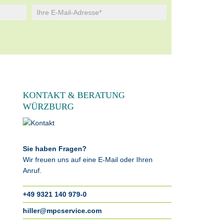
KONTAKT & BERATUNG
WÜRZBURG
Sie haben Fragen?
Wir freuen uns auf eine E-Mail oder Ihren
Anruf.
+49 9321 140 979-0
hiller@mpcservice.com