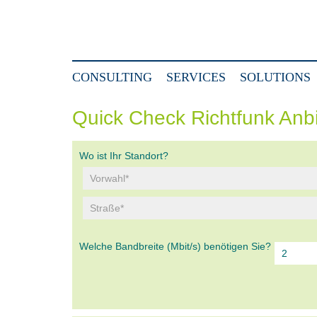
CONSULTING
SERVICES
SOLUTIONS
Quick Check Richtfunk Anb
Wo ist Ihr Standort?
Welche Bandbreite (Mbit/s) benötigen Sie?