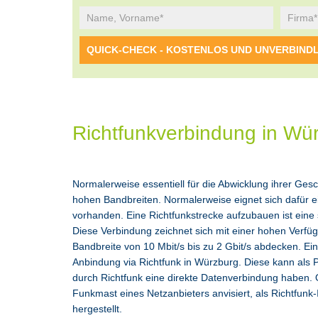
Richtfunkverbindung in Wü
Normalerweise essentiell für die Abwicklung ihrer Ges
hohen Bandbreiten. Normalerweise eignet sich dafür eine
vorhanden. Eine Richtfunkstrecke aufzubauen ist eine
Diese Verbindung zeichnet sich mit einer hohen Verf
Bandbreite von 10 Mbit/s bis zu 2 Gbit/s abdecken. Ein
Anbindung via Richtfunk in Würzburg. Diese kann als 
durch Richtfunk eine direkte Datenverbindung haben.
Funkmast eines Netzanbieters anvisiert, als Richtfunk
hergestellt.