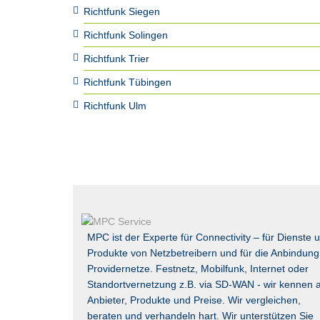
Richtfunk Siegen
Richtfunk Solingen
Richtfunk Trier
Richtfunk Tübingen
Richtfunk Ulm
MPC ist der Experte für Connectivity – für Dienste 
Produkte von Netzbetreibern und für die Anbindung
Providernetze. Festnetz, Mobilfunk, Internet oder
Standortvernetzung z.B. via
SD-WAN
- wir kennen a
Anbieter, Produkte und Preise. Wir vergleichen,
beraten und verhandeln hart. Wir unterstützen Sie