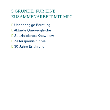
5 GRÜNDE, FÜR EINE
ZUSAMMENARBEIT MIT MPC
Unabhängige Beratung
Aktuelle Quervergleiche
Spezialisiertes Know-how
Zeitersparnis für Sie
30 Jahre Erfahrung