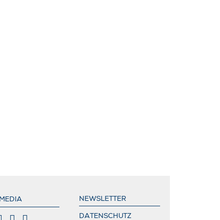
NEWSLETTER
 MEDIA
DATENSCHUTZ