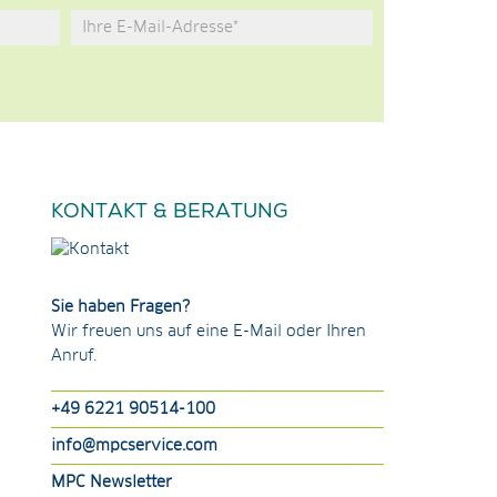
KONTAKT & BERATUNG
Sie haben Fragen?
Wir freuen uns auf eine E-Mail oder Ihren
Anruf.
+49 6221 90514-100
info@mpcservice.com
MPC Newsletter