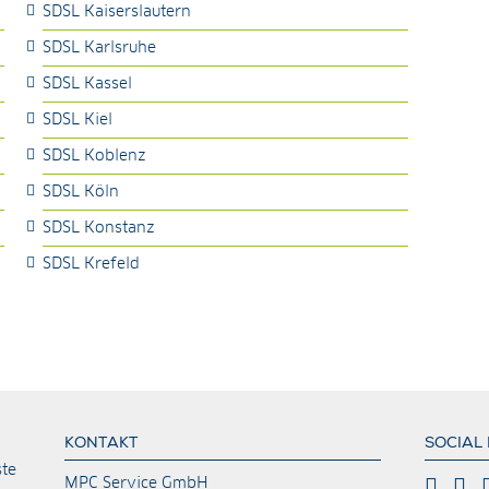
SDSL Kaiserslautern
SDSL Karlsruhe
SDSL Kassel
SDSL Kiel
SDSL Koblenz
SDSL Köln
SDSL Konstanz
SDSL Krefeld
KONTAKT
SOCIAL
ste
MPC Service GmbH