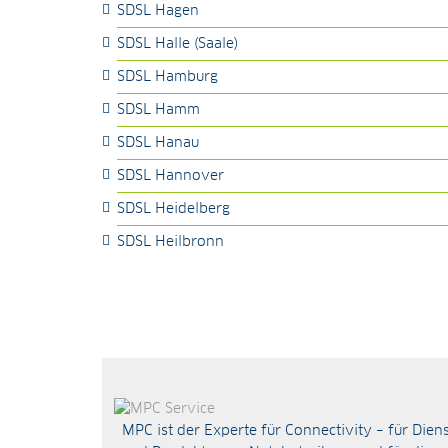
SDSL Hagen
SDSL Halle (Saale)
SDSL Hamburg
SDSL Hamm
SDSL Hanau
SDSL Hannover
SDSL Heidelberg
SDSL Heilbronn
MPC ist der Experte für Connectivity – für Dien