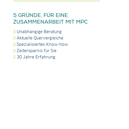
5 GRÜNDE, FÜR EINE
ZUSAMMENARBEIT MIT MPC
Unabhängige Beratung
Aktuelle Quervergleiche
Spezialisiertes Know-how
Zeitersparnis für Sie
30 Jahre Erfahrung