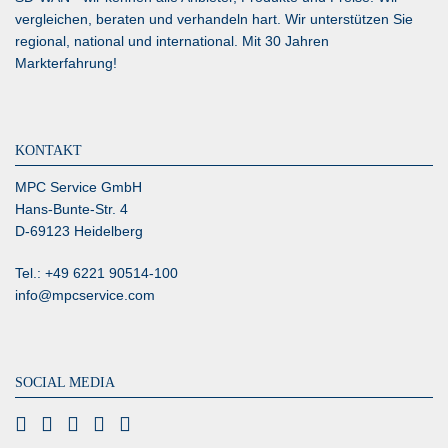
vergleichen, beraten und verhandeln hart. Wir unterstützen Sie
regional, national und international. Mit 30 Jahren
Markterfahrung!
KONTAKT
MPC Service GmbH
Hans-Bunte-Str. 4
D-69123 Heidelberg
Tel.: +49 6221 90514-100
info@mpcservice.com
SOCIAL MEDIA