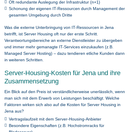
Oft redundante Auslegung der Infrastruktur (n+1)
Schonung der eigenen IT-Ressourcen durch Management der
gesamten Umgebung durch Dritte
Was die externe Unterbringung von IT-Ressourcen in Jena
betrifft, ist Server Housing oft nur der erste Schritt.
Verantwortungsbereiche an externe Dienstleister zu übergeben
und immer mehr gemanagte IT-Services einzukaufen (z.B.
Managed Server Hosting) – dazu tendieren etliche Kunden dann
in weiteren Schritten.
Server-Housing-Kosten für Jena und ihre
Zusammensetzung
Ein Blick auf den Preis ist verständlicherweise unerlässlich, wenn
man sich mit dem Erwerb von Leistungen beschäftigt. Welche
Faktoren wirken sich also auf die Kosten für Server Housing in
Jena aus?
Vertragslaufzeit mit dem Server-Housing-Anbieter
Besondere Eigenschaften (z.B. Hochstromracks für