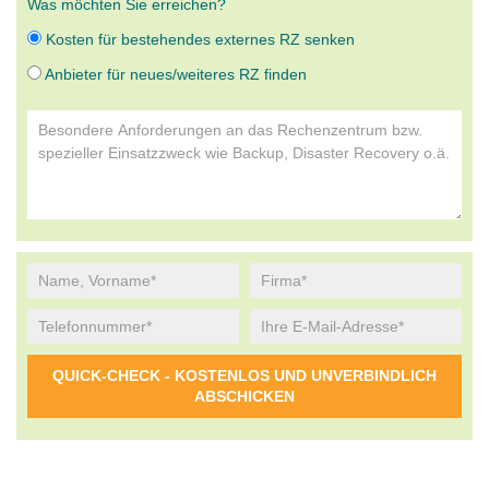
Was möchten Sie erreichen?
Kosten für bestehendes externes RZ senken
Anbieter für neues/weiteres RZ finden
Alternative: