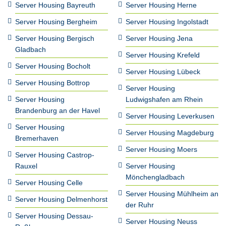
Server Housing Bayreuth
Server Housing Herne
Server Housing Bergheim
Server Housing Ingolstadt
Server Housing Bergisch
Server Housing Jena
Gladbach
Server Housing Krefeld
Server Housing Bocholt
Server Housing Lübeck
Server Housing Bottrop
Server Housing
Server Housing
Ludwigshafen am Rhein
Brandenburg an der Havel
Server Housing Leverkusen
Server Housing
Server Housing Magdeburg
Bremerhaven
Server Housing Moers
Server Housing Castrop-
Rauxel
Server Housing
Mönchengladbach
Server Housing Celle
Server Housing Mühlheim an
Server Housing Delmenhorst
der Ruhr
Server Housing Dessau-
Server Housing Neuss