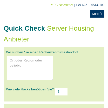
MPC Newsletter
| +49 6221 90514-100
Quick Check
Server Housing
Anbieter
Wo suchen Sie einen Rechenzentrumsstandort
Wie viele Racks benötigen Sie?