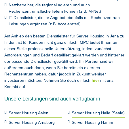
Netzbetreiber, die regional agieren und auch
Rechenzentrumsfläche liefern können (z.B. M-Net)
IT-Dienstleister, die ihr Angebot ebenfalls mit Rechenzentrum-
Leistungen ergänzen (z.B. Accelerated)
Auf Anhieb den besten Dienstleister für Server Housing in Jena zu
finden, ist für Kunden nicht ganz einfach. MPC bietet Ihnen an
dieser Stelle professionelle Unterstützung, indem zunächst
Anforderungen und Bedarf detailliert geklärt werden und hinterher
der passende Dienstleister gewählt wird. Ihr Partner sind wir
außerdem auch dann, wenn Sie bereits ein externes
Rechenzentrum haben, dafür jedoch in Zukunft weniger
investieren möchten. Nehmen Sie doch einfach
hier
mit uns
Kontakt auf.
Unsere Leistungen sind auch verfügbar in
Server Housing Aalen
Server Housing Halle (Saale)
Server Housing Arnsberg
Server Housing Hamm