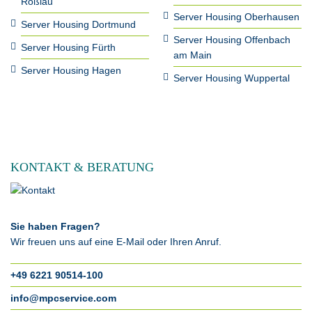
Roßlau
Server Housing Oberhausen
Server Housing Dortmund
Server Housing Offenbach
Server Housing Fürth
am Main
Server Housing Hagen
Server Housing Wuppertal
KONTAKT & BERATUNG
Sie haben Fragen?
Wir freuen uns auf eine E-Mail oder Ihren Anruf.
+49 6221 90514-100
info@mpcservice.com