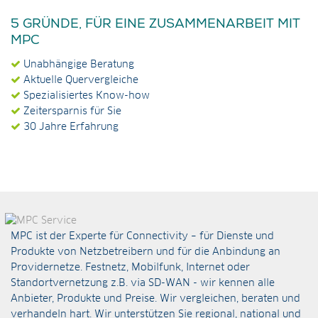
5 GRÜNDE, FÜR EINE ZUSAMMENARBEIT MIT
MPC
Unabhängige Beratung
Aktuelle Quervergleiche
Spezialisiertes Know-how
Zeitersparnis für Sie
30 Jahre Erfahrung
MPC ist der Experte für Connectivity – für Dienste und
Produkte von Netzbetreibern und für die Anbindung an
Providernetze. Festnetz, Mobilfunk, Internet oder
Standortvernetzung z.B. via
SD-WAN
- wir kennen alle
Anbieter, Produkte und Preise. Wir vergleichen, beraten und
verhandeln hart. Wir unterstützen Sie regional, national und