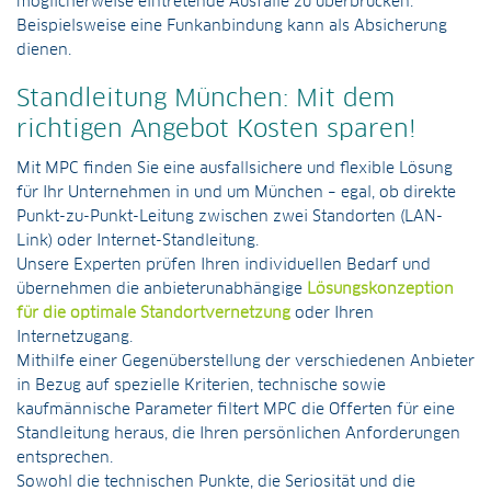
möglicherweise eintretende Ausfälle zu überbrücken.
Beispielsweise eine Funkanbindung kann als Absicherung
dienen.
Standleitung München: Mit dem
richtigen Angebot Kosten sparen!
Mit MPC finden Sie eine ausfallsichere und flexible Lösung
für Ihr Unternehmen in und um München – egal, ob direkte
Punkt-zu-Punkt-Leitung zwischen zwei Standorten (LAN-
Link) oder Internet-Standleitung.
Unsere Experten prüfen Ihren individuellen Bedarf und
übernehmen die anbieterunabhängige
Lösungskonzeption
für die optimale Standortvernetzung
oder Ihren
Internetzugang.
Mithilfe einer Gegenüberstellung der verschiedenen Anbieter
in Bezug auf spezielle Kriterien, technische sowie
kaufmännische Parameter filtert MPC die Offerten für eine
Standleitung heraus, die Ihren persönlichen Anforderungen
entsprechen.
Sowohl die technischen Punkte, die Seriosität und die