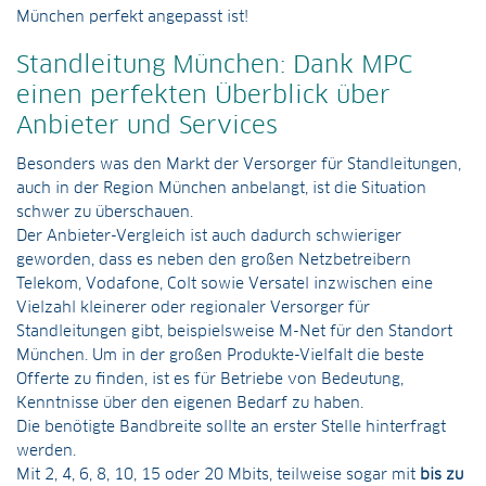
München perfekt angepasst ist!
Standleitung München: Dank MPC
einen perfekten Überblick über
Anbieter und Services
Besonders was den Markt der Versorger für Standleitungen,
auch in der Region München anbelangt, ist die Situation
schwer zu überschauen.
Der Anbieter-Vergleich ist auch dadurch schwieriger
geworden, dass es neben den großen Netzbetreibern
Telekom, Vodafone, Colt sowie Versatel inzwischen eine
Vielzahl kleinerer oder regionaler Versorger für
Standleitungen gibt, beispielsweise M-Net für den Standort
München. Um in der großen Produkte-Vielfalt die beste
Offerte zu finden, ist es für Betriebe von Bedeutung,
Kenntnisse über den eigenen Bedarf zu haben.
Die benötigte Bandbreite sollte an erster Stelle hinterfragt
werden.
Mit 2, 4, 6, 8, 10, 15 oder 20 Mbits, teilweise sogar mit
bis zu