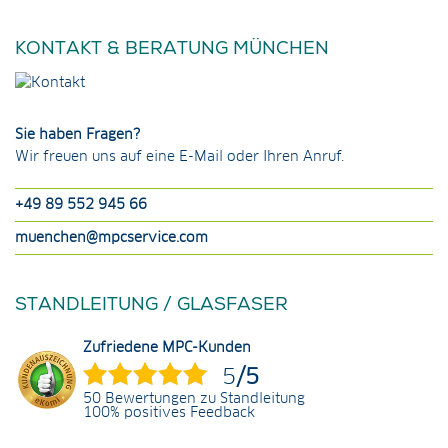
KONTAKT & BERATUNG MÜNCHEN
Sie haben Fragen?
Wir freuen uns auf eine E-Mail oder Ihren Anruf.
+49 89 552 945 66
muenchen@mpcservice.com
STANDLEITUNG / GLASFASER
Zufriedene MPC-Kunden
5
/5
50 Bewertungen zu Standleitung
100% positives Feedback