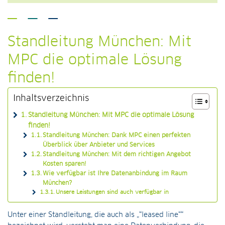
Alternative:
Standleitung München: Mit
MPC die optimale Lösung
finden!
Inhaltsverzeichnis
Standleitung München: Mit MPC die optimale Lösung
finden!
Standleitung München: Dank MPC einen perfekten
Überblick über Anbieter und Services
Standleitung München: Mit dem richtigen Angebot
Kosten sparen!
Wie verfügbar ist Ihre Datenanbindung im Raum
München?
Unsere Leistungen sind auch verfügbar in
Unter einer Standleitung, die auch als „“leased line““