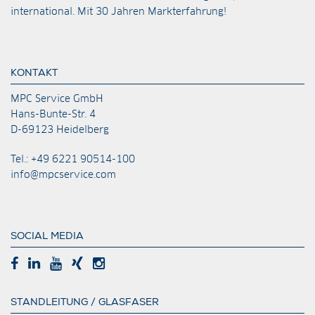
international. Mit 30 Jahren Markterfahrung!
KONTAKT
MPC Service GmbH
Hans-Bunte-Str. 4
D-69123 Heidelberg
Tel.: +49 6221 90514-100
info@mpcservice.com
SOCIAL MEDIA
STANDLEITUNG / GLASFASER