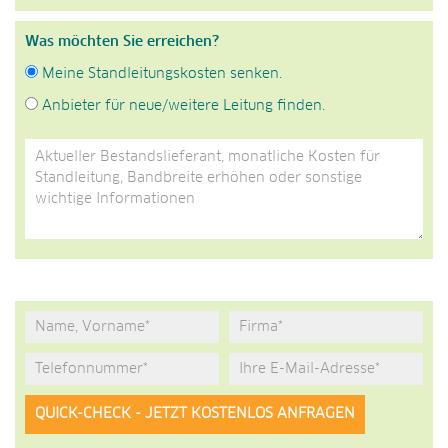
Was möchten Sie erreichen?
Meine Standleitungskosten senken.
Anbieter für neue/weitere Leitung finden.