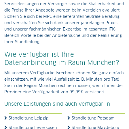
Serviceleistungen der Versorger sowie die Skalierbarkeit und
die Preise ihrer Angebote werden beim Vergleich evaluiert.
Sichern Sie sich bei MPC eine lieferantenneutrale Beratung
und verschaffen Sie sich dank unserer jahrelangen Praxis
und unserer fachmännischen Expertise im gesamten ITK-
Bereich Vorteile bei der Anbietersuche und der Realisierung
Ihrer Standleitung!
Wie verfügbar ist Ihre
Datenanbindung im Raum München?
Mit unserem Verfügbarkeitsrechner können Sie ganz einfach
einschätzen, mit wie viel Ausfallzeit (z. B. Minuten pro Tag)
Sie in der Region München rechnen müssen, wenn Ihnen der
Provider eine Verfügbarkeit von 99,99% versichert.
Unsere Leistungen sind auch verfügbar in
Standleitung Leipzig
Standleitung Potsdam
Standleitung Leverkusen
Standleitung Magdeburg