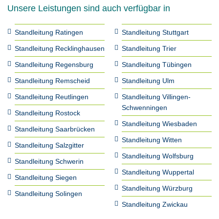
Unsere Leistungen sind auch verfügbar in
Standleitung Ratingen
Standleitung Stuttgart
Standleitung Recklinghausen
Standleitung Trier
Standleitung Regensburg
Standleitung Tübingen
Standleitung Remscheid
Standleitung Ulm
Standleitung Reutlingen
Standleitung Villingen-
Schwenningen
Standleitung Rostock
Standleitung Wiesbaden
Standleitung Saarbrücken
Standleitung Witten
Standleitung Salzgitter
Standleitung Wolfsburg
Standleitung Schwerin
Standleitung Wuppertal
Standleitung Siegen
Standleitung Würzburg
Standleitung Solingen
Standleitung Zwickau