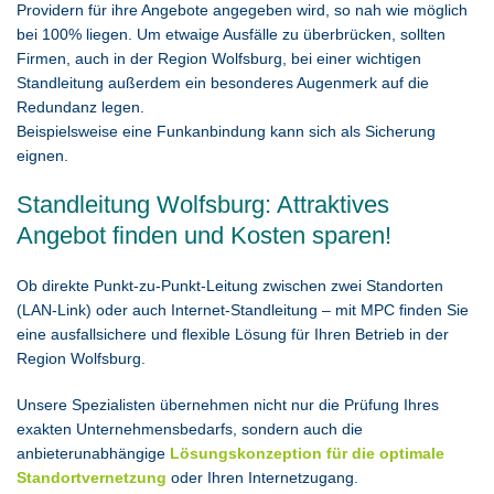
Providern für ihre Angebote angegeben wird, so nah wie möglich
bei 100% liegen. Um etwaige Ausfälle zu überbrücken, sollten
Firmen, auch in der Region Wolfsburg, bei einer wichtigen
Standleitung außerdem ein besonderes Augenmerk auf die
Redundanz legen.
Beispielsweise eine Funkanbindung kann sich als Sicherung
eignen.
Standleitung Wolfsburg: Attraktives
Angebot finden und Kosten sparen!
Ob direkte Punkt-zu-Punkt-Leitung zwischen zwei Standorten
(LAN-Link) oder auch Internet-Standleitung – mit MPC finden Sie
eine ausfallsichere und flexible Lösung für Ihren Betrieb in der
Region Wolfsburg.
Unsere Spezialisten übernehmen nicht nur die Prüfung Ihres
exakten Unternehmensbedarfs, sondern auch die
anbieterunabhängige
Lösungskonzeption für die optimale
Standortvernetzung
oder Ihren Internetzugang.