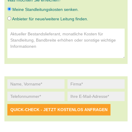
Was möchten Sie erreichen?
Meine Standleitungskosten senken.
Anbieter für neue/weitere Leitung finden.
Alternative: