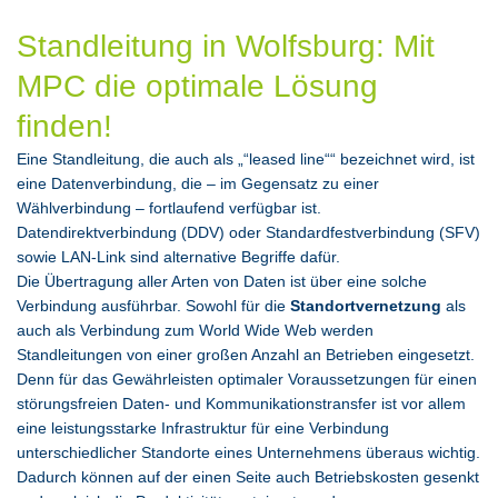
Standleitung in Wolfsburg: Mit
MPC die optimale Lösung
finden!
Eine Standleitung, die auch als „“leased line““ bezeichnet wird, ist
eine Datenverbindung, die – im Gegensatz zu einer
Wählverbindung – fortlaufend verfügbar ist.
Datendirektverbindung (DDV) oder Standardfestverbindung (SFV)
sowie LAN-Link sind alternative Begriffe dafür.
Die Übertragung aller Arten von Daten ist über eine solche
Verbindung ausführbar. Sowohl für die
Standortvernetzung
als
auch als Verbindung zum World Wide Web werden
Standleitungen von einer großen Anzahl an Betrieben eingesetzt.
Denn für das Gewährleisten optimaler Voraussetzungen für einen
störungsfreien Daten- und Kommunikationstransfer ist vor allem
eine leistungsstarke Infrastruktur für eine Verbindung
unterschiedlicher Standorte eines Unternehmens überaus wichtig.
Dadurch können auf der einen Seite auch Betriebskosten gesenkt