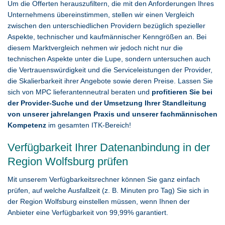
Um die Offerten herauszufiltern, die mit den Anforderungen Ihres
Unternehmens übereinstimmen, stellen wir einen Vergleich
zwischen den unterschiedlichen Providern bezüglich spezieller
Aspekte, technischer und kaufmännischer Kenngrößen an. Bei
diesem Marktvergleich nehmen wir jedoch nicht nur die
technischen Aspekte unter die Lupe, sondern untersuchen auch
die Vertrauenswürdigkeit und die Serviceleistungen der Provider,
die Skalierbarkeit ihrer Angebote sowie deren Preise. Lassen Sie
sich von MPC lieferantenneutral beraten und
profitieren Sie bei
der Provider-Suche und der Umsetzung Ihrer Standleitung
von unserer jahrelangen Praxis und unserer fachmännischen
Kompetenz
im gesamten ITK-Bereich!
Verfügbarkeit Ihrer Datenanbindung in der
Region Wolfsburg prüfen
Mit unserem Verfügbarkeitsrechner können Sie ganz einfach
prüfen, auf welche Ausfallzeit (z. B. Minuten pro Tag) Sie sich in
der Region Wolfsburg einstellen müssen, wenn Ihnen der
Anbieter eine Verfügbarkeit von 99,99% garantiert.