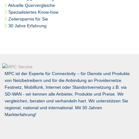
Aktuelle Quervergleiche
Spezialisiertes Know-how
Zeitersparnis für Sie
30 Jahre Erfahrung
MPC ist der Experte für Connectivity – für Dienste und Produkte
von Netzbetreibern und für die Anbindung an Providernetze.
Festnetz, Mobilfunk, Internet oder Standortvernetzung z.B. via
SD-WAN
- wir kennen alle Anbieter, Produkte und Preise. Wir
vergleichen, beraten und verhandeln hart. Wir unterstützen Sie
regional, national und international. Mit 30 Jahren
Markterfahrung!