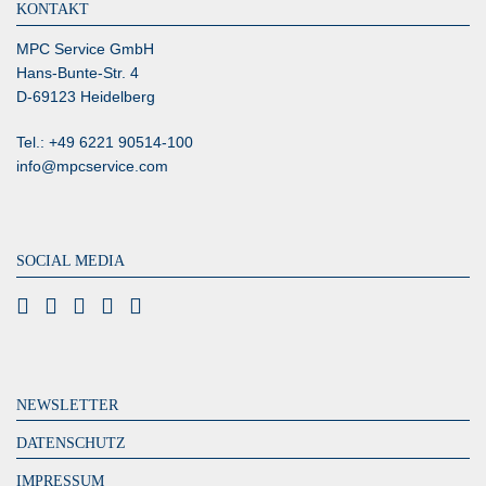
KONTAKT
MPC Service GmbH
Hans-Bunte-Str. 4
D-69123 Heidelberg
Tel.: +49 6221 90514-100
info@mpcservice.com
SOCIAL MEDIA
NEWSLETTER
DATENSCHUTZ
IMPRESSUM