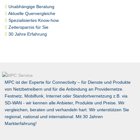
Unabhängige Beratung
Aktuelle Quervergleiche
Spezialisiertes Know-how
Zeitersparnis für Sie
30 Jahre Erfahrung
MPC ist der Experte für Connectivity – für Dienste und Produkte
von Netzbetreibern und für die Anbindung an Providernetze.
Festnetz, Mobilfunk, Internet oder Standortvernetzung z.B. via
SD-WAN
- wir kennen alle Anbieter, Produkte und Preise. Wir
vergleichen, beraten und verhandeln hart. Wir unterstützen Sie
regional, national und international. Mit 30 Jahren
Markterfahrung!