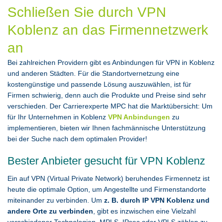
Schließen Sie durch VPN
Koblenz an das Firmennetzwerk
an
Bei zahlreichen Providern gibt es Anbindungen für VPN in Koblenz
und anderen Städten. Für die Standortvernetzung eine
kostengünstige und passende Lösung auszuwählen, ist für
Firmen schwierig, denn auch die Produkte und Preise sind sehr
verschieden. Der Carrierexperte MPC hat die Marktübersicht: Um
für Ihr Unternehmen in Koblenz
VPN Anbindungen
zu
implementieren, bieten wir Ihnen fachmännische Unterstützung
bei der Suche nach dem optimalen Provider!
Bester Anbieter gesucht für VPN Koblenz
Ein auf VPN (Virtual Private Network) beruhendes Firmennetz ist
heute die optimale Option, um Angestellte und Firmenstandorte
miteinander zu verbinden. Um
z. B. durch IP VPN Koblenz und
andere Orte zu verbinden
, gibt es inzwischen eine Vielzahl