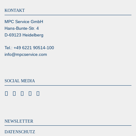
KONTAKT
MPC Service GmbH
Hans-Bunte-Str. 4
D-69123 Heidelberg
Tel.: +49 6221 90514-100
info@mpcservice.com
SOCIAL MEDIA
NEWSLETTER
DATENSCHUTZ