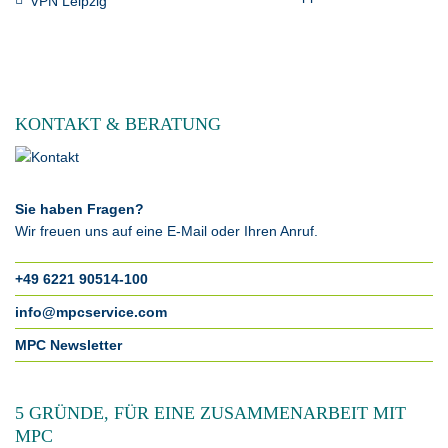
VPN Leipzig
KONTAKT & BERATUNG
Sie haben Fragen?
Wir freuen uns auf eine E-Mail oder Ihren Anruf.
+49 6221 90514-100
info@mpcservice.com
MPC Newsletter
5 GRÜNDE, FÜR EINE ZUSAMMENARBEIT MIT
MPC