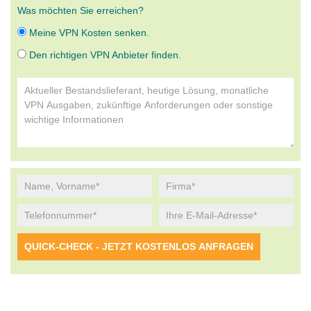
Was möchten Sie erreichen?
Meine VPN Kosten senken.
Den richtigen VPN Anbieter finden.