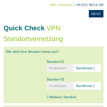
MPC Newsletter
| +49 6221 90514-100
Quick Check
VPN
Standortvernetzung
Wie sieht Ihre Situation heute aus?
Standort 01
Standort 02
Weiterer Standort