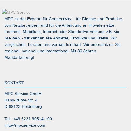
MPC ist der Experte für Connectivity – für Dienste und Produkte
von Netzbetreibern und für die Anbindung an Providernetze.
Festnetz, Mobilfunk, Internet oder Standortvernetzung z.B. via
SD-WAN
- wir kennen alle Anbieter, Produkte und Preise. Wir
vergleichen, beraten und verhandeln hart. Wir unterstützen Sie
regional, national und international. Mit 30 Jahren
Markterfahrung!
KONTAKT
MPC Service GmbH
Hans-Bunte-Str. 4
D-69123 Heidelberg
Tel.: +49 6221 90514-100
info@mpcservice.com