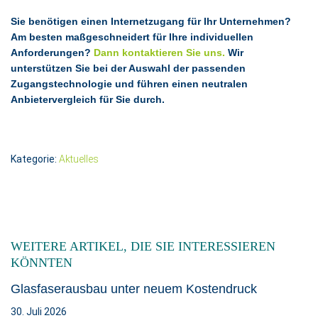
Sie benötigen einen Internetzugang für Ihr Unternehmen?
Am besten maßgeschneidert für Ihre individuellen
Anforderungen?
Dann kontaktieren Sie uns.
Wir
unterstützen Sie bei der Auswahl der passenden
Zugangstechnologie und führen einen neutralen
Anbietervergleich für Sie durch.
Kategorie:
Aktuelles
WEITERE ARTIKEL, DIE SIE INTERESSIEREN
KÖNNTEN
Glasfaserausbau unter neuem Kostendruck
30. Juli 2026