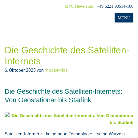
MPC Newsletter
| +49 6221 90514-100
Die Geschichte des Satelliten-
Internets
6. Oktober 2025
von
mpcservice
Die Geschichte des Satelliten-Internets:
Von Geostationär bis Starlink
Satelliten-Internet ist keine neue Technologie – seine Wurzeln