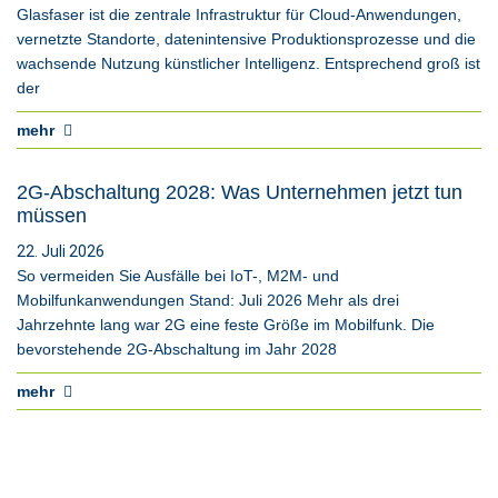
Glasfaser ist die zentrale Infrastruktur für Cloud-Anwendungen,
vernetzte Standorte, datenintensive Produktionsprozesse und die
wachsende Nutzung künstlicher Intelligenz. Entsprechend groß ist
der
mehr
2G-Abschaltung 2028: Was Unternehmen jetzt tun
müssen
22. Juli 2026
So vermeiden Sie Ausfälle bei IoT-, M2M- und
Mobilfunkanwendungen Stand: Juli 2026 Mehr als drei
Jahrzehnte lang war 2G eine feste Größe im Mobilfunk. Die
bevorstehende 2G-Abschaltung im Jahr 2028
mehr