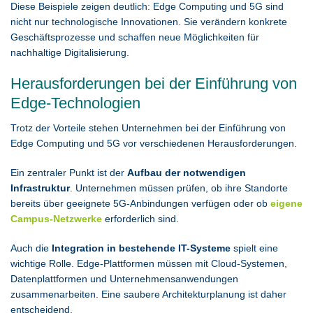
Diese Beispiele zeigen deutlich: Edge Computing und 5G sind
nicht nur technologische Innovationen. Sie verändern konkrete
Geschäftsprozesse und schaffen neue Möglichkeiten für
nachhaltige Digitalisierung.
Herausforderungen bei der Einführung von
Edge-Technologien
Trotz der Vorteile stehen Unternehmen bei der Einführung von
Edge Computing und 5G vor verschiedenen Herausforderungen.
Ein zentraler Punkt ist der
Aufbau der notwendigen
Infrastruktur
. Unternehmen müssen prüfen, ob ihre Standorte
bereits über geeignete 5G-Anbindungen verfügen oder ob
eigene
Campus-Netzwerke
erforderlich sind.
Auch die
Integration in bestehende IT-Systeme
spielt eine
wichtige Rolle. Edge-Plattformen müssen mit Cloud-Systemen,
Datenplattformen und Unternehmensanwendungen
zusammenarbeiten. Eine saubere Architekturplanung ist daher
entscheidend.