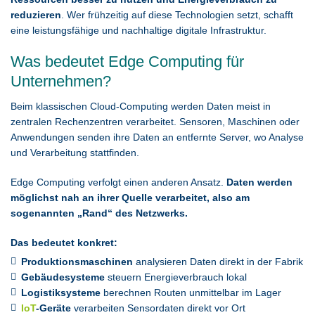
reduzieren
. Wer frühzeitig auf diese Technologien setzt, schafft
eine leistungsfähige und nachhaltige digitale Infrastruktur.
Was bedeutet Edge Computing für
Unternehmen?
Beim klassischen Cloud-Computing werden Daten meist in
zentralen Rechenzentren verarbeitet. Sensoren, Maschinen oder
Anwendungen senden ihre Daten an entfernte Server, wo Analyse
und Verarbeitung stattfinden.
Edge Computing verfolgt einen anderen Ansatz.
Daten werden
möglichst nah an ihrer Quelle verarbeitet, also am
sogenannten „Rand“ des Netzwerks.
Das bedeutet konkret:
Produktionsmaschinen
analysieren Daten direkt in der Fabrik
Gebäudesysteme
steuern Energieverbrauch lokal
Logistiksysteme
berechnen Routen unmittelbar im Lager
IoT
-Geräte
verarbeiten Sensordaten direkt vor Ort