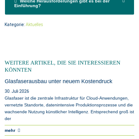
Welche Herausforderungen gibt es bei der
Einführung?
Kategorie:
Aktuelles
WEITERE ARTIKEL, DIE SIE INTERESSIEREN
KÖNNTEN
Glasfaserausbau unter neuem Kostendruck
30. Juli 2026
Glasfaser ist die zentrale Infrastruktur für Cloud-Anwendungen,
vernetzte Standorte, datenintensive Produktionsprozesse und die
wachsende Nutzung künstlicher Intelligenz. Entsprechend groß ist
der
mehr