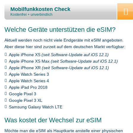
Mobilfunkkosten Check
Kostenfrei + unverbindlich
Welche Geräte unterstützen die eSIM?
Aktuell werden noch nicht viele Endgeräte mit eSIM angeboten.
Aber diese hier sind zurzeit auf dem deutschen Markt verfügbar:
Apple iPhone XS
(seit Software-Update auf iOS 12.1)
Apple iPhone XS Max
(seit Software-Update auf iOS 12.1)
Apple iPhone XR
(seit Software-Update auf iOS 12.1)
Apple Watch Series 3
Apple Watch Series 4
Apple iPad Pro 2018
Google Pixel 3
Google Pixel 3 XL
Samsung Galaxy Watch LTE
Was kostet der Wechsel zur eSIM
Möchte man die eSIM als Hauptkarte anstelle einer physischen