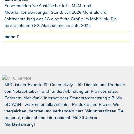
So vermeiden Sie Ausfälle bei IoT-, M2M- und
Mobilfunkanwendungen Stand: Juli 2026 Mehr als drei
Jahrzehnte lang war 2G eine feste Größe im Mobilfunk. Die
bevorstehende 2G-Abschaltung im Jahr 2028
mehr
MPC ist der Experte für Connectivity – für Dienste und Produkte
von Netzbetreibern und für die Anbindung an Providernetze.
Festnetz, Mobilfunk, Internet oder Standortvernetzung z.B. via
SD-WAN
- wir kennen alle Anbieter, Produkte und Preise. Wir
vergleichen, beraten und verhandeln hart. Wir unterstützen Sie
regional, national und international. Mit 30 Jahren
Markterfahrung!