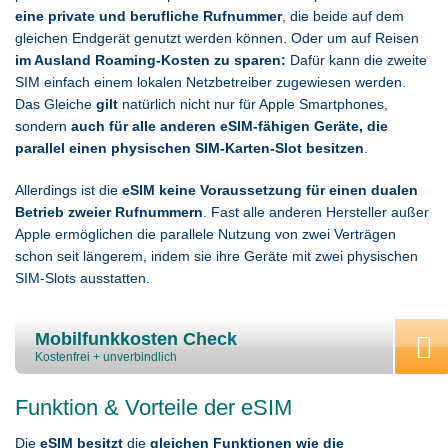
eine private und berufliche Rufnummer
, die beide auf dem
gleichen Endgerät genutzt werden können. Oder um auf Reisen
im Ausland Roaming-Kosten zu sparen:
Dafür kann die zweite
SIM einfach einem lokalen Netzbetreiber zugewiesen werden.
Das Gleiche
gilt
natürlich nicht nur für Apple Smartphones,
sondern
auch für alle anderen eSIM-fähigen Geräte, die
parallel einen physischen SIM-Karten-Slot besitzen
.
Allerdings ist die
eSIM keine Voraussetzung für einen dualen
Betrieb zweier Rufnummern
. Fast alle anderen Hersteller außer
Apple ermöglichen die parallele Nutzung von zwei Verträgen
schon seit längerem, indem sie ihre Geräte mit zwei physischen
SIM-Slots ausstatten.
Mobilfunkkosten Check
Kostenfrei + unverbindlich
Funktion & Vorteile der eSIM
Die
eSIM besitzt
die
gleichen Funktionen wie die