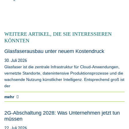
WEITERE ARTIKEL, DIE SIE INTERESSIEREN
KÖNNTEN
Glasfaserausbau unter neuem Kostendruck
30. Juli 2026
Glasfaser ist die zentrale Infrastruktur für Cloud-Anwendungen,
vernetzte Standorte, datenintensive Produktionsprozesse und die
wachsende Nutzung künstlicher Intelligenz. Entsprechend groß ist
der
mehr
2G-Abschaltung 2028: Was Unternehmen jetzt tun
müssen
22. Juli 2026