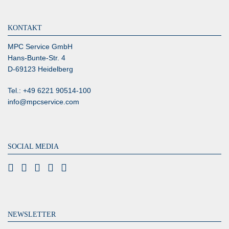
KONTAKT
MPC Service GmbH
Hans-Bunte-Str. 4
D-69123 Heidelberg
Tel.: +49 6221 90514-100
info@mpcservice.com
SOCIAL MEDIA
NEWSLETTER