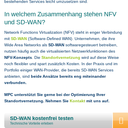
bestehenden Services leicht umzusetzen sind.
In welchem Zusammenhang stehen NFV
und SD-WAN?
Network Functions Virtualization (NFV) steht in enger Verbindung
mit
SD-WAN
(Software-Defined WAN). Unternehmen, die ihre
Wide Area Networks als
SD-WAN
softwaregesteuert betreiben,
nutzen häufig auch die virtualisierten Netzwerkfunktionen des
NFV-Konzepts
. Die
Standortvernetzung
wird auf diese Weise
noch flexibler und spart zusätzlich Kosten. In der Praxis und im
Portfolio einiger WAN-Provider, die bereits SD-WAN Services
anbieten, sind
beide Ansätze bereits eng miteinander
verbunden.
MPC unterstützt Sie gerne bei der Optimierung Ihrer
Standortvernetzung. Nehmen Sie
Kontakt
mit uns auf.
SD-WAN kostenfrei testen
Technische Vorteile erleben