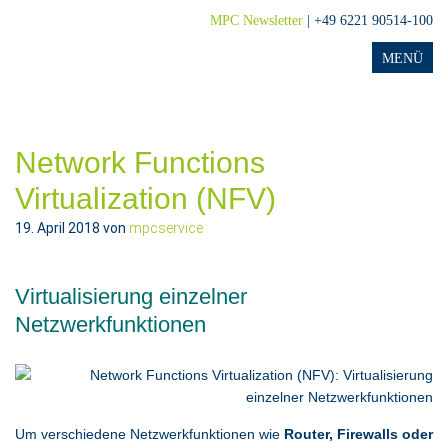
MPC Newsletter
| +49 6221 90514-100
Network Functions
Virtualization (NFV)
19. April 2018
von
mpcservice
Virtualisierung einzelner
Netzwerkfunktionen
Um verschiedene Netzwerkfunktionen wie
Router, Firewalls oder