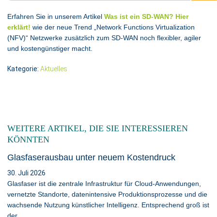
Erfahren Sie in unserem Artikel
Was ist ein SD-WAN? Hier
erklärt!
wie der neue Trend „Network Functions Virtualization
(NFV)“ Netzwerke zusätzlich zum SD-WAN noch flexibler, agiler
und kostengünstiger macht.
Kategorie:
Aktuelles
WEITERE ARTIKEL, DIE SIE INTERESSIEREN
KÖNNTEN
Glasfaserausbau unter neuem Kostendruck
30. Juli 2026
Glasfaser ist die zentrale Infrastruktur für Cloud-Anwendungen,
vernetzte Standorte, datenintensive Produktionsprozesse und die
wachsende Nutzung künstlicher Intelligenz. Entsprechend groß ist
der