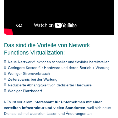
Das sind die Vorteile von Network
Functions Virtualization:
Neue Netzwerkfunktionen schneller und flexibler bereitstellen
Geringere Kosten für Hardware und deren Betrieb + Wartung
Weniger Stromverbrauch
Zeitersparnis bei der Wartung
Reduzierte Abhängigkeit von dedizierter Hardware
Weniger Platzbedarf
NFV ist vor allem
interessant für Unternehmen mit einer
verteilten Infrastruktur und vielen Standorten
, weil sich neue
Dienste schnell ausrollen lassen und Änderungen an