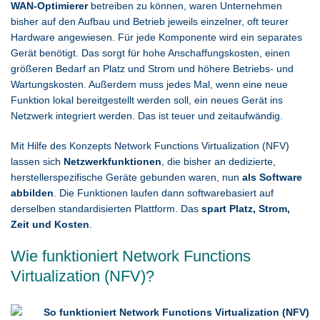
WAN-Optimierer
betreiben zu können, waren Unternehmen
bisher auf den Aufbau und Betrieb jeweils einzelner, oft teurer
Hardware angewiesen. Für jede Komponente wird ein separates
Gerät benötigt. Das sorgt für hohe Anschaffungskosten, einen
größeren Bedarf an Platz und Strom und höhere Betriebs- und
Wartungskosten. Außerdem muss jedes Mal, wenn eine neue
Funktion lokal bereitgestellt werden soll, ein neues Gerät ins
Netzwerk integriert werden. Das ist teuer und zeitaufwändig.
Mit Hilfe des Konzepts Network Functions Virtualization (NFV)
lassen sich
Netzwerkfunktionen
, die bisher an dedizierte,
herstellerspezifische Geräte gebunden waren, nun
als Software
abbilden
. Die Funktionen laufen dann softwarebasiert auf
derselben standardisierten Plattform. Das
spart Platz, Strom,
Zeit und Kosten
.
Wie funktioniert Network Functions
Virtualization (NFV)?