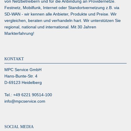
von Netzbetreibern und für die Anbindung an Providernetze.
Festnetz, Mobilfunk, Internet oder Standortvernetzung z.B. via
SD-WAN
- wir kennen alle Anbieter, Produkte und Preise. Wir
vergleichen, beraten und verhandeln hart. Wir unterstützen Sie
regional, national und international. Mit 30 Jahren
Markterfahrung!
KONTAKT
MPC Service GmbH
Hans-Bunte-Str. 4
D-69123 Heidelberg
Tel.: +49 6221 90514-100
info@mpcservice.com
SOCIAL MEDIA