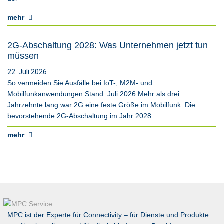
mehr
2G-Abschaltung 2028: Was Unternehmen jetzt tun
müssen
22. Juli 2026
So vermeiden Sie Ausfälle bei IoT-, M2M- und
Mobilfunkanwendungen Stand: Juli 2026 Mehr als drei
Jahrzehnte lang war 2G eine feste Größe im Mobilfunk. Die
bevorstehende 2G-Abschaltung im Jahr 2028
mehr
MPC ist der Experte für Connectivity – für Dienste und Produkte