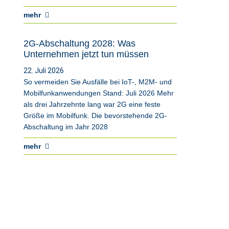
mehr
2G-Abschaltung 2028: Was
Unternehmen jetzt tun müssen
22. Juli 2026
So vermeiden Sie Ausfälle bei IoT-, M2M- und
Mobilfunkanwendungen Stand: Juli 2026 Mehr
als drei Jahrzehnte lang war 2G eine feste
Größe im Mobilfunk. Die bevorstehende 2G-
Abschaltung im Jahr 2028
mehr