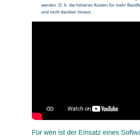
werden. D. h. die höheren Kosten für mehr Bandbre
und nicht darüber hinaus.
Für wen ist der Einsatz eines Soft