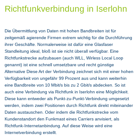
Richtfunkverbindung in Iserlohn
Die Übermittlung von Daten mit hohen Bandbreiten ist für
zeitgemäß agierende Firmen extrem wichtig für die Durchführung
ihrer Geschäfte. Normalerweise ist dafür eine Glasfaser
Standleitung ideal, bloß ist sie nicht überall verfügbar. Eine
Richtfunkstrecke aufzubauen (auch WLL, Wirless Local Loop
genannt) ist eine schnell umsetzbare und recht günstige
Alternative Diese Art der Verbindung zeichnet sich mit einer hohen
Verfügbarkeit von ungefähr 99 Prozent aus und kann weiterhin
eine Bandbreite von 10 Mbit/s bis zu 2 Gbit/s abdecken. So ist
auch eine Verbindung via Richtfunk in Iserlohn eine Möglichkeit.
Diese kann entweder als Punkt-zu-Punkt-Verbindung umgesetzt
werden, indem zwei Positionen durch Richtfunk direkt miteinander
Daten austauschen. Oder indem die Richtfunkstrecke vom
Kundenstandort den Funkmast eines Carriers anvisiert, als
Richtfunk-Internetanbindung. Auf diese Weise wird eine
Internetverbindung erstellt.