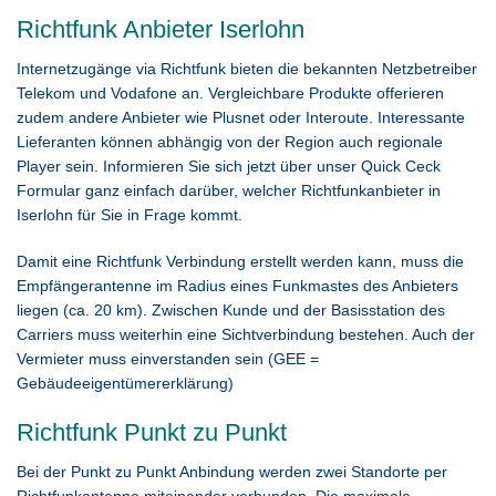
Richtfunk Anbieter Iserlohn
Internetzugänge via Richtfunk bieten die bekannten Netzbetreiber
Telekom und Vodafone an. Vergleichbare Produkte offerieren
zudem andere Anbieter wie Plusnet oder Interoute. Interessante
Lieferanten können abhängig von der Region auch regionale
Player sein. Informieren Sie sich jetzt über unser Quick Ceck
Formular ganz einfach darüber, welcher Richtfunkanbieter in
Iserlohn für Sie in Frage kommt.
Damit eine Richtfunk Verbindung erstellt werden kann, muss die
Empfängerantenne im Radius eines Funkmastes des Anbieters
liegen (ca. 20 km). Zwischen Kunde und der Basisstation des
Carriers muss weiterhin eine Sichtverbindung bestehen. Auch der
Vermieter muss einverstanden sein (GEE =
Gebäudeeigentümererklärung)
Richtfunk Punkt zu Punkt
Bei der Punkt zu Punkt Anbindung werden zwei Standorte per