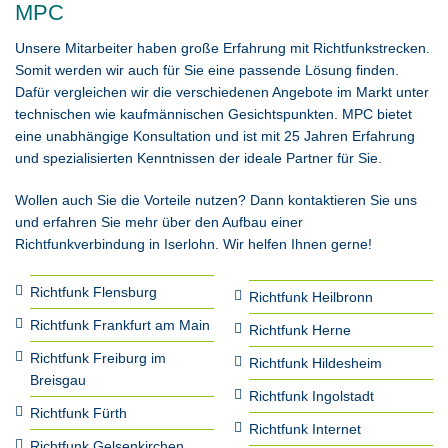
MPC
Unsere Mitarbeiter haben große Erfahrung mit Richtfunkstrecken.
Somit werden wir auch für Sie eine passende Lösung finden.
Dafür vergleichen wir die verschiedenen Angebote im Markt unter
technischen wie kaufmännischen Gesichtspunkten. MPC bietet
eine unabhängige Konsultation und ist mit 25 Jahren Erfahrung
und spezialisierten Kenntnissen der ideale Partner für Sie.
Wollen auch Sie die Vorteile nutzen? Dann kontaktieren Sie uns
und erfahren Sie mehr über den Aufbau einer
Richtfunkverbindung in Iserlohn. Wir helfen Ihnen gerne!
Richtfunk Flensburg
Richtfunk Heilbronn
Richtfunk Frankfurt am Main
Richtfunk Herne
Richtfunk Freiburg im
Richtfunk Hildesheim
Breisgau
Richtfunk Ingolstadt
Richtfunk Fürth
Richtfunk Internet
Richtfunk Gelsenkirchen