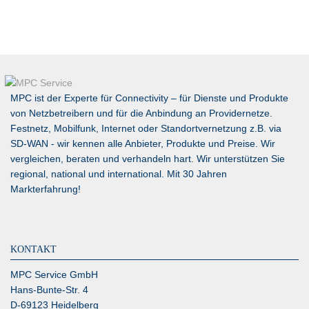
MPC ist der Experte für Connectivity – für Dienste und Produkte
von Netzbetreibern und für die Anbindung an Providernetze.
Festnetz, Mobilfunk, Internet oder Standortvernetzung z.B. via
SD-WAN
- wir kennen alle Anbieter, Produkte und Preise. Wir
vergleichen, beraten und verhandeln hart. Wir unterstützen Sie
regional, national und international. Mit 30 Jahren
Markterfahrung!
KONTAKT
MPC Service GmbH
Hans-Bunte-Str. 4
D-69123 Heidelberg