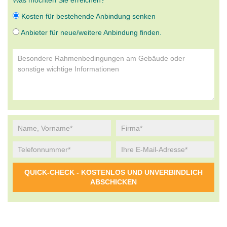
Was möchten Sie erreichen?
Kosten für bestehende Anbindung senken
Anbieter für neue/weitere Anbindung finden.
Alternative: