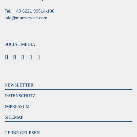
Tel.: +49 6221 90514-100
info@mpcservice.com
SOCIAL MEDIA
NEWSLETTER
DATENSCHUTZ
IMPRESSUM
SITEMAP
GERNE GELESEN