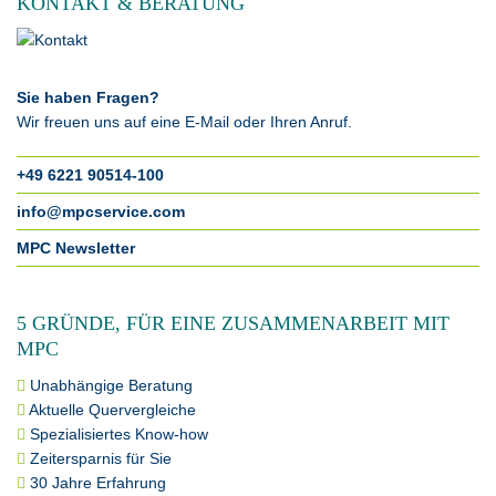
KONTAKT & BERATUNG
Sie haben Fragen?
Wir freuen uns auf eine E-Mail oder Ihren Anruf.
+49 6221 90514-100
info@mpcservice.com
MPC Newsletter
5 GRÜNDE, FÜR EINE ZUSAMMENARBEIT MIT
MPC
Unabhängige Beratung
Aktuelle Quervergleiche
Spezialisiertes Know-how
Zeitersparnis für Sie
30 Jahre Erfahrung