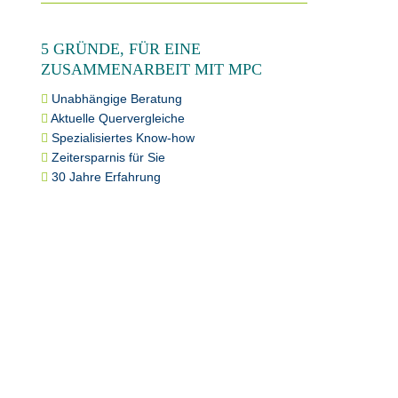
5 GRÜNDE, FÜR EINE
ZUSAMMENARBEIT MIT MPC
Unabhängige Beratung
Aktuelle Quervergleiche
Spezialisiertes Know-how
Zeitersparnis für Sie
30 Jahre Erfahrung