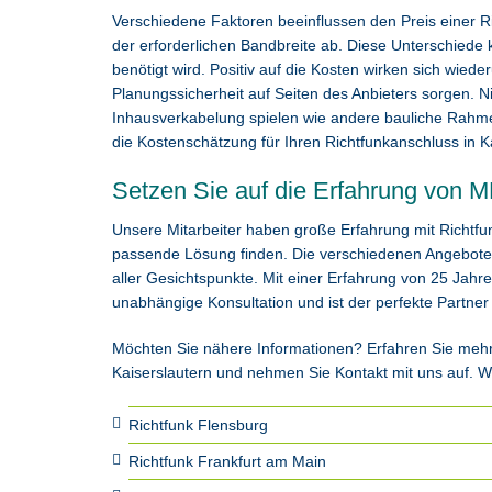
Verschiedene Faktoren beeinflussen den Preis einer R
der erforderlichen Bandbreite ab. Diese Unterschied
benötigt wird. Positiv auf die Kosten wirken sich wiede
Planungssicherheit auf Seiten des Anbieters sorgen. 
Inhausverkabelung spielen wie andere bauliche Rahmen
die Kostenschätzung für Ihren Richtfunkanschluss in K
Setzen Sie auf die Erfahrung von 
Unsere Mitarbeiter haben große Erfahrung mit Richtfu
passende Lösung finden. Die verschiedenen Angebote 
aller Gesichtspunkte. Mit einer Erfahrung von 25 Jahr
unabhängige Konsultation und ist der perfekte Partner
Möchten Sie nähere Informationen? Erfahren Sie mehr 
Kaiserslautern und nehmen Sie Kontakt mit uns auf. Wir
Richtfunk Flensburg
Richtfunk Frankfurt am Main