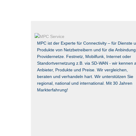
MPC ist der Experte für Connectivity – für Dienste 
Produkte von Netzbetreibern und für die Anbindung
Providernetze. Festnetz, Mobilfunk, Internet oder
Standortvernetzung z.B. via
SD-WAN
- wir kennen a
Anbieter, Produkte und Preise. Wir vergleichen,
beraten und verhandeln hart. Wir unterstützen Sie
regional, national und international. Mit 30 Jahren
Markterfahrung!