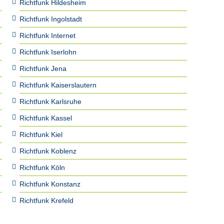
Richtfunk Hildesheim
Richtfunk Ingolstadt
Richtfunk Internet
Richtfunk Iserlohn
Richtfunk Jena
Richtfunk Kaiserslautern
Richtfunk Karlsruhe
Richtfunk Kassel
Richtfunk Kiel
Richtfunk Koblenz
Richtfunk Köln
Richtfunk Konstanz
Richtfunk Krefeld