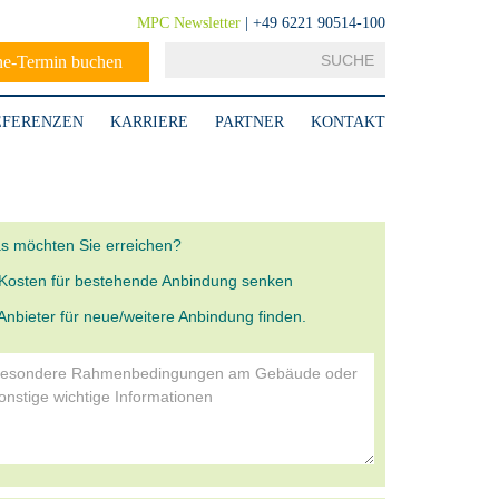
MPC Newsletter
| +49 6221 90514-100
ne-Termin buchen
EFERENZEN
KARRIERE
PARTNER
KONTAKT
s möchten Sie erreichen?
Kosten für bestehende Anbindung senken
Anbieter für neue/weitere Anbindung finden.