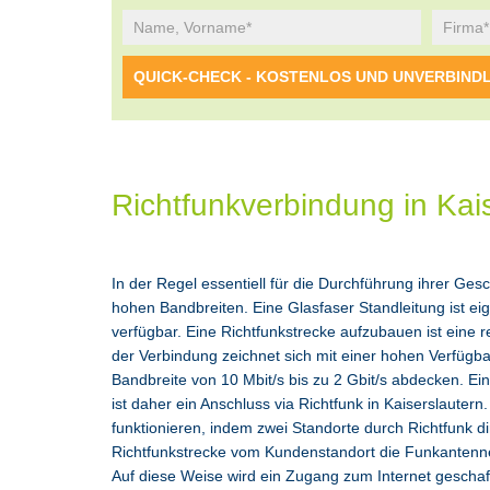
Richtfunkverbindung in Kai
In der Regel essentiell für die Durchführung ihrer Ges
hohen Bandbreiten. Eine Glasfaser Standleitung ist eigen
verfügbar. Eine Richtfunkstrecke aufzubauen ist eine r
der Verbindung zeichnet sich mit einer hohen Verfügb
Bandbreite von 10 Mbit/s bis zu 2 Gbit/s abdecken. Ein
ist daher ein Anschluss via Richtfunk in Kaiserslaute
funktionieren, indem zwei Standorte durch Richtfunk 
Richtfunkstrecke vom Kundenstandort die Funkantenne 
Auf diese Weise wird ein Zugang zum Internet geschaf