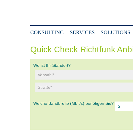
CONSULTING
SERVICES
SOLUTIONS
Quick Check Richtfunk Anb
Wo ist Ihr Standort?
Welche Bandbreite (Mbit/s) benötigen Sie?