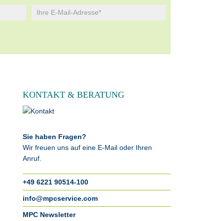
KONTAKT & BERATUNG
Sie haben Fragen?
Wir freuen uns auf eine E-Mail oder Ihren
Anruf.
+49 6221 90514-100
info@mpcservice.com
MPC Newsletter