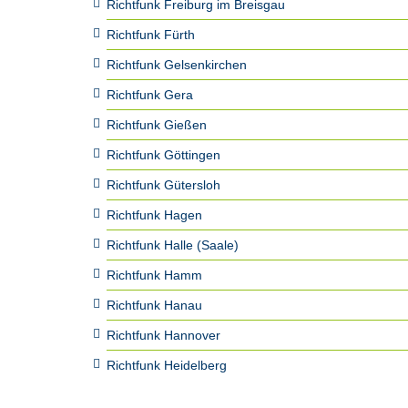
Richtfunk Freiburg im Breisgau
Richtfunk Fürth
Richtfunk Gelsenkirchen
Richtfunk Gera
Richtfunk Gießen
Richtfunk Göttingen
Richtfunk Gütersloh
Richtfunk Hagen
Richtfunk Halle (Saale)
Richtfunk Hamm
Richtfunk Hanau
Richtfunk Hannover
Richtfunk Heidelberg