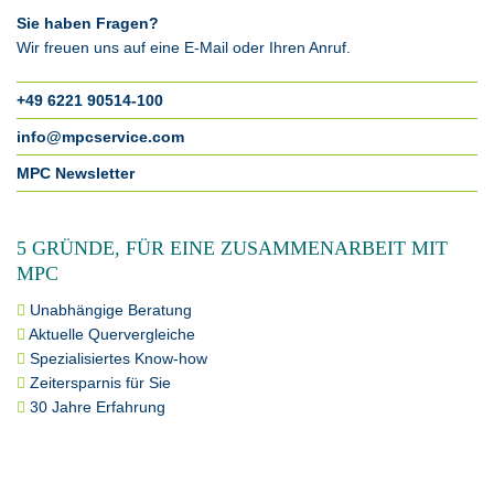
Sie haben Fragen?
Wir freuen uns auf eine E-Mail oder Ihren Anruf.
+49 6221 90514-100
info@mpcservice.com
MPC Newsletter
5 GRÜNDE, FÜR EINE ZUSAMMENARBEIT MIT
MPC
Unabhängige Beratung
Aktuelle Quervergleiche
Spezialisiertes Know-how
Zeitersparnis für Sie
30 Jahre Erfahrung