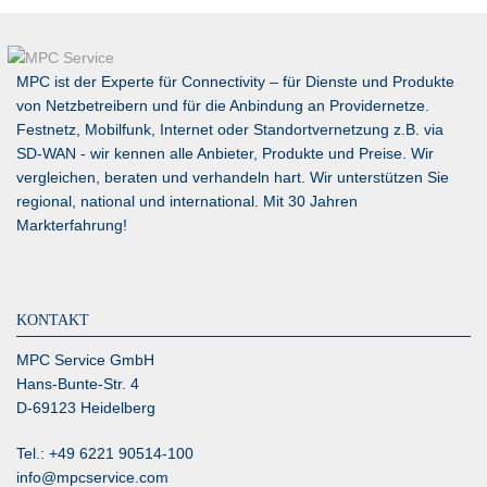
MPC ist der Experte für Connectivity – für Dienste und Produkte
von Netzbetreibern und für die Anbindung an Providernetze.
Festnetz, Mobilfunk, Internet oder Standortvernetzung z.B. via
SD-WAN
- wir kennen alle Anbieter, Produkte und Preise. Wir
vergleichen, beraten und verhandeln hart. Wir unterstützen Sie
regional, national und international. Mit 30 Jahren
Markterfahrung!
KONTAKT
MPC Service GmbH
Hans-Bunte-Str. 4
D-69123 Heidelberg
Tel.: +49 6221 90514-100
info@mpcservice.com