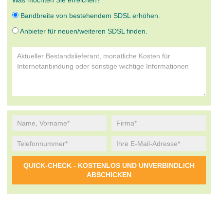
Was möchten Sie erreichen?
Bandbreite von bestehendem SDSL erhöhen.
Anbieter für neuen/weiteren SDSL finden.
Alternative: