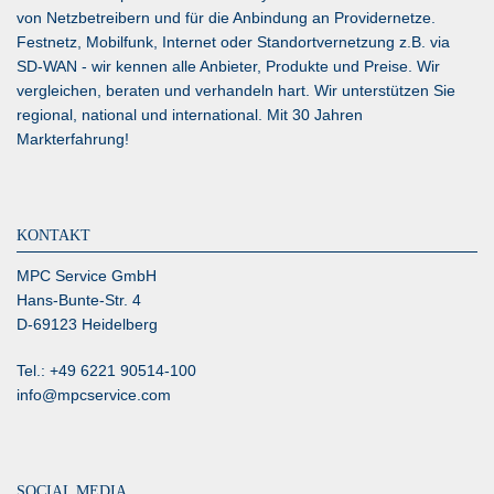
von Netzbetreibern und für die Anbindung an Providernetze.
Festnetz, Mobilfunk, Internet oder Standortvernetzung z.B. via
SD-WAN
- wir kennen alle Anbieter, Produkte und Preise. Wir
vergleichen, beraten und verhandeln hart. Wir unterstützen Sie
regional, national und international. Mit 30 Jahren
Markterfahrung!
KONTAKT
MPC Service GmbH
Hans-Bunte-Str. 4
D-69123 Heidelberg
Tel.: +49 6221 90514-100
info@mpcservice.com
SOCIAL MEDIA