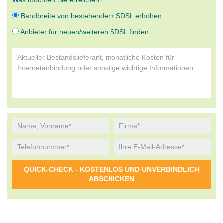
Was möchten Sie erreichen?
Bandbreite von bestehendem SDSL erhöhen.
Anbieter für neuen/weiteren SDSL finden.
Alternative: