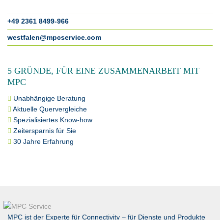
+49 2361 8499-966
westfalen@mpcservice.com
5 GRÜNDE, FÜR EINE ZUSAMMENARBEIT MIT
MPC
Unabhängige Beratung
Aktuelle Quervergleiche
Spezialisiertes Know-how
Zeitersparnis für Sie
30 Jahre Erfahrung
MPC ist der Experte für Connectivity – für Dienste und Produkte