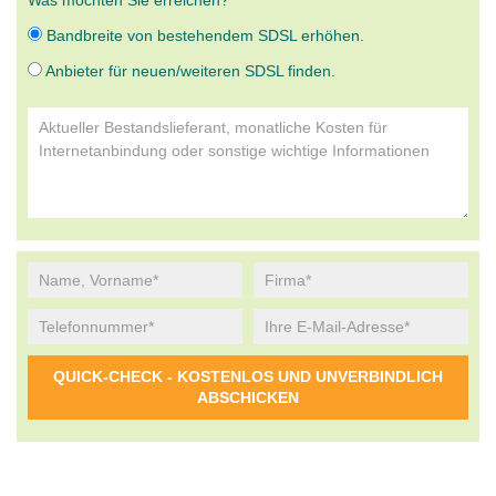
Was möchten Sie erreichen?
Bandbreite von bestehendem SDSL erhöhen.
Anbieter für neuen/weiteren SDSL finden.
Alternative: