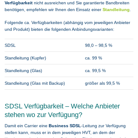
Verfügbarkeit
nicht ausreichen und Sie garantierte Bandbreiten
benötigen, empfehlen wir Ihnen den Einsatz einer
Standleitung
.
Folgende ca. Verfügbarkeiten (abhängig vom jeweiligen Anbieter
und Produkt) bieten die folgenden Anbindungsvarianten:
SDSL
98,0 – 98,5 %
Standleitung (Kupfer)
ca. 99 %
Standleitung (Glas)
ca. 99,5 %
Standleitung (Glas mit Backup)
größer als 99,5 %
SDSL Verfügbarkeit – Welche Anbieter
stehen wo zur Verfügung?
Damit ein Carrier eine
Business SDSL
-Leitung zur Verfügung
stellen kann, muss er in dem jeweiligen HVT, an dem der