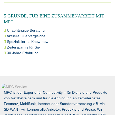
5 GRÜNDE, FÜR EINE ZUSAMMENARBEIT MIT
MPC
Unabhängige Beratung
Aktuelle Quervergleiche
Spezialisiertes Know-how
Zeitersparnis für Sie
30 Jahre Erfahrung
MPC ist der Experte für Connectivity – für Dienste und Produkte
von Netzbetreibern und für die Anbindung an Providernetze.
Festnetz, Mobilfunk, Internet oder Standortvernetzung z.B. via
SD-WAN
- wir kennen alle Anbieter, Produkte und Preise. Wir