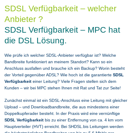
SDSL Verfügbarkeit – welcher
Anbieter ?
SDSL Verfügbarkeit – MPC hat
die DSL Lösung.
Wie prüfe ich welcher SDSL-Anbieter verfügbar ist? Welche
Bandbreite funktioniert an meinem Standort? Kann so ein
Anschluss ausfallen und brauche ich ein Backup? Worin besteht
der Vorteil gegenüber ADSL? Wie hoch ist die garantierte
SDSL
Verfügbarkeit
einer Leitung? Viele Fragen stellen sich dem
Kunden – wir bei MPC stehen Ihnen mit Rat und Tat zur Seite!
Zunächst einmal ist ein SDSL-Anschluss eine Leitung mit gleicher
Upload – und Downloadbandbreite, die aus mindestens einer
Doppelkupferader besteht. In der Praxis wird eine vernünftige
SDSL Verfügbarkeit
bis zu einer Entfernung von ca. 4 km vom
Hauptverteiler (HVT) erreicht. Bei SHDSL.bis Leitungen werden