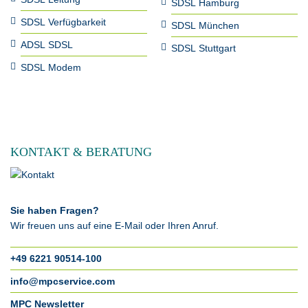
SDSL Hamburg
SDSL Verfügbarkeit
SDSL München
ADSL SDSL
SDSL Stuttgart
SDSL Modem
KONTAKT & BERATUNG
Sie haben Fragen?
Wir freuen uns auf eine E-Mail oder Ihren Anruf.
+49 6221 90514-100
info@mpcservice.com
MPC Newsletter