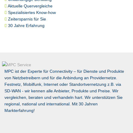
Aktuelle Quervergleiche
Spezialisiertes Know-how
Zeitersparnis für Sie
30 Jahre Erfahrung
MPC ist der Experte für Connectivity – für Dienste und Produkte
von Netzbetreibern und für die Anbindung an Providernetze.
Festnetz, Mobilfunk, Internet oder Standortvernetzung z.B. via
SD-WAN
- wir kennen alle Anbieter, Produkte und Preise. Wir
vergleichen, beraten und verhandeln hart. Wir unterstützen Sie
regional, national und international. Mit 30 Jahren
Markterfahrung!