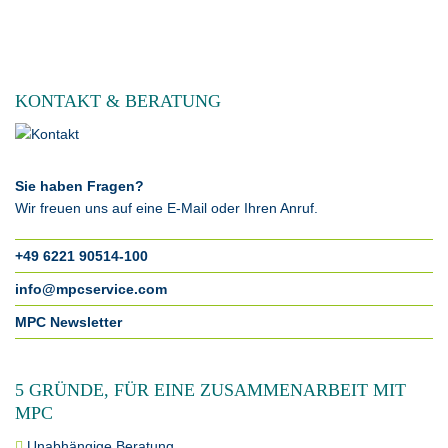
KONTAKT & BERATUNG
Sie haben Fragen?
Wir freuen uns auf eine E-Mail oder Ihren Anruf.
+49 6221 90514-100
info@mpcservice.com
MPC Newsletter
5 GRÜNDE, FÜR EINE ZUSAMMENARBEIT MIT
MPC
Unabhängige Beratung