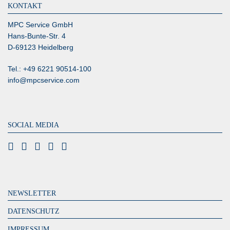
KONTAKT
MPC Service GmbH
Hans-Bunte-Str. 4
D-69123 Heidelberg
Tel.: +49 6221 90514-100
info@mpcservice.com
SOCIAL MEDIA
NEWSLETTER
DATENSCHUTZ
IMPRESSUM