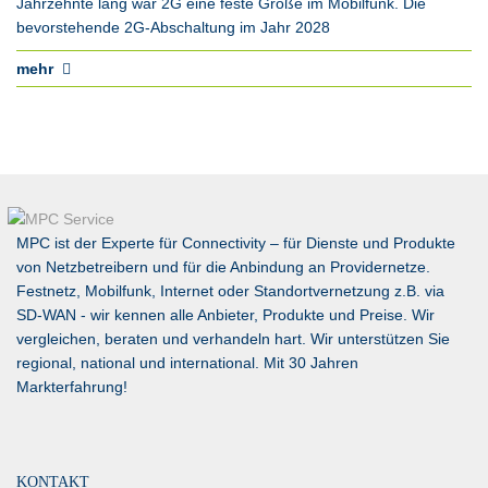
Jahrzehnte lang war 2G eine feste Größe im Mobilfunk. Die
bevorstehende 2G-Abschaltung im Jahr 2028
mehr
MPC ist der Experte für Connectivity – für Dienste und Produkte
von Netzbetreibern und für die Anbindung an Providernetze.
Festnetz, Mobilfunk, Internet oder Standortvernetzung z.B. via
SD-WAN
- wir kennen alle Anbieter, Produkte und Preise. Wir
vergleichen, beraten und verhandeln hart. Wir unterstützen Sie
regional, national und international. Mit 30 Jahren
Markterfahrung!
KONTAKT