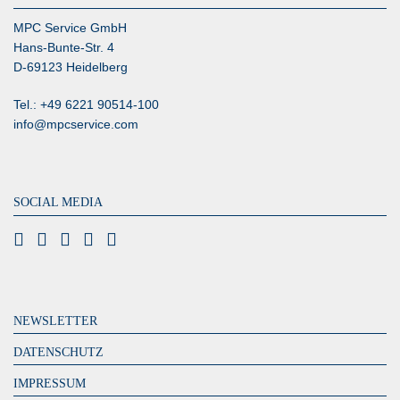
MPC Service GmbH
Hans-Bunte-Str. 4
D-69123 Heidelberg
Tel.: +49 6221 90514-100
info@mpcservice.com
SOCIAL MEDIA
NEWSLETTER
DATENSCHUTZ
IMPRESSUM