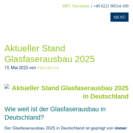
MPC Newsletter
| +49 6221 90514-100
Aktueller Stand
Glasfaserausbau 2025
15. Mai 2025
von
mpcservice
Wie weit ist der Glasfaserausbau in
Deutschland?
Der Glasfaserausbau 2025 in Deutschland ist geprägt von
immer