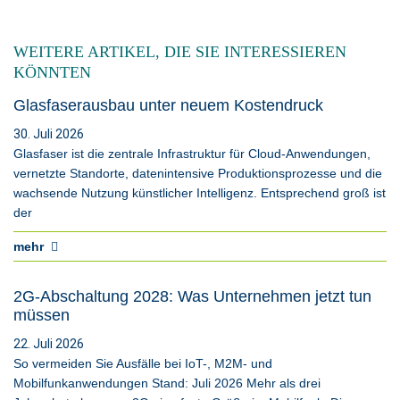
WEITERE ARTIKEL, DIE SIE INTERESSIEREN
KÖNNTEN
Glasfaserausbau unter neuem Kostendruck
30. Juli 2026
Glasfaser ist die zentrale Infrastruktur für Cloud-Anwendungen,
vernetzte Standorte, datenintensive Produktionsprozesse und die
wachsende Nutzung künstlicher Intelligenz. Entsprechend groß ist
der
mehr
2G-Abschaltung 2028: Was Unternehmen jetzt tun
müssen
22. Juli 2026
So vermeiden Sie Ausfälle bei IoT-, M2M- und
Mobilfunkanwendungen Stand: Juli 2026 Mehr als drei