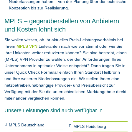
Niederlassungen haben – von der Planung über die technische
Konzeption bis zur Realisierung.
MPLS – gegenüberstellen von Anbietern
und Kosten lohnt sich
Sie wollen wissen, ob Ihr aktuelles Preis-Leistungsverhältnis bei
Ihrem
MPLS VPN
Lieferanten nach wie vor stimmt oder wie Sie
Ihre Unkosten weiter reduzieren können? Sie sind bestrebt, einen
(MPLS) VPN Provider zu wählen, der den Anforderungen Ihres
Unternehmens in optimaler Weise entspricht? Dann tragen Sie in
unser Quick Check Formular einfach Ihren Standort Heilbronn
und Ihre weiteren Niederlassungen ein. Wir stellen Ihnen eine
netzbetreiberunabhängige Provider- und Preisübersicht zur
Verfügung mit der Sie die unterschiedlichen Marktangebote direkt
miteinander vergleichen können.
Unsere Leistungen sind auch verfügbar in
MPLS Deutschland
MPLS Heidelberg