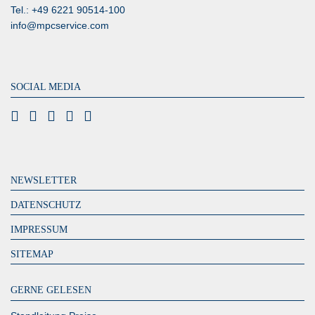
Tel.: +49 6221 90514-100
info@mpcservice.com
SOCIAL MEDIA
NEWSLETTER
DATENSCHUTZ
IMPRESSUM
SITEMAP
GERNE GELESEN