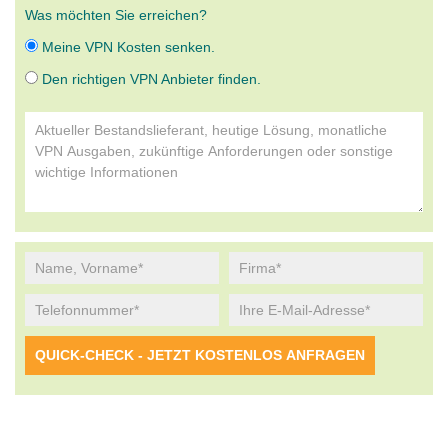
Was möchten Sie erreichen?
Meine VPN Kosten senken.
Den richtigen VPN Anbieter finden.