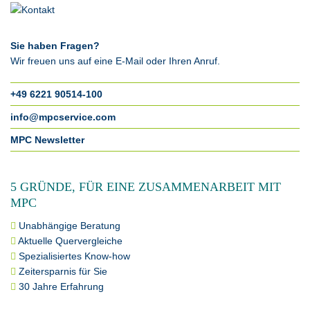
Sie haben Fragen?
Wir freuen uns auf eine E-Mail oder Ihren Anruf.
+49 6221 90514-100
info@mpcservice.com
MPC Newsletter
5 GRÜNDE, FÜR EINE ZUSAMMENARBEIT MIT
MPC
Unabhängige Beratung
Aktuelle Quervergleiche
Spezialisiertes Know-how
Zeitersparnis für Sie
30 Jahre Erfahrung