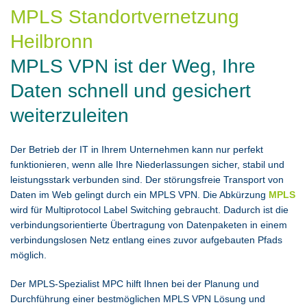
MPLS Standortvernetzung
Heilbronn
MPLS VPN ist der Weg, Ihre
Daten schnell und gesichert
weiterzuleiten
Der Betrieb der IT in Ihrem Unternehmen kann nur perfekt
funktionieren, wenn alle Ihre Niederlassungen sicher, stabil und
leistungsstark verbunden sind. Der störungsfreie Transport von
Daten im Web gelingt durch ein MPLS VPN. Die Abkürzung
MPLS
wird für Multiprotocol Label Switching gebraucht. Dadurch ist die
verbindungsorientierte Übertragung von Datenpaketen in einem
verbindungslosen Netz entlang eines zuvor aufgebauten Pfads
möglich.
Der MPLS-Spezialist MPC hilft Ihnen bei der Planung und
Durchführung einer bestmöglichen MPLS VPN Lösung und