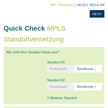
MPC Newsletter
| +49 6221 90514-100
Quick Check
MPLS
Standortvernetzung
Wie sieht Ihre Situation heute aus?
Standort 01
Standort 02
Weiterer Standort