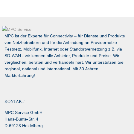
MPC ist der Experte für Connectivity – für Dienste und Produkte
von Netzbetreibern und für die Anbindung an Providernetze.
Festnetz, Mobilfunk, Internet oder Standortvernetzung z.B. via
SD-WAN
- wir kennen alle Anbieter, Produkte und Preise. Wir
vergleichen, beraten und verhandeln hart. Wir unterstützen Sie
regional, national und international. Mit 30 Jahren
Markterfahrung!
KONTAKT
MPC Service GmbH
Hans-Bunte-Str. 4
D-69123 Heidelberg