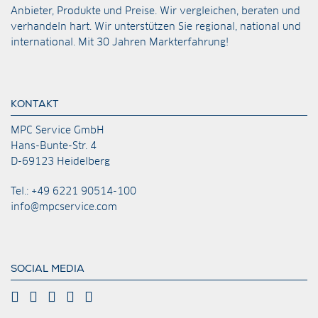
Anbieter, Produkte und Preise. Wir vergleichen, beraten und
verhandeln hart. Wir unterstützen Sie regional, national und
international. Mit 30 Jahren Markterfahrung!
KONTAKT
MPC Service GmbH
Hans-Bunte-Str. 4
D-69123 Heidelberg
Tel.: +49 6221 90514-100
info@mpcservice.com
SOCIAL MEDIA