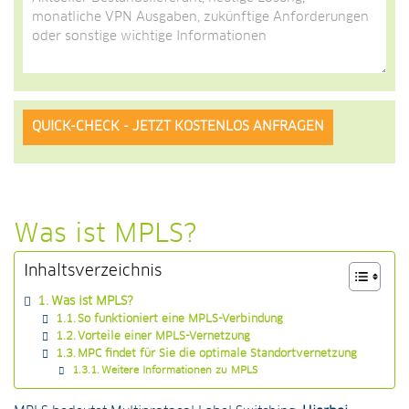
Alternative:
Was ist MPLS?
Inhaltsverzeichnis
Was ist MPLS?
So funktioniert eine MPLS-Verbindung
Vorteile einer MPLS-Vernetzung
MPC findet für Sie die optimale Standortvernetzung
Weitere Informationen zu MPLS