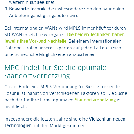
weiterhin gut geeignet
Bewährte Technik
, die insbesondere von den nationalen
Anbietern günstig angeboten wird
Bei internationalen WANs wird MPLS immer häufiger durch
SD-WAN ersetzt bzw. ergänzt.
Die beiden Techniken haben
jeweils ihre Vor-und Nachteile
. Bei einem internationalen
Datennetz raten unsere Experten auf jeden Fall dazu sich
unterschiedliche Möglichkeiten anzuschauen.
MPC findet für Sie die optimale
Standortvernetzung
Ob am Ende eine MPLS-Verbindung für Sie die passende
Lösung ist, hängt von verschiedenen Faktoren ab. Die Suche
nach der für Ihre Firma optimalen
Standortvernetzung
ist
nicht leicht.
Insbesondere die letzten Jahre sind
eine Vielzahl an neuen
Technologien
auf den Markt gekommen.