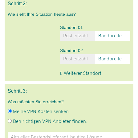
Schritt 2:
Wie sieht Ihre Situation heute aus?
Standort 01
Standort 02
Weiterer Standort
Schritt 3:
Was möchten Sie erreichen?
Meine VPN Kosten senken.
Den richtigen VPN Anbieter finden.