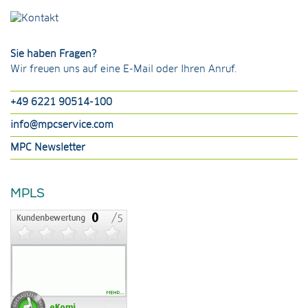
Sie haben Fragen?
Wir freuen uns auf eine E-Mail oder Ihren Anruf.
+49 6221 90514-100
info@mpcservice.com
MPC Newsletter
MPLS