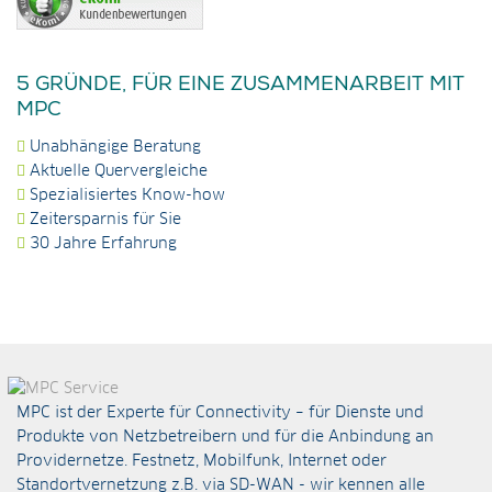
5 GRÜNDE, FÜR EINE ZUSAMMENARBEIT MIT
MPC
Unabhängige Beratung
Aktuelle Quervergleiche
Spezialisiertes Know-how
Zeitersparnis für Sie
30 Jahre Erfahrung
MPC ist der Experte für Connectivity – für Dienste und
Produkte von Netzbetreibern und für die Anbindung an
Providernetze. Festnetz, Mobilfunk, Internet oder
Standortvernetzung z.B. via
SD-WAN
- wir kennen alle