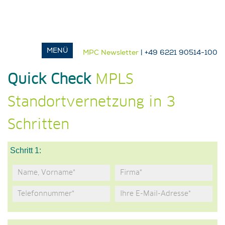
MPC Newsletter
| +49 6221 90514-100
Quick Check
MPLS
Standortvernetzung in 3
Schritten
Schritt 1: