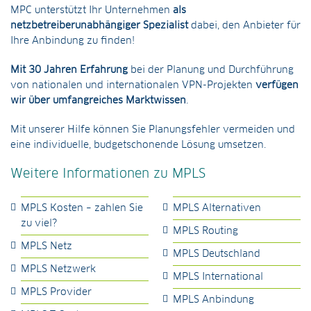
MPC unterstützt Ihr Unternehmen
als
netzbetreiberunabhängiger Spezialist
dabei, den Anbieter für
Ihre Anbindung zu finden!
Mit 30 Jahren Erfahrung
bei der Planung und Durchführung
von nationalen und internationalen VPN-Projekten
verfügen
wir über umfangreiches Marktwissen
.
Mit unserer Hilfe können Sie Planungsfehler vermeiden und
eine individuelle, budgetschonende Lösung umsetzen.
Weitere Informationen zu MPLS
MPLS Kosten – zahlen Sie
MPLS Alternativen
zu viel?
MPLS Routing
MPLS Netz
MPLS Deutschland
MPLS Netzwerk
MPLS International
MPLS Provider
MPLS Anbindung