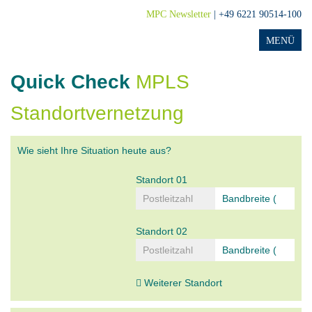
MPC Newsletter
| +49 6221 90514-100
Quick Check
MPLS
Standortvernetzung
Wie sieht Ihre Situation heute aus?
Standort 01
Standort 02
Weiterer Standort