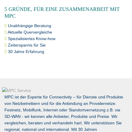
5 GRÜNDE, FÜR EINE ZUSAMMENARBEIT MIT
MPC
Unabhängige Beratung
Aktuelle Quervergleiche
Spezialisiertes Know-how
Zeitersparnis für Sie
30 Jahre Erfahrung
MPC ist der Experte für Connectivity – für Dienste und Produkte
von Netzbetreibern und für die Anbindung an Providernetze.
Festnetz, Mobilfunk, Internet oder Standortvernetzung z.B. via
SD-WAN
- wir kennen alle Anbieter, Produkte und Preise. Wir
vergleichen, beraten und verhandeln hart. Wir unterstützen Sie
regional, national und international. Mit 30 Jahren