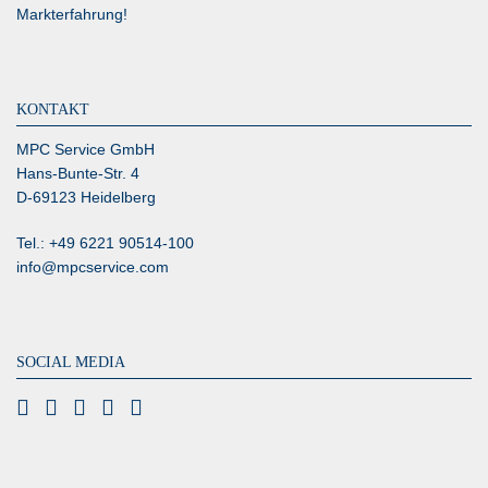
Markterfahrung!
KONTAKT
MPC Service GmbH
Hans-Bunte-Str. 4
D-69123 Heidelberg
Tel.: +49 6221 90514-100
info@mpcservice.com
SOCIAL MEDIA