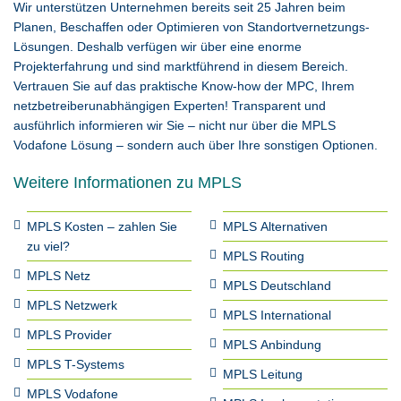
Wir unterstützen Unternehmen bereits seit 25 Jahren beim
Planen, Beschaffen oder Optimieren von Standortvernetzungs-
Lösungen. Deshalb verfügen wir über eine enorme
Projekterfahrung und sind marktführend in diesem Bereich.
Vertrauen Sie auf das praktische Know-how der MPC, Ihrem
netzbetreiberunabhängigen Experten! Transparent und
ausführlich informieren wir Sie – nicht nur über die MPLS
Vodafone Lösung – sondern auch über Ihre sonstigen Optionen.
Weitere Informationen zu MPLS
MPLS Kosten – zahlen Sie
MPLS Alternativen
zu viel?
MPLS Routing
MPLS Netz
MPLS Deutschland
MPLS Netzwerk
MPLS International
MPLS Provider
MPLS Anbindung
MPLS T-Systems
MPLS Leitung
MPLS Vodafone