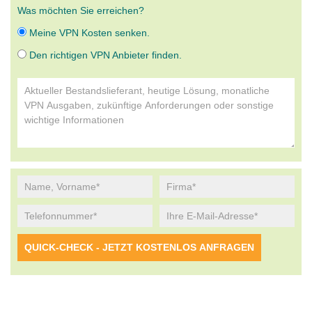
Was möchten Sie erreichen?
Meine VPN Kosten senken.
Den richtigen VPN Anbieter finden.