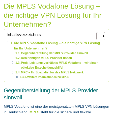
Die MPLS Vodafone Lösung –
die richtige VPN Lösung für Ihr
Unternehmen?
Inhaltsverzeichnis
Die MPLS Vodafone Lösung – die richtige VPN Lösung
für Ihr Unternehmen?
Gegenüberstellung der MPLS Provider sinnvoll
Den richtigen MPLS Provider finden
Preis-Leistungsverhältnis MPLS Vodafone – wir bieten
objektive Entscheidungshilfe!
MPC – Ihr Spezialist für das MPLS Netzwerk
Weitere Informationen zu MPLS
Gegenüberstellung der MPLS Provider
sinnvoll
MPLS Vodafone ist eine der meistgenutzten MPLS VPN Lösungen
in Deutschland.
MPLS
steht für die sichere und flexible