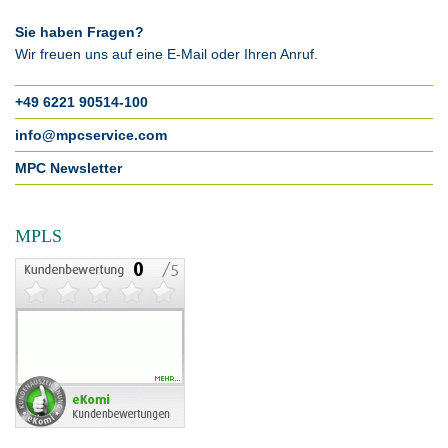
Sie haben Fragen?
Wir freuen uns auf eine E-Mail oder Ihren Anruf.
+49 6221 90514-100
info@mpcservice.com
MPC Newsletter
MPLS