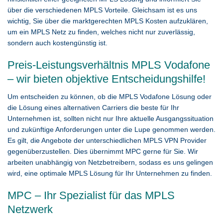
über die verschiedenen MPLS Vorteile. Gleichsam ist es uns
wichtig, Sie über die marktgerechten MPLS Kosten aufzuklären,
um ein MPLS Netz zu finden, welches nicht nur zuverlässig,
sondern auch kostengünstig ist.
Preis-Leistungsverhältnis MPLS Vodafone
– wir bieten objektive Entscheidungshilfe!
Um entscheiden zu können, ob die MPLS Vodafone Lösung oder
die Lösung eines alternativen Carriers die beste für Ihr
Unternehmen ist, sollten nicht nur Ihre aktuelle Ausgangssituation
und zukünftige Anforderungen unter die Lupe genommen werden.
Es gilt, die Angebote der unterschiedlichen MPLS VPN Provider
gegenüberzustellen. Dies übernimmt MPC gerne für Sie. Wir
arbeiten unabhängig von Netzbetreibern, sodass es uns gelingen
wird, eine optimale MPLS Lösung für Ihr Unternehmen zu finden.
MPC – Ihr Spezialist für das MPLS
Netzwerk