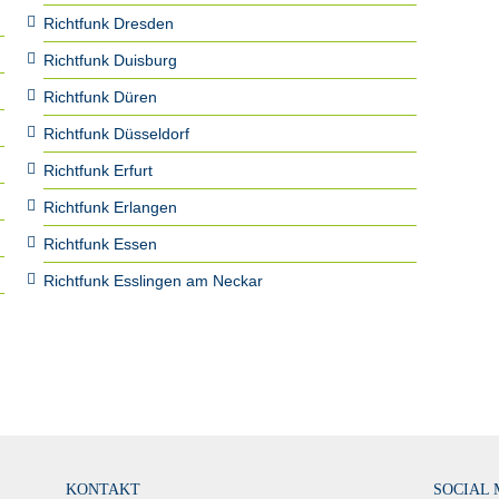
Richtfunk Dresden
Richtfunk Duisburg
Richtfunk Düren
Richtfunk Düsseldorf
Richtfunk Erfurt
Richtfunk Erlangen
Richtfunk Essen
Richtfunk Esslingen am Neckar
KONTAKT
SOCIAL 