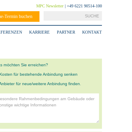
MPC Newsletter
| +49 6221 90514-100
ne-Termin buchen
EFERENZEN
KARRIERE
PARTNER
KONTAKT
s möchten Sie erreichen?
Kosten für bestehende Anbindung senken
Anbieter für neue/weitere Anbindung finden.