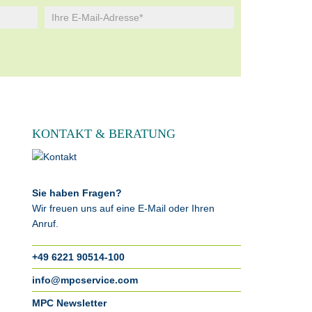
KONTAKT & BERATUNG
Sie haben Fragen?
Wir freuen uns auf eine E-Mail oder Ihren
Anruf.
+49 6221 90514-100
info@mpcservice.com
MPC Newsletter