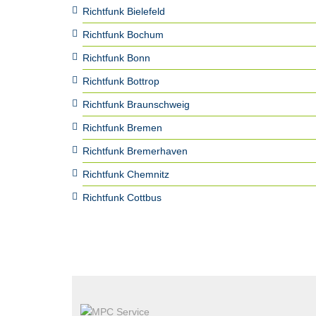
Richtfunk Bielefeld
Richtfunk Bochum
Richtfunk Bonn
Richtfunk Bottrop
Richtfunk Braunschweig
Richtfunk Bremen
Richtfunk Bremerhaven
Richtfunk Chemnitz
Richtfunk Cottbus