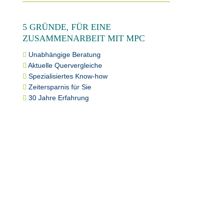
5 GRÜNDE, FÜR EINE
ZUSAMMENARBEIT MIT MPC
Unabhängige Beratung
Aktuelle Quervergleiche
Spezialisiertes Know-how
Zeitersparnis für Sie
30 Jahre Erfahrung