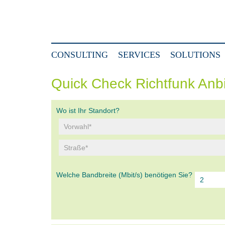
CONSULTING
SERVICES
SOLUTIONS
Quick Check Richtfunk Anb
Wo ist Ihr Standort?
Welche Bandbreite (Mbit/s) benötigen Sie?