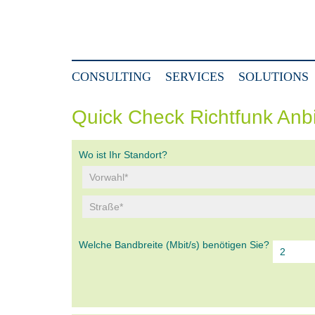
CONSULTING
SERVICES
SOLUTIONS
Quick Check Richtfunk Anb
Wo ist Ihr Standort?
Welche Bandbreite (Mbit/s) benötigen Sie?