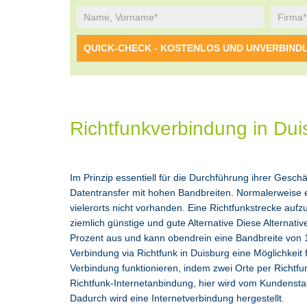
Richtfunkverbindung in Dui
Im Prinzip essentiell für die Durchführung ihrer Gesch
Datentransfer mit hohen Bandbreiten. Normalerweise ei
vielerorts nicht vorhanden. Eine Richtfunkstrecke auf
ziemlich günstige und gute Alternative Diese Alternati
Prozent aus und kann obendrein eine Bandbreite von 10
Verbindung via Richtfunk in Duisburg eine Möglichkeit
Verbindung funktionieren, indem zwei Orte per Richtfu
Richtfunk-Internetanbindung, hier wird vom Kundensta
Dadurch wird eine Internetverbindung hergestellt.