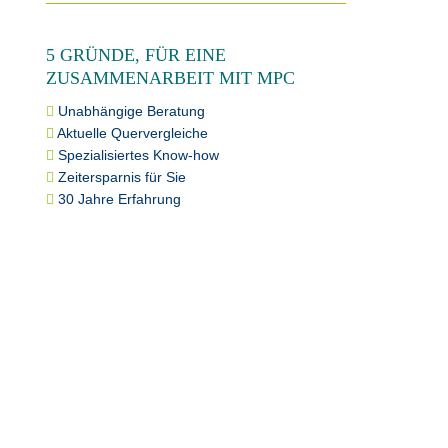
5 GRÜNDE, FÜR EINE
ZUSAMMENARBEIT MIT MPC
Unabhängige Beratung
Aktuelle Quervergleiche
Spezialisiertes Know-how
Zeitersparnis für Sie
30 Jahre Erfahrung