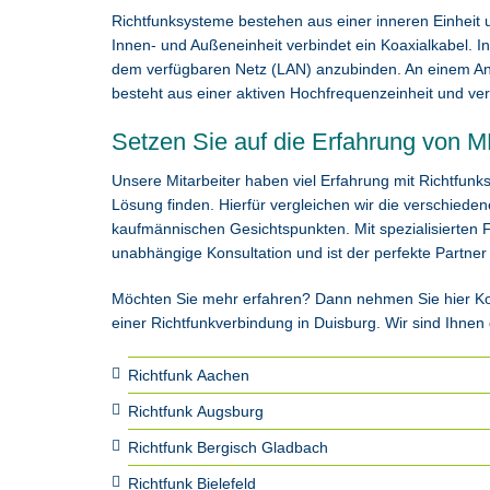
Richtfunksysteme bestehen aus einer inneren Einheit 
Innen- und Außeneinheit verbindet ein Koaxialkabel. In
dem verfügbaren Netz (LAN) anzubinden. An einem Ante
besteht aus einer aktiven Hochfrequenzeinheit und ve
Setzen Sie auf die Erfahrung von 
Unsere Mitarbeiter haben viel Erfahrung mit Richtfunks
Lösung finden. Hierfür vergleichen wir die verschied
kaufmännischen Gesichtspunkten. Mit spezialisierten
unabhängige Konsultation und ist der perfekte Partner 
Möchten Sie mehr erfahren? Dann nehmen Sie hier Kon
einer Richtfunkverbindung in Duisburg. Wir sind Ihnen 
Richtfunk Aachen
Richtfunk Augsburg
Richtfunk Bergisch Gladbach
Richtfunk Bielefeld