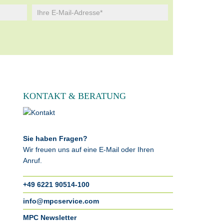
KONTAKT & BERATUNG
Sie haben Fragen?
Wir freuen uns auf eine E-Mail oder Ihren
Anruf.
+49 6221 90514-100
info@mpcservice.com
MPC Newsletter