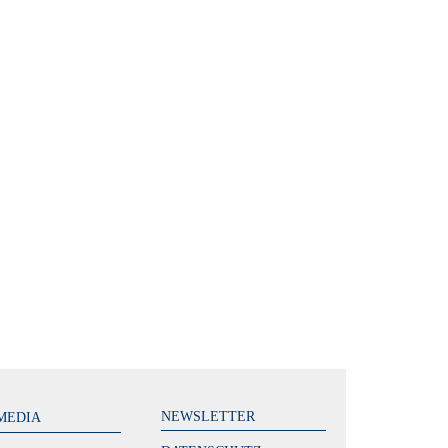
NEWSLETTER
MEDIA