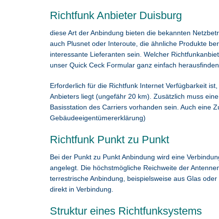
Richtfunk Anbieter Duisburg
diese Art der Anbindung bieten die bekannten Netzbet
auch Plusnet oder Interoute, die ähnliche Produkte ber
interessante Lieferanten sein. Welcher Richtfunkanbiet
unser Quick Ceck Formular ganz einfach herausfinden
Erforderlich für die Richtfunk Internet Verfügbarkeit 
Anbieters liegt (ungefähr 20 km). Zusätzlich muss ein
Basisstation des Carriers vorhanden sein. Auch eine 
Gebäudeeigentümererklärung)
Richtfunk Punkt zu Punkt
Bei der Punkt zu Punkt Anbindung wird eine Verbindu
angelegt. Die höchstmögliche Reichweite der Antennen
terrestrische Anbindung, beispielsweise aus Glas oder
direkt in Verbindung.
Struktur eines Richtfunksystems