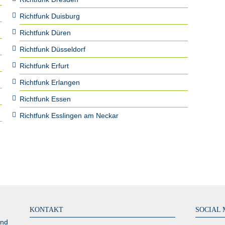
Richtfunk Duisburg
Richtfunk Düren
Richtfunk Düsseldorf
Richtfunk Erfurt
Richtfunk Erlangen
Richtfunk Essen
Richtfunk Esslingen am Neckar
KONTAKT
SOCIAL 
und