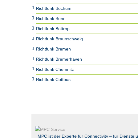
Richtfunk Bochum
Richtfunk Bonn
Richtfunk Bottrop
Richtfunk Braunschweig
Richtfunk Bremen
Richtfunk Bremerhaven
Richtfunk Chemnitz
Richtfunk Cottbus
MPC ist der Experte für Connectivity – für Dienste 