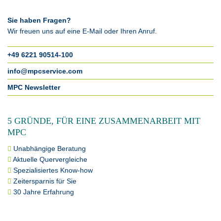
Sie haben Fragen?
Wir freuen uns auf eine E-Mail oder Ihren Anruf.
+49 6221 90514-100
info@mpcservice.com
MPC Newsletter
5 GRÜNDE, FÜR EINE ZUSAMMENARBEIT MIT
MPC
Unabhängige Beratung
Aktuelle Quervergleiche
Spezialisiertes Know-how
Zeitersparnis für Sie
30 Jahre Erfahrung