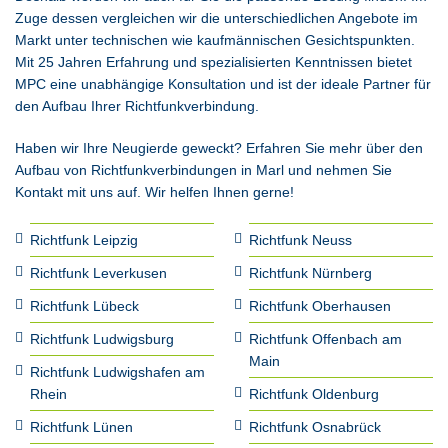
Zuge dessen vergleichen wir die unterschiedlichen Angebote im
Markt unter technischen wie kaufmännischen Gesichtspunkten.
Mit 25 Jahren Erfahrung und spezialisierten Kenntnissen bietet
MPC eine unabhängige Konsultation und ist der ideale Partner für
den Aufbau Ihrer Richtfunkverbindung.
Haben wir Ihre Neugierde geweckt? Erfahren Sie mehr über den
Aufbau von Richtfunkverbindungen in Marl und nehmen Sie
Kontakt mit uns auf. Wir helfen Ihnen gerne!
Richtfunk Leipzig
Richtfunk Neuss
Richtfunk Leverkusen
Richtfunk Nürnberg
Richtfunk Lübeck
Richtfunk Oberhausen
Richtfunk Ludwigsburg
Richtfunk Offenbach am
Main
Richtfunk Ludwigshafen am
Rhein
Richtfunk Oldenburg
Richtfunk Lünen
Richtfunk Osnabrück