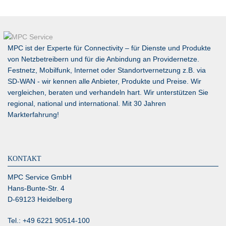
MPC ist der Experte für Connectivity – für Dienste und Produkte
von Netzbetreibern und für die Anbindung an Providernetze.
Festnetz, Mobilfunk, Internet oder Standortvernetzung z.B. via
SD-WAN
- wir kennen alle Anbieter, Produkte und Preise. Wir
vergleichen, beraten und verhandeln hart. Wir unterstützen Sie
regional, national und international. Mit 30 Jahren
Markterfahrung!
KONTAKT
MPC Service GmbH
Hans-Bunte-Str. 4
D-69123 Heidelberg
Tel.: +49 6221 90514-100