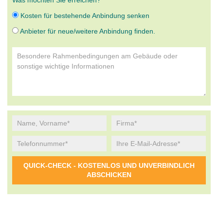
Was möchten Sie erreichen?
Kosten für bestehende Anbindung senken
Anbieter für neue/weitere Anbindung finden.
Alternative: