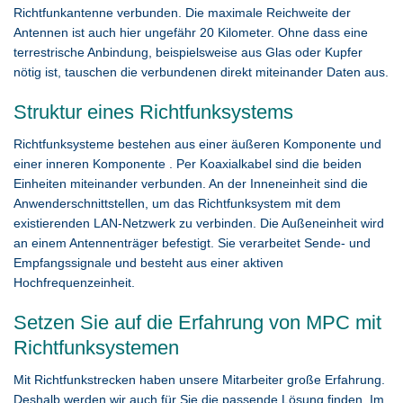
Richtfunkantenne verbunden. Die maximale Reichweite der
Antennen ist auch hier ungefähr 20 Kilometer. Ohne dass eine
terrestrische Anbindung, beispielsweise aus Glas oder Kupfer
nötig ist, tauschen die verbundenen direkt miteinander Daten aus.
Struktur eines Richtfunksystems
Richtfunksysteme bestehen aus einer äußeren Komponente und
einer inneren Komponente . Per Koaxialkabel sind die beiden
Einheiten miteinander verbunden. An der Inneneinheit sind die
Anwenderschnittstellen, um das Richtfunksystem mit dem
existierenden LAN-Netzwerk zu verbinden. Die Außeneinheit wird
an einem Antennenträger befestigt. Sie verarbeitet Sende- und
Empfangssignale und besteht aus einer aktiven
Hochfrequenzeinheit.
Setzen Sie auf die Erfahrung von MPC mit
Richtfunksystemen
Mit Richtfunkstrecken haben unsere Mitarbeiter große Erfahrung.
Deshalb werden wir auch für Sie die passende Lösung finden. Im