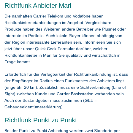
Richtfunk Anbieter Marl
Die namhaften Carrier Telekom und Vodafone haben
Richtfunkinternetanbindungen im Angebot. Vergleichbare
Produkte haben des Weiteren andere Betreiber wie Plusnet oder
Interoute im Portfolio. Auch lokale Player können abhängig von
der Region interessante Lieferanten sein. Informieren Sie sich
jetzt über unser Quick Ceck Formular darüber, welcher
Richtfunkanbieter in Marl für Sie qualitativ und wirtschaftlich in
Frage kommt.
Erforderlich für die Verfügbarkeit der Richtfunkanbindung ist, dass
der Empfänger im Radius eines Funkmastes des Anbieters liegt
(ungefähr 20 km). Zusätzlich muss eine Sichtverbindung (Line of
Sight) zwischen Kunde und Carrier Basisstation vorhanden sein.
Auch der Bestandgeber muss zustimmen (GEE =
Gebäudeeigentümererklärung)
Richtfunk Punkt zu Punkt
Bei der Punkt zu Punkt Anbindung werden zwei Standorte per