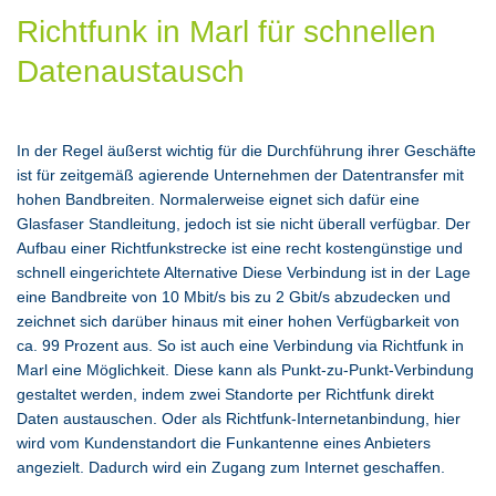
Richtfunk in Marl für schnellen
Datenaustausch
In der Regel äußerst wichtig für die Durchführung ihrer Geschäfte
ist für zeitgemäß agierende Unternehmen der Datentransfer mit
hohen Bandbreiten. Normalerweise eignet sich dafür eine
Glasfaser Standleitung, jedoch ist sie nicht überall verfügbar. Der
Aufbau einer Richtfunkstrecke ist eine recht kostengünstige und
schnell eingerichtete Alternative Diese Verbindung ist in der Lage
eine Bandbreite von 10 Mbit/s bis zu 2 Gbit/s abzudecken und
zeichnet sich darüber hinaus mit einer hohen Verfügbarkeit von
ca. 99 Prozent aus. So ist auch eine Verbindung via Richtfunk in
Marl eine Möglichkeit. Diese kann als Punkt-zu-Punkt-Verbindung
gestaltet werden, indem zwei Standorte per Richtfunk direkt
Daten austauschen. Oder als Richtfunk-Internetanbindung, hier
wird vom Kundenstandort die Funkantenne eines Anbieters
angezielt. Dadurch wird ein Zugang zum Internet geschaffen.