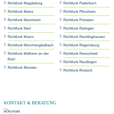
Richtfunk Magdeburg
Richtfunk Paderborn
Richtfunk Mainz
Richtfunk Pforzheim
Richtfunk Mannheim
Richtfunk Potsdam
Richtfunk Marl
Richtfunk Ratingen
Richtfunk Moers
Richtfunk Recklinghausen
Richtfunk Mönchengladbach
Richtfunk Regensburg
Richtfunk Mülheim an der
Richtfunk Remscheid
Ruhr
Richtfunk Reutlingen
Richtfunk Münster
Richtfunk Rostock
KONTAKT & BERATUNG