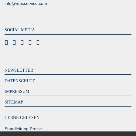
info@mpcservice.com
SOCIAL MEDIA
NEWSLETTER
DATENSCHUTZ
IMPRESSUM
SITEMAP
GERNE GELESEN
Standleitung Preise