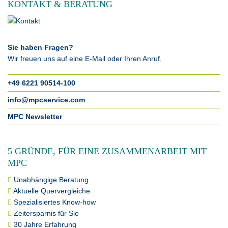
KONTAKT & BERATUNG
Sie haben Fragen?
Wir freuen uns auf eine E-Mail oder Ihren Anruf.
+49 6221 90514-100
info@mpcservice.com
MPC Newsletter
5 GRÜNDE, FÜR EINE ZUSAMMENARBEIT MIT
MPC
Unabhängige Beratung
Aktuelle Quervergleiche
Spezialisiertes Know-how
Zeitersparnis für Sie
30 Jahre Erfahrung