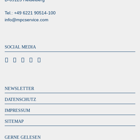
Tel.: +49 6221 90514-100
info@mpcservice.com
SOCIAL MEDIA
NEWSLETTER
DATENSCHUTZ
IMPRESSUM
SITEMAP
GERNE GELESEN