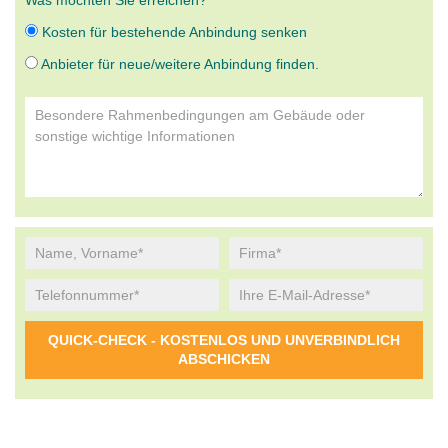
Was möchten Sie erreichen?
Kosten für bestehende Anbindung senken
Anbieter für neue/weitere Anbindung finden.