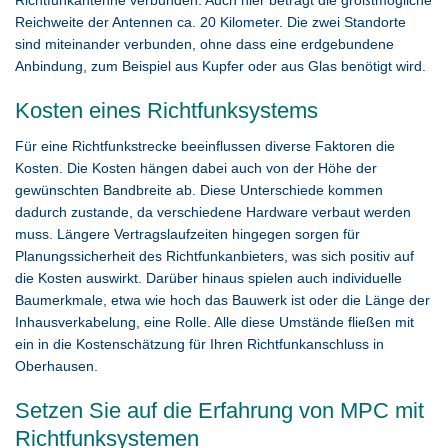
Richtfunkantenne verbunden. Auch hier beträgt die größtmögliche
Reichweite der Antennen ca. 20 Kilometer. Die zwei Standorte
sind miteinander verbunden, ohne dass eine erdgebundene
Anbindung, zum Beispiel aus Kupfer oder aus Glas benötigt wird.
Kosten eines Richtfunksystems
Für eine Richtfunkstrecke beeinflussen diverse Faktoren die
Kosten. Die Kosten hängen dabei auch von der Höhe der
gewünschten Bandbreite ab. Diese Unterschiede kommen
dadurch zustande, da verschiedene Hardware verbaut werden
muss. Längere Vertragslaufzeiten hingegen sorgen für
Planungssicherheit des Richtfunkanbieters, was sich positiv auf
die Kosten auswirkt. Darüber hinaus spielen auch individuelle
Baumerkmale, etwa wie hoch das Bauwerk ist oder die Länge der
Inhausverkabelung, eine Rolle. Alle diese Umstände fließen mit
ein in die Kostenschätzung für Ihren Richtfunkanschluss in
Oberhausen.
Setzen Sie auf die Erfahrung von MPC mit
Richtfunksystemen