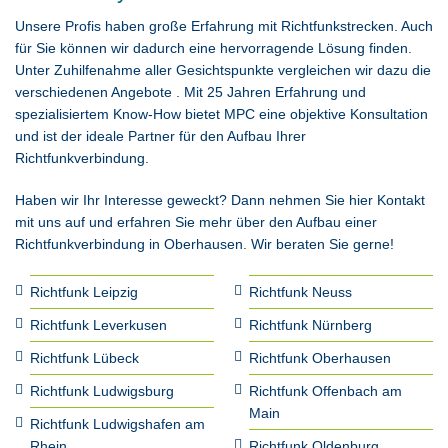
Unsere Profis haben große Erfahrung mit Richtfunkstrecken. Auch
für Sie können wir dadurch eine hervorragende Lösung finden.
Unter Zuhilfenahme aller Gesichtspunkte vergleichen wir dazu die
verschiedenen Angebote . Mit 25 Jahren Erfahrung und
spezialisiertem Know-How bietet MPC eine objektive Konsultation
und ist der ideale Partner für den Aufbau Ihrer
Richtfunkverbindung.
Haben wir Ihr Interesse geweckt? Dann nehmen Sie hier Kontakt
mit uns auf und erfahren Sie mehr über den Aufbau einer
Richtfunkverbindung in Oberhausen. Wir beraten Sie gerne!
Richtfunk Leipzig
Richtfunk Neuss
Richtfunk Leverkusen
Richtfunk Nürnberg
Richtfunk Lübeck
Richtfunk Oberhausen
Richtfunk Ludwigsburg
Richtfunk Offenbach am
Main
Richtfunk Ludwigshafen am
Rhein
Richtfunk Oldenburg