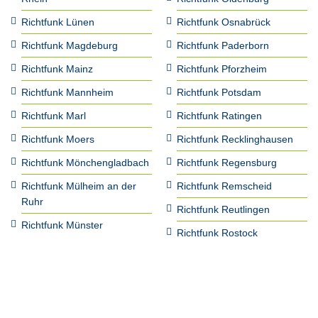
Richtfunk Lünen
Richtfunk Osnabrück
Richtfunk Magdeburg
Richtfunk Paderborn
Richtfunk Mainz
Richtfunk Pforzheim
Richtfunk Mannheim
Richtfunk Potsdam
Richtfunk Marl
Richtfunk Ratingen
Richtfunk Moers
Richtfunk Recklinghausen
Richtfunk Mönchengladbach
Richtfunk Regensburg
Richtfunk Mülheim an der
Richtfunk Remscheid
Ruhr
Richtfunk Reutlingen
Richtfunk Münster
Richtfunk Rostock