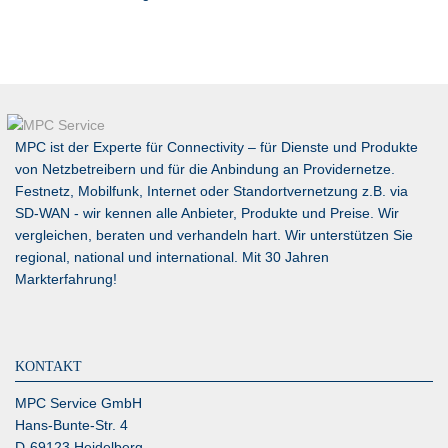
MPC ist der Experte für Connectivity – für Dienste und Produkte
von Netzbetreibern und für die Anbindung an Providernetze.
Festnetz, Mobilfunk, Internet oder Standortvernetzung z.B. via
SD-WAN
- wir kennen alle Anbieter, Produkte und Preise. Wir
vergleichen, beraten und verhandeln hart. Wir unterstützen Sie
regional, national und international. Mit 30 Jahren
Markterfahrung!
KONTAKT
MPC Service GmbH
Hans-Bunte-Str. 4
D-69123 Heidelberg