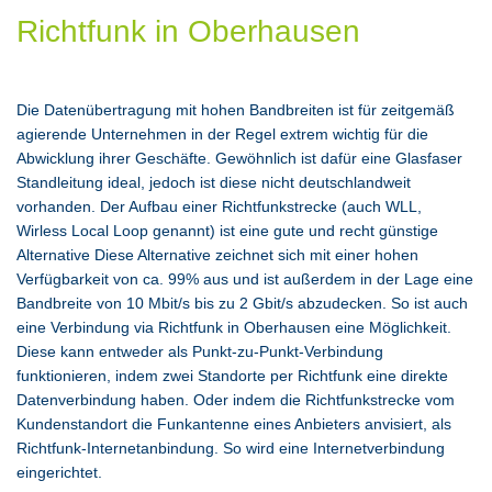
Richtfunk in Oberhausen
Die Datenübertragung mit hohen Bandbreiten ist für zeitgemäß
agierende Unternehmen in der Regel extrem wichtig für die
Abwicklung ihrer Geschäfte. Gewöhnlich ist dafür eine Glasfaser
Standleitung ideal, jedoch ist diese nicht deutschlandweit
vorhanden. Der Aufbau einer Richtfunkstrecke (auch WLL,
Wirless Local Loop genannt) ist eine gute und recht günstige
Alternative Diese Alternative zeichnet sich mit einer hohen
Verfügbarkeit von ca. 99% aus und ist außerdem in der Lage eine
Bandbreite von 10 Mbit/s bis zu 2 Gbit/s abzudecken. So ist auch
eine Verbindung via Richtfunk in Oberhausen eine Möglichkeit.
Diese kann entweder als Punkt-zu-Punkt-Verbindung
funktionieren, indem zwei Standorte per Richtfunk eine direkte
Datenverbindung haben. Oder indem die Richtfunkstrecke vom
Kundenstandort die Funkantenne eines Anbieters anvisiert, als
Richtfunk-Internetanbindung. So wird eine Internetverbindung
eingerichtet.