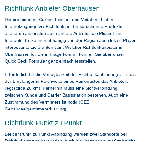
Richtfunk Anbieter Oberhausen
Die prominenten Carrier Telekom und Vodafone bieten
Internetzugänge via Richtfunk an. Entsprechende Produkte
offerieren ansonsten auch andere Anbieter wie Plusnet und
Interoute. Es können abhängig von der Region auch lokale Player
interessante Lieferanten sein. Welcher Richtfunkanbieter in
Oberhausen für Sie in Frage kommt, können Sie über unser
Quick Ceck Formular ganz einfach feststellen.
Erforderlich für die Verfügbarkeit der Richtfunkanbindung ist, dass
der Empfänger in Reichweite eines Funkmastes des Anbieters
liegt (circa 20 km). Fernerhin muss eine Sichtverbindung
zwischen Kunde und Carrier Basisstation bestehen. Auch eine
Zustimmung des Vermieters ist nötig (GEE =
Gebäudeeigentümererklärung)
Richtfunk Punkt zu Punkt
Bei der Punkt zu Punkt Anbindung werden zwei Standorte per