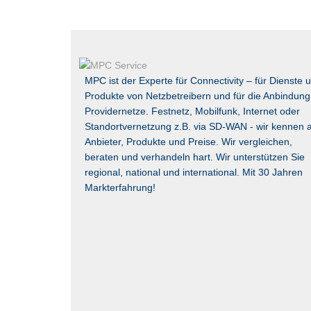
MPC ist der Experte für Connectivity – für Dienste 
Produkte von Netzbetreibern und für die Anbindung
Providernetze. Festnetz, Mobilfunk, Internet oder
Standortvernetzung z.B. via
SD-WAN
- wir kennen a
Anbieter, Produkte und Preise. Wir vergleichen,
beraten und verhandeln hart. Wir unterstützen Sie
regional, national und international. Mit 30 Jahren
Markterfahrung!