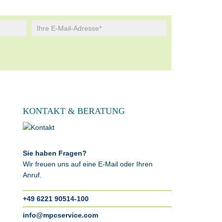
KONTAKT & BERATUNG
Sie haben Fragen?
Wir freuen uns auf eine E-Mail oder Ihren
Anruf.
+49 6221 90514-100
info@mpcservice.com