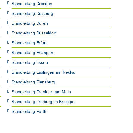
Standleitung Dresden
Standleitung Duisburg
Standleitung Düren
Standleitung Düsseldorf
Standleitung Erfurt
Standleitung Erlangen
Standleitung Essen
Standleitung Esslingen am Neckar
Standleitung Flensburg
Standleitung Frankfurt am Main
Standleitung Freiburg im Breisgau
Standleitung Fürth