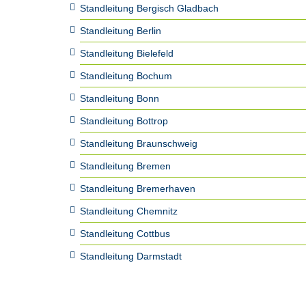
Standleitung Bergisch Gladbach
Standleitung Berlin
Standleitung Bielefeld
Standleitung Bochum
Standleitung Bonn
Standleitung Bottrop
Standleitung Braunschweig
Standleitung Bremen
Standleitung Bremerhaven
Standleitung Chemnitz
Standleitung Cottbus
Standleitung Darmstadt