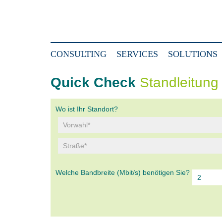
CONSULTING
SERVICES
SOLUTIONS
Quick Check
Standleitung 
Wo ist Ihr Standort?
Welche Bandbreite (Mbit/s) benötigen Sie?