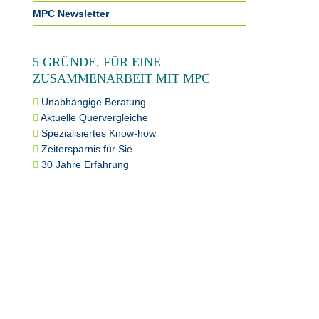
MPC Newsletter
5 GRÜNDE, FÜR EINE
ZUSAMMENARBEIT MIT MPC
Unabhängige Beratung
Aktuelle Quervergleiche
Spezialisiertes Know-how
Zeitersparnis für Sie
30 Jahre Erfahrung