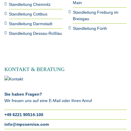
Main
Standleitung Chemnitz
Standleitung Freiburg im
Standleitung Cottbus
Breisgau
Standleitung Darmstadt
Standleitung Fürth
Standleitung Dessau-Roßlau
KONTAKT & BERATUNG
Sie haben Fragen?
Wir freuen uns auf eine E-Mail oder Ihren Anruf.
+49 6221 90514-100
info@mpcservice.com