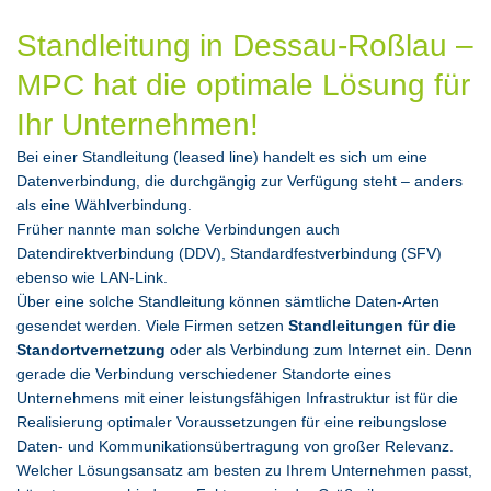
Standleitung in Dessau-Roßlau –
MPC hat die optimale Lösung für
Ihr Unternehmen!
Bei einer Standleitung (leased line) handelt es sich um eine
Datenverbindung, die durchgängig zur Verfügung steht – anders
als eine Wählverbindung.
Früher nannte man solche Verbindungen auch
Datendirektverbindung (DDV), Standardfestverbindung (SFV)
ebenso wie LAN-Link.
Über eine solche Standleitung können sämtliche Daten-Arten
gesendet werden. Viele Firmen setzen
Standleitungen für die
Standortvernetzung
oder als Verbindung zum Internet ein. Denn
gerade die Verbindung verschiedener Standorte eines
Unternehmens mit einer leistungsfähigen Infrastruktur ist für die
Realisierung optimaler Voraussetzungen für eine reibungslose
Daten- und Kommunikationsübertragung von großer Relevanz.
Welcher Lösungsansatz am besten zu Ihrem Unternehmen passt,