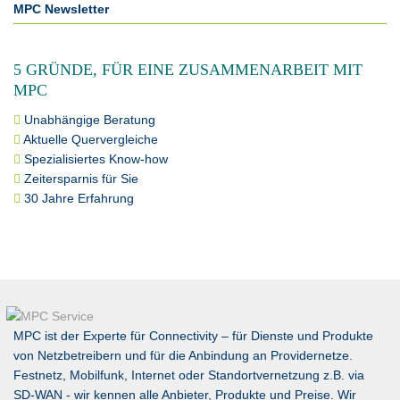
MPC Newsletter
5 GRÜNDE, FÜR EINE ZUSAMMENARBEIT MIT
MPC
Unabhängige Beratung
Aktuelle Quervergleiche
Spezialisiertes Know-how
Zeitersparnis für Sie
30 Jahre Erfahrung
MPC ist der Experte für Connectivity – für Dienste und Produkte
von Netzbetreibern und für die Anbindung an Providernetze.
Festnetz, Mobilfunk, Internet oder Standortvernetzung z.B. via
SD-WAN
- wir kennen alle Anbieter, Produkte und Preise. Wir