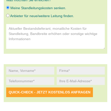
Was möchten Sie erreichen?
Meine Standleitungskosten senken.
Anbieter für neue/weitere Leitung finden.