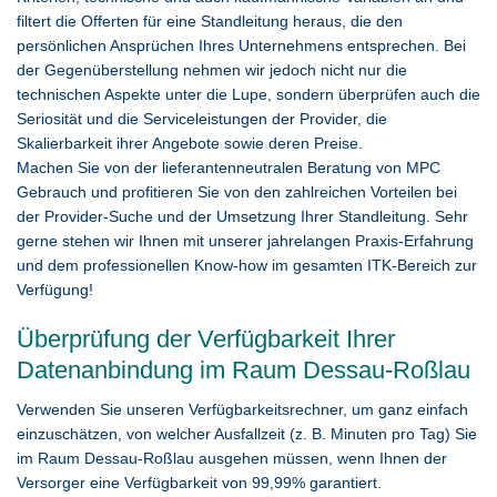
filtert die Offerten für eine Standleitung heraus, die den
persönlichen Ansprüchen Ihres Unternehmens entsprechen. Bei
der Gegenüberstellung nehmen wir jedoch nicht nur die
technischen Aspekte unter die Lupe, sondern überprüfen auch die
Seriosität und die Serviceleistungen der Provider, die
Skalierbarkeit ihrer Angebote sowie deren Preise.
Machen Sie von der lieferantenneutralen Beratung von MPC
Gebrauch und profitieren Sie von den zahlreichen Vorteilen bei
der Provider-Suche und der Umsetzung Ihrer Standleitung. Sehr
gerne stehen wir Ihnen mit unserer jahrelangen Praxis-Erfahrung
und dem professionellen Know-how im gesamten ITK-Bereich zur
Verfügung!
Überprüfung der Verfügbarkeit Ihrer
Datenanbindung im Raum Dessau-Roßlau
Verwenden Sie unseren Verfügbarkeitsrechner, um ganz einfach
einzuschätzen, von welcher Ausfallzeit (z. B. Minuten pro Tag) Sie
im Raum Dessau-Roßlau ausgehen müssen, wenn Ihnen der
Versorger eine Verfügbarkeit von 99,99% garantiert.