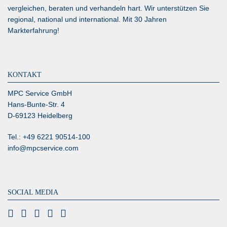
vergleichen, beraten und verhandeln hart. Wir unterstützen Sie
regional, national und international. Mit 30 Jahren
Markterfahrung!
KONTAKT
MPC Service GmbH
Hans-Bunte-Str. 4
D-69123 Heidelberg
Tel.: +49 6221 90514-100
info@mpcservice.com
SOCIAL MEDIA