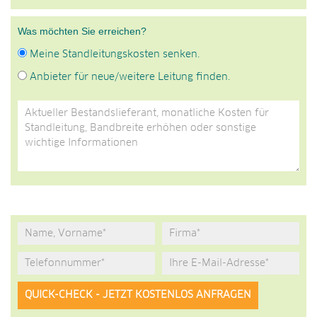
Was möchten Sie erreichen?
Meine Standleitungskosten senken.
Anbieter für neue/weitere Leitung finden.