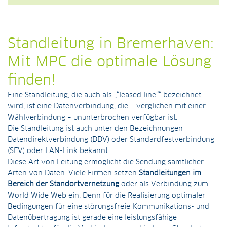
Alternative:
Standleitung in Bremerhaven:
Mit MPC die optimale Lösung
finden!
Eine Standleitung, die auch als „“leased line““ bezeichnet
wird, ist eine Datenverbindung, die – verglichen mit einer
Wählverbindung – ununterbrochen verfügbar ist.
Die Standleitung ist auch unter den Bezeichnungen
Datendirektverbindung (DDV) oder Standardfestverbindung
(SFV) oder LAN-Link bekannt.
Diese Art von Leitung ermöglicht die Sendung sämtlicher
Arten von Daten. Viele Firmen setzen
Standleitungen im
Bereich der Standortvernetzung
oder als Verbindung zum
World Wide Web ein. Denn für die Realisierung optimaler
Bedingungen für eine störungsfreie Kommunikations- und
Datenübertragung ist gerade eine leistungsfähige