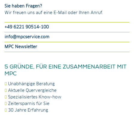
Sie haben Fragen?
Wir freuen uns auf eine E-Mail oder Ihren Anruf.
+49 6221 90514-100
info@mpcservice.com
MPC Newsletter
5 GRÜNDE, FÜR EINE ZUSAMMENARBEIT MIT
MPC
Unabhängige Beratung
Aktuelle Quervergleiche
Spezialisiertes Know-how
Zeitersparnis für Sie
30 Jahre Erfahrung