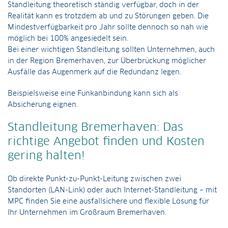
Standleitung theoretisch ständig verfügbar, doch in der
Realität kann es trotzdem ab und zu Störungen geben. Die
Mindestverfügbarkeit pro Jahr sollte dennoch so nah wie
möglich bei 100% angesiedelt sein.
Bei einer wichtigen Standleitung sollten Unternehmen, auch
in der Region Bremerhaven, zur Überbrückung möglicher
Ausfälle das Augenmerk auf die Redundanz legen.
Beispielsweise eine Funkanbindung kann sich als
Absicherung eignen.
Standleitung Bremerhaven: Das
richtige Angebot finden und Kosten
gering halten!
Ob direkte Punkt-zu-Punkt-Leitung zwischen zwei
Standorten (LAN-Link) oder auch Internet-Standleitung – mit
MPC finden Sie eine ausfallsichere und flexible Lösung für
Ihr Unternehmen im Großraum Bremerhaven.