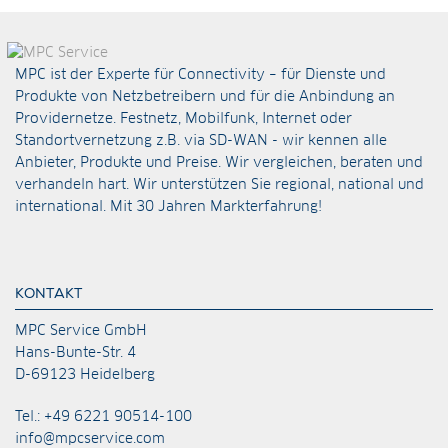
MPC ist der Experte für Connectivity – für Dienste und
Produkte von Netzbetreibern und für die Anbindung an
Providernetze. Festnetz, Mobilfunk, Internet oder
Standortvernetzung z.B. via
SD-WAN
- wir kennen alle
Anbieter, Produkte und Preise. Wir vergleichen, beraten und
verhandeln hart. Wir unterstützen Sie regional, national und
international. Mit 30 Jahren Markterfahrung!
KONTAKT
MPC Service GmbH
Hans-Bunte-Str. 4
D-69123 Heidelberg
Tel.: +49 6221 90514-100
info@mpcservice.com