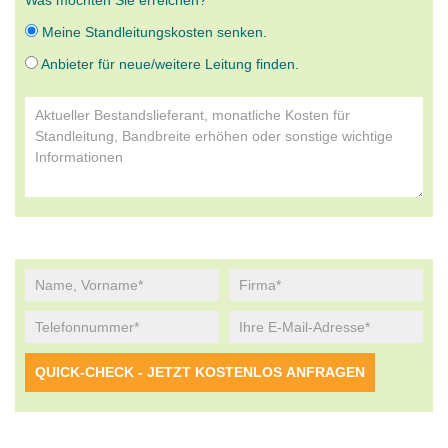
Was möchten Sie erreichen?
Meine Standleitungskosten senken.
Anbieter für neue/weitere Leitung finden.