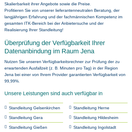
Skalierbarkeit ihrer Angebote sowie die Preise.
Profitieren Sie von unserer lieferantenneutralen Beratung, der
langjährigen Erfahrung und der fachmännischen Kompetenz im
gesamten ITK-Bereich bei der Anbietersuche und der
Realisierung Ihrer Standleitung!
Überprüfung der Verfügbarkeit Ihrer
Datenanbindung im Raum Jena
Nutzen Sie unseren Verfügbarkeitsrechner zur Prüfung der zu
erwartenden Ausfallzeit (z. B. Minuten pro Tag) in der Region
Jena bei einer von Ihrem Provider garantierten Verfügbarkeit von
99,99%.
Unsere Leistungen sind auch verfügbar in
Standleitung Gelsenkirchen
Standleitung Herne
Standleitung Gera
Standleitung Hildesheim
Standleitung Gießen
Standleitung Ingolstadt