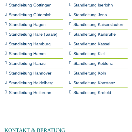
Standleitung Göttingen
Standleitung Iserlohn
Standleitung Gütersloh
Standleitung Jena
Standleitung Hagen
Standleitung Kaiserslautern
Standleitung Halle (Saale)
Standleitung Karlsruhe
Standleitung Hamburg
Standleitung Kassel
Standleitung Hamm
Standleitung Kiel
Standleitung Hanau
Standleitung Koblenz
Standleitung Hannover
Standleitung Köln
Standleitung Heidelberg
Standleitung Konstanz
Standleitung Heilbronn
Standleitung Krefeld
KONTAKT & BERATUNG