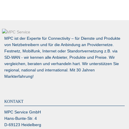
MPC ist der Experte für Connectivity – für Dienste und Produkte
von Netzbetreibern und für die Anbindung an Providernetze.
Festnetz, Mobilfunk, Internet oder Standortvernetzung z.B. via
SD-WAN
- wir kennen alle Anbieter, Produkte und Preise. Wir
vergleichen, beraten und verhandeln hart. Wir unterstützen Sie
regional, national und international. Mit 30 Jahren
Markterfahrung!
KONTAKT
MPC Service GmbH
Hans-Bunte-Str. 4
D-69123 Heidelberg