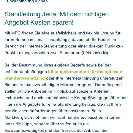
Funkanbindung eignen.
Standleitung Jena: Mit dem richtigen
Angebot Kosten sparen!
Mit MPC finden Sie eine ausfallsichere und flexible Lösung für
Ihren Betrieb in Jena – unabhängig davon, ob Ihr Bedarf im
Bereich der Internet-Standleitung oder einer direkten Punkt-zu-
Punkt-Leitung zwischen zwei Standorten (LAN-Link) liegt.
Bei der Bestimmung Ihres exakten Bedarfs sowie bei der
anbieterunabhängigen
Lösungskonzeption für die optimale
Standortvernetzung
oder Ihre Internetanbindung unterstützen
Sie unsere sachverständigen Mitarbeiter gerne. Darauffolgend
stellen wir die Anbieter im Hinblick auf spezielle Kriterien,
technische und auch kaufmännische Kenngrößen gegenüber und
filtern die Angebote für eine Standleitung heraus, die mit Ihren
persönlichen Anforderungen übereinstimmen. Beim
Marktvergleich nehmen wir nicht nur die technischen Kriterien
unter die Lupe, sondern überprüfen auch die
Vertrauenswürdigkeit und den Service der Anbieter, die