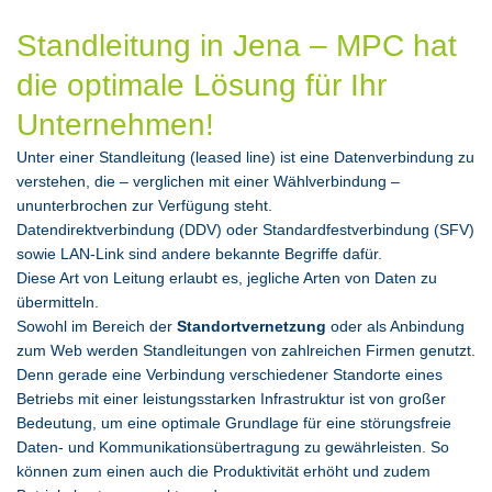
Standleitung in Jena – MPC hat
die optimale Lösung für Ihr
Unternehmen!
Unter einer Standleitung (leased line) ist eine Datenverbindung zu
verstehen, die – verglichen mit einer Wählverbindung –
ununterbrochen zur Verfügung steht.
Datendirektverbindung (DDV) oder Standardfestverbindung (SFV)
sowie LAN-Link sind andere bekannte Begriffe dafür.
Diese Art von Leitung erlaubt es, jegliche Arten von Daten zu
übermitteln.
Sowohl im Bereich der
Standortvernetzung
oder als Anbindung
zum Web werden Standleitungen von zahlreichen Firmen genutzt.
Denn gerade eine Verbindung verschiedener Standorte eines
Betriebs mit einer leistungsstarken Infrastruktur ist von großer
Bedeutung, um eine optimale Grundlage für eine störungsfreie
Daten- und Kommunikationsübertragung zu gewährleisten. So
können zum einen auch die Produktivität erhöht und zudem