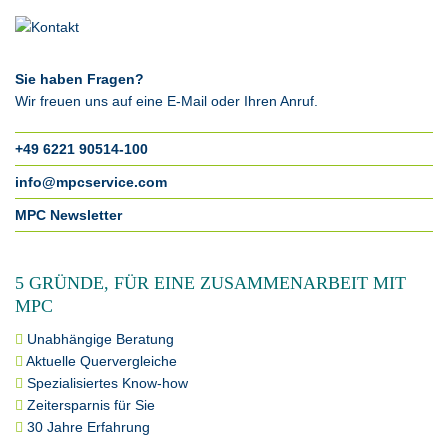
Sie haben Fragen?
Wir freuen uns auf eine E-Mail oder Ihren Anruf.
+49 6221 90514-100
info@mpcservice.com
MPC Newsletter
5 GRÜNDE, FÜR EINE ZUSAMMENARBEIT MIT
MPC
Unabhängige Beratung
Aktuelle Quervergleiche
Spezialisiertes Know-how
Zeitersparnis für Sie
30 Jahre Erfahrung