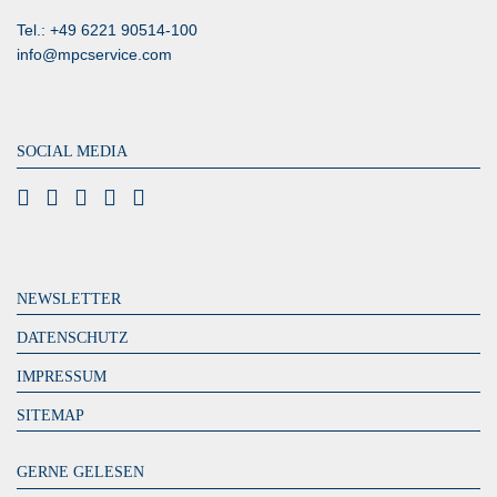
Tel.: +49 6221 90514-100
info@mpcservice.com
SOCIAL MEDIA
NEWSLETTER
DATENSCHUTZ
IMPRESSUM
SITEMAP
GERNE GELESEN