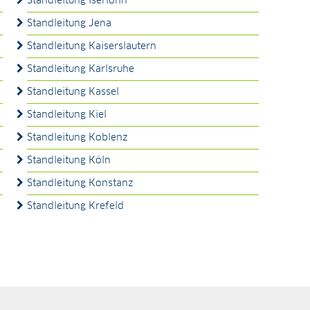
Standleitung Iserlohn
Standleitung Jena
Standleitung Kaiserslautern
Standleitung Karlsruhe
Standleitung Kassel
Standleitung Kiel
Standleitung Koblenz
Standleitung Köln
Standleitung Konstanz
Standleitung Krefeld