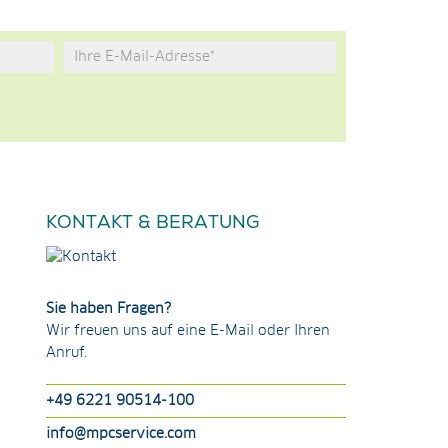
KONTAKT & BERATUNG
Sie haben Fragen?
Wir freuen uns auf eine E-Mail oder Ihren
Anruf.
+49 6221 90514-100
info@mpcservice.com