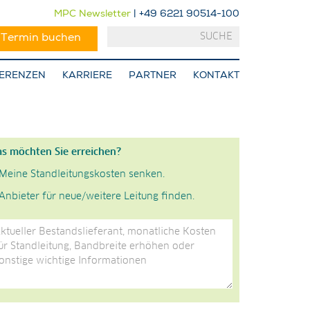
MPC Newsletter
| +49 6221 90514-100
-Termin buchen
ERENZEN
KARRIERE
PARTNER
KONTAKT
s möchten Sie erreichen?
Meine Standleitungskosten senken.
Anbieter für neue/weitere Leitung finden.