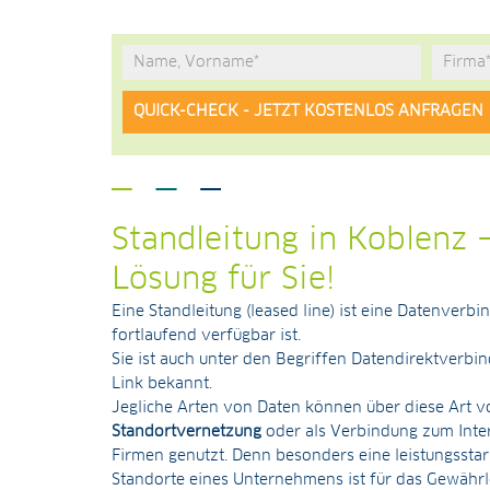
Alternative:
Standleitung in Koblenz 
Lösung für Sie!
Eine Standleitung (leased line) ist eine Datenverb
fortlaufend verfügbar ist.
Sie ist auch unter den Begriffen Datendirektverb
Link bekannt.
Jegliche Arten von Daten können über diese Art vo
Standortvernetzung
oder als Verbindung zum Inter
Firmen genutzt. Denn besonders eine leistungsstar
Standorte eines Unternehmens ist für das Gewährl