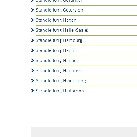
Standleitung Göttingen
Standleitung Gütersloh
Standleitung Hagen
Standleitung Halle (Saale)
Standleitung Hamburg
Standleitung Hamm
Standleitung Hanau
Standleitung Hannover
Standleitung Heidelberg
Standleitung Heilbronn