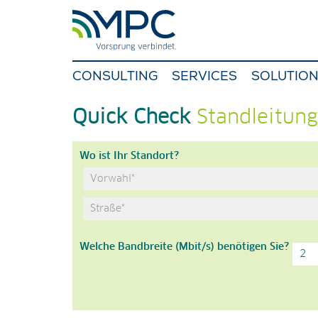
CONSULTING
SERVICES
SOLUTIO
Quick Check
Standleitung
Wo ist Ihr Standort?
Welche Bandbreite (Mbit/s) benötigen Sie?