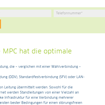
– MPC hat die optimale
indung, die – verglichen mit einer Wählverbindung –
indung (DDV), Standardfestverbindung (SFV) oder LAN-
n Leitung übermittelt werden. Sowohl für die
net werden Standleitungen von einer Vielzahl an
ke Infrastruktur für eine Verbindung mehrerer
eisten bester Bedingungen für einen störungsfreien