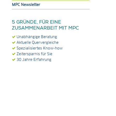
MPC Newsletter
5 GRÜNDE, FÜR EINE
ZUSAMMENARBEIT MIT MPC
Unabhängige Beratung
Aktuelle Quervergleiche
Spezialisiertes Know-how
Zeitersparnis für Sie
30 Jahre Erfahrung