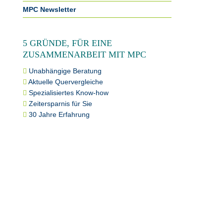
MPC Newsletter
5 GRÜNDE, FÜR EINE
ZUSAMMENARBEIT MIT MPC
Unabhängige Beratung
Aktuelle Quervergleiche
Spezialisiertes Know-how
Zeitersparnis für Sie
30 Jahre Erfahrung