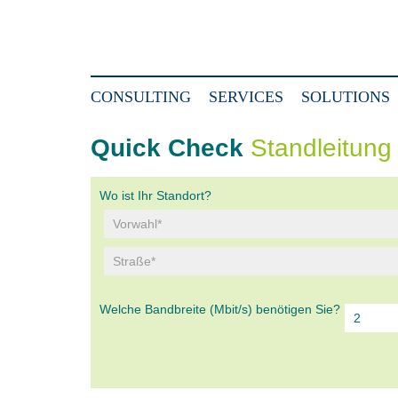
CONSULTING
SERVICES
SOLUTIONS
Quick Check
Standleitung 
Wo ist Ihr Standort?
Welche Bandbreite (Mbit/s) benötigen Sie?