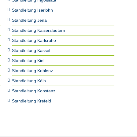
Standleitung Ingolstadt
Standleitung Iserlohn
Standleitung Jena
Standleitung Kaiserslautern
Standleitung Karlsruhe
Standleitung Kassel
Standleitung Kiel
Standleitung Koblenz
Standleitung Köln
Standleitung Konstanz
Standleitung Krefeld