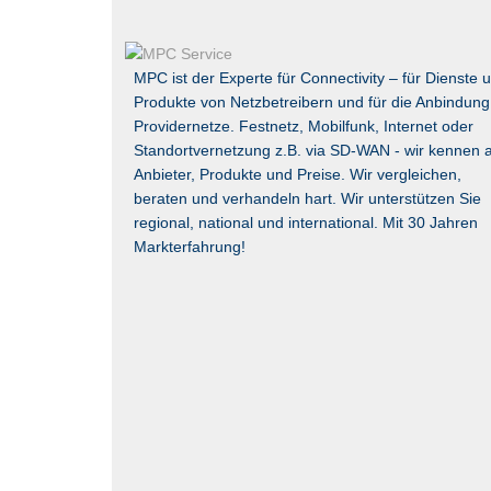
MPC ist der Experte für Connectivity – für Dienste 
Produkte von Netzbetreibern und für die Anbindung
Providernetze. Festnetz, Mobilfunk, Internet oder
Standortvernetzung z.B. via
SD-WAN
- wir kennen a
Anbieter, Produkte und Preise. Wir vergleichen,
beraten und verhandeln hart. Wir unterstützen Sie
regional, national und international. Mit 30 Jahren
Markterfahrung!