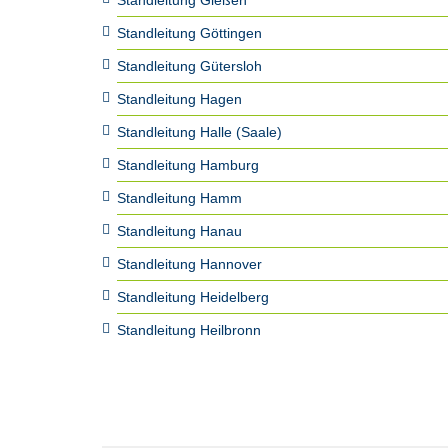
Standleitung Gießen
Standleitung Göttingen
Standleitung Gütersloh
Standleitung Hagen
Standleitung Halle (Saale)
Standleitung Hamburg
Standleitung Hamm
Standleitung Hanau
Standleitung Hannover
Standleitung Heidelberg
Standleitung Heilbronn