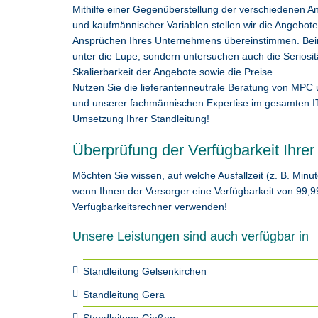
Mithilfe einer Gegenüberstellung der verschiedenen Anbi
und kaufmännischer Variablen stellen wir die Angebote 
Ansprüchen Ihres Unternehmens übereinstimmen. Beim
unter die Lupe, sondern untersuchen auch die Seriositä
Skalierbarkeit der Angebote sowie die Preise.
Nutzen Sie die lieferantenneutrale Beratung von MPC u
und unserer fachmännischen Expertise im gesamten IT
Umsetzung Ihrer Standleitung!
Überprüfung der Verfügbarkeit Ihre
Möchten Sie wissen, auf welche Ausfallzeit (z. B. Minut
wenn Ihnen der Versorger eine Verfügbarkeit von 99,
Verfügbarkeitsrechner verwenden!
Unsere Leistungen sind auch verfügbar in
Standleitung Gelsenkirchen
Standleitung Gera