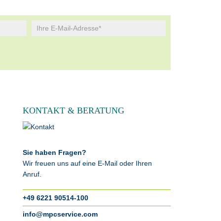
KONTAKT & BERATUNG
Sie haben Fragen?
Wir freuen uns auf eine E-Mail oder Ihren
Anruf.
+49 6221 90514-100
info@mpcservice.com