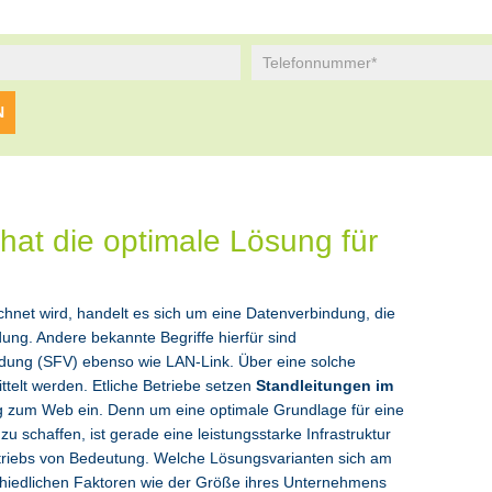
hat die optimale Lösung für
eichnet wird, handelt es sich um eine Datenverbindung, die
ung. Andere bekannte Begriffe hierfür sind
dung (SFV) ebenso wie LAN-Link. Über eine solche
telt werden. Etliche Betriebe setzen
Standleitungen im
g zum Web ein. Denn um eine optimale Grundlage für eine
schaffen, ist gerade eine leistungsstarke Infrastruktur
etriebs von Bedeutung. Welche Lösungsvarianten sich am
chiedlichen Faktoren wie der Größe ihres Unternehmens