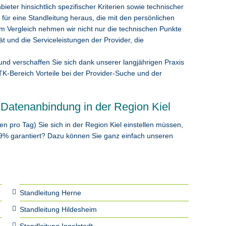
eter hinsichtlich spezifischer Kriterien sowie technischer
für eine Standleitung heraus, die mit den persönlichen
 Vergleich nehmen wir nicht nur die technischen Punkte
t und die Serviceleistungen der Provider, die
nd verschaffen Sie sich dank unserer langjährigen Praxis
K-Bereich Vorteile bei der Provider-Suche und der
r Datenanbindung in der Region Kiel
en pro Tag) Sie sich in der Region Kiel einstellen müssen,
99% garantiert? Dazu können Sie ganz einfach unseren
Standleitung Herne
Standleitung Hildesheim