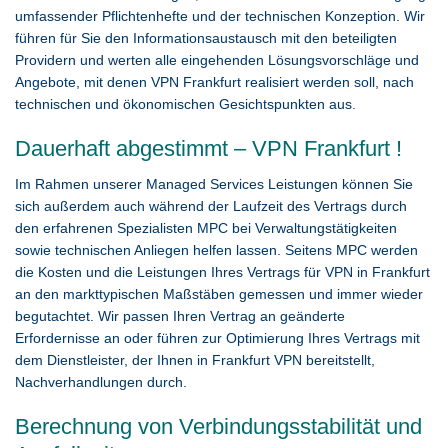
umfassender Pflichtenhefte und der technischen Konzeption. Wir
führen für Sie den Informationsaustausch mit den beteiligten
Providern und werten alle eingehenden Lösungsvorschläge und
Angebote, mit denen VPN Frankfurt realisiert werden soll, nach
technischen und ökonomischen Gesichtspunkten aus.
Dauerhaft abgestimmt – VPN Frankfurt !
Im Rahmen unserer Managed Services Leistungen können Sie
sich außerdem auch während der Laufzeit des Vertrags durch
den erfahrenen Spezialisten MPC bei Verwaltungstätigkeiten
sowie technischen Anliegen helfen lassen. Seitens MPC werden
die Kosten und die Leistungen Ihres Vertrags für VPN in Frankfurt
an den markttypischen Maßstäben gemessen und immer wieder
begutachtet. Wir passen Ihren Vertrag an geänderte
Erfordernisse an oder führen zur Optimierung Ihres Vertrags mit
dem Dienstleister, der Ihnen in Frankfurt VPN bereitstellt,
Nachverhandlungen durch.
Berechnung von Verbindungsstabilität und