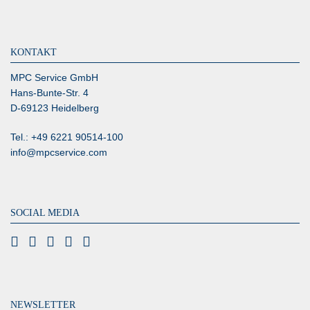
KONTAKT
MPC Service GmbH
Hans-Bunte-Str. 4
D-69123 Heidelberg
Tel.: +49 6221 90514-100
info@mpcservice.com
SOCIAL MEDIA
NEWSLETTER