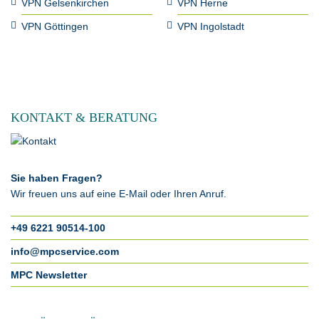
VPN Gelsenkirchen
VPN Herne
VPN Göttingen
VPN Ingolstadt
KONTAKT & BERATUNG
Sie haben Fragen?
Wir freuen uns auf eine E-Mail oder Ihren Anruf.
+49 6221 90514-100
info@mpcservice.com
MPC Newsletter