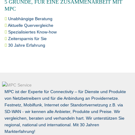
5 GRÜNDE, FÜR EINE ZUSAMMENARBEIT MIT
MPC
Unabhängige Beratung
Aktuelle Quervergleiche
Spezialisiertes Know-how
Zeitersparnis für Sie
30 Jahre Erfahrung
MPC ist der Experte für Connectivity – für Dienste und Produkte
von Netzbetreibern und für die Anbindung an Providernetze.
Festnetz, Mobilfunk, Internet oder Standortvernetzung z.B. via
SD-WAN
- wir kennen alle Anbieter, Produkte und Preise. Wir
vergleichen, beraten und verhandeln hart. Wir unterstützen Sie
regional, national und international. Mit 30 Jahren
Markterfahrung!