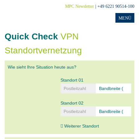
MPC Newsletter
| +49 6221 90514-100
Quick Check
VPN
Standortvernetzung
Wie sieht Ihre Situation heute aus?
Standort 01
Standort 02
Weiterer Standort