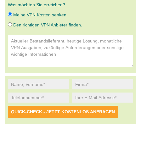
Was möchten Sie erreichen?
Meine VPN Kosten senken.
Den richtigen VPN Anbieter finden.