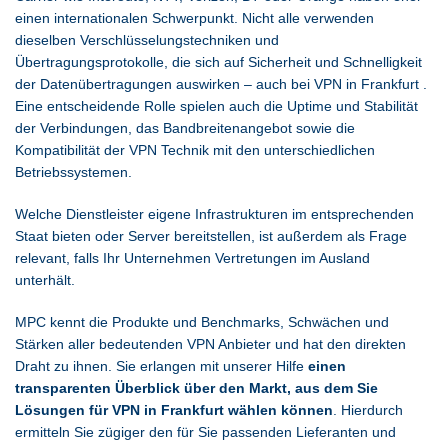
einen internationalen Schwerpunkt. Nicht alle verwenden
dieselben Verschlüsselungstechniken und
Übertragungsprotokolle, die sich auf Sicherheit und Schnelligkeit
der Datenübertragungen auswirken – auch bei VPN in Frankfurt .
Eine entscheidende Rolle spielen auch die Uptime und Stabilität
der Verbindungen, das Bandbreitenangebot sowie die
Kompatibilität der VPN Technik mit den unterschiedlichen
Betriebssystemen.
Welche Dienstleister eigene Infrastrukturen im entsprechenden
Staat bieten oder Server bereitstellen, ist außerdem als Frage
relevant, falls Ihr Unternehmen Vertretungen im Ausland
unterhält.
MPC kennt die Produkte und Benchmarks, Schwächen und
Stärken aller bedeutenden VPN Anbieter und hat den direkten
Draht zu ihnen. Sie erlangen mit unserer Hilfe
einen
transparenten Überblick über den Markt, aus dem Sie
Lösungen für VPN in Frankfurt wählen können
. Hierdurch
ermitteln Sie zügiger den für Sie passenden Lieferanten und