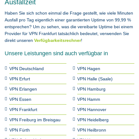
Ausfallzeit
Haben Sie sich schon einmal die Frage gestellt, wie viele Minuten
Ausfall pro Tag eigentlich einer garantierten Uptime von 99,99 %
entsprechen? Um zu sehen, was die vereibarte Uptime bei einem
Provider für VPN Frankfurt tatsächlich bedeutet, verwenden Sie
direkt unseren
Verfügbarkeitsrechner
!
Unsere Leistungen sind auch verfügbar in
VPN Deutschland
VPN Hagen
VPN Erfurt
VPN Halle (Saale)
VPN Erlangen
VPN Hamburg
VPN Essen
VPN Hamm
VPN Frankfurt
VPN Hannover
VPN Freiburg im Breisgau
VPN Heidelberg
VPN Fürth
VPN Heilbronn