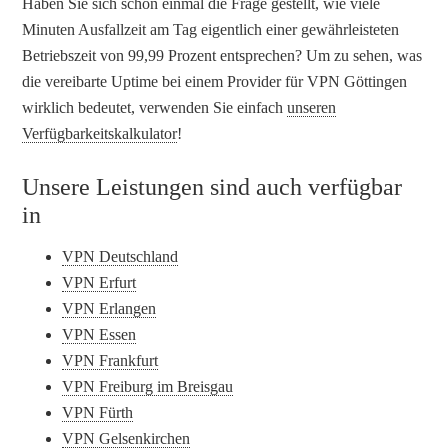
Haben Sie sich schon einmal die Frage gestellt, wie viele
Minuten Ausfallzeit am Tag eigentlich einer gewährleisteten
Betriebszeit von 99,99 Prozent entsprechen? Um zu sehen, was
die vereibarte Uptime bei einem Provider für VPN Göttingen
wirklich bedeutet, verwenden Sie einfach
unseren
Verfügbarkeitskalkulator
!
Unsere Leistungen sind auch verfügbar
in
VPN Deutschland
VPN Erfurt
VPN Erlangen
VPN Essen
VPN Frankfurt
VPN Freiburg im Breisgau
VPN Fürth
VPN Gelsenkirchen