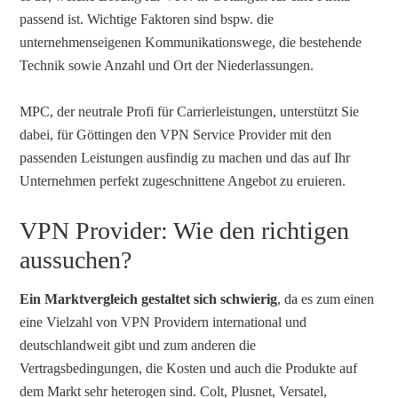
passend ist. Wichtige Faktoren sind bspw. die
unternehmenseigenen Kommunikationswege, die bestehende
Technik sowie Anzahl und Ort der Niederlassungen.
MPC, der neutrale Profi für Carrierleistungen, unterstützt Sie
dabei, für Göttingen den VPN Service Provider mit den
passenden Leistungen ausfindig zu machen und das auf Ihr
Unternehmen perfekt zugeschnittene Angebot zu eruieren.
VPN Provider: Wie den richtigen
aussuchen?
Ein Marktvergleich gestaltet sich schwierig
, da es zum einen
eine Vielzahl von VPN Providern international und
deutschlandweit gibt und zum anderen die
Vertragsbedingungen, die Kosten und auch die Produkte auf
dem Markt sehr heterogen sind. Colt, Plusnet, Versatel,