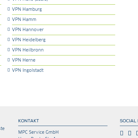
VPN Hamburg
VPN Hamm
VPN Hannover
VPN Heidelberg
VPN Heilbronn
VPN Herne
VPN Ingolstadt
KONTAKT
SOCIAL
ste
MPC Service GmbH