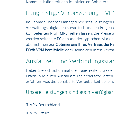
Kommunikation mit den involvierten Anbietern.
Langfristige Verbesserung – VP
Im Rahmen unserer Managed Services Leistungen 
Verwaltungstätigkeiten sowie technischen Fragen 
kompetenten Profi MPC helfen lassen. Die Preise u
werden seitens MPC anhand der typischen Markts
übernehmen
zur Optimierung Ihres Vertrags die N
Fürth VPN bereitstellt,
oder schneiden Ihren Vertra
Ausfallzeit und Verbindungsstab
Haben Sie sich schon mal die Frage gestellt, was e
Praxis in Minuten Ausfall am Tag bedeutet? Setzen 
erfahren, was die vereibarte Verfügbarkeit bei ein
Unsere Leistungen sind auch verfügbar
VPN Deutschland
VPN Erfurt