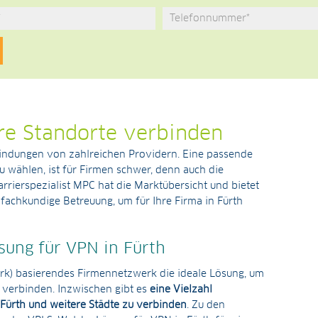
re Standorte verbinden
bindungen von zahlreichen Providern. Eine passende
u wählen, ist für Firmen schwer, denn auch die
arrierspezialist MPC hat die Marktübersicht und bietet
fachkundige Betreuung, um für Ihre Firma in Fürth
sung für VPN in Fürth
ork) basierendes Firmennetzwerk die ideale Lösung, um
 verbinden. Inzwischen gibt es
eine Vielzahl
Fürth und weitere Städte zu verbinden
. Zu den