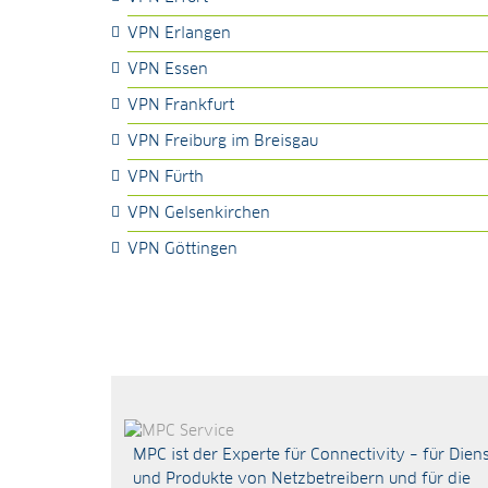
VPN Erlangen
VPN Essen
VPN Frankfurt
VPN Freiburg im Breisgau
VPN Fürth
VPN Gelsenkirchen
VPN Göttingen
MPC ist der Experte für Connectivity – für Dien
und Produkte von Netzbetreibern und für die