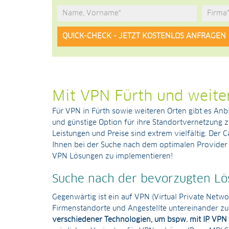
Alternative:
Mit VPN Fürth und weite
Für VPN in Fürth sowie weiteren Orten gibt es An
und günstige Option für ihre Standortvernetzung z
Leistungen und Preise sind extrem vielfältig. Der C
Ihnen bei der Suche nach dem optimalen Provider 
VPN Lösungen zu implementieren!
Suche nach der bevorzugten Lö
Gegenwärtig ist ein auf VPN (Virtual Private Netw
Firmenstandorte und Angestellte untereinander zu
verschiedener Technologien, um bspw. mit IP VPN 