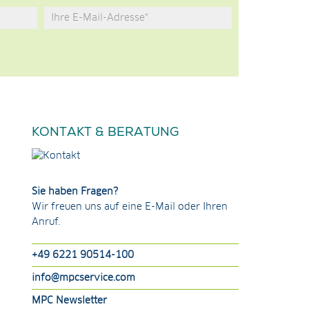
KONTAKT & BERATUNG
Sie haben Fragen?
Wir freuen uns auf eine E-Mail oder Ihren
Anruf.
+49 6221 90514-100
info@mpcservice.com
MPC Newsletter