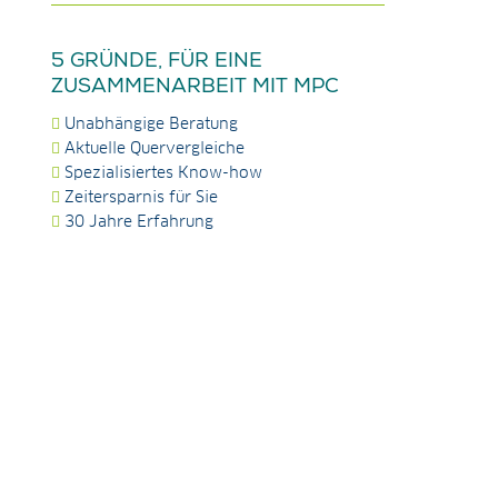
5 GRÜNDE, FÜR EINE
ZUSAMMENARBEIT MIT MPC
Unabhängige Beratung
Aktuelle Quervergleiche
Spezialisiertes Know-how
Zeitersparnis für Sie
30 Jahre Erfahrung