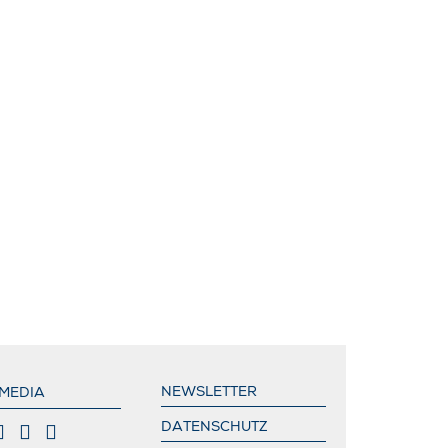
NEWSLETTER
 MEDIA
DATENSCHUTZ