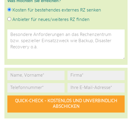
Was möchten Sie erreichen?
Kosten für bestehendes externes RZ senken
Anbieter für neues/weiteres RZ finden
Alternative: