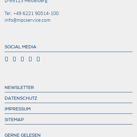
D-69123 Heidelberg
Tel.: +49 6221 90514-100
info@mpcservice.com
SOCIAL MEDIA
NEWSLETTER
DATENSCHUTZ
IMPRESSUM
SITEMAP
GERNE GELESEN