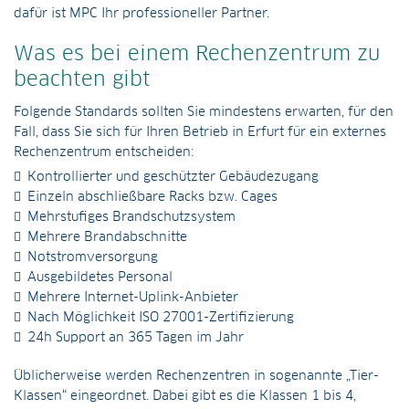
dafür ist MPC Ihr professioneller Partner.
Was es bei einem Rechenzentrum zu
beachten gibt
Folgende Standards sollten Sie mindestens erwarten, für den
Fall, dass Sie sich für Ihren Betrieb in Erfurt für ein externes
Rechenzentrum entscheiden:
Kontrollierter und geschützter Gebäudezugang
Einzeln abschließbare Racks bzw. Cages
Mehrstufiges Brandschutzsystem
Mehrere Brandabschnitte
Notstromversorgung
Ausgebildetes Personal
Mehrere Internet-Uplink-Anbieter
Nach Möglichkeit ISO 27001-Zertifizierung
24h Support an 365 Tagen im Jahr
Üblicherweise werden Rechenzentren in sogenannte „Tier-
Klassen“ eingeordnet. Dabei gibt es die Klassen 1 bis 4,