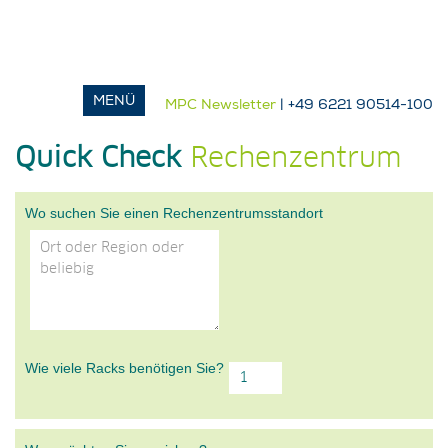
MPC Newsletter
| +49 6221 90514-100
Quick Check
Rechenzentrum
Wo suchen Sie einen Rechenzentrumsstandort
Wie viele Racks benötigen Sie?