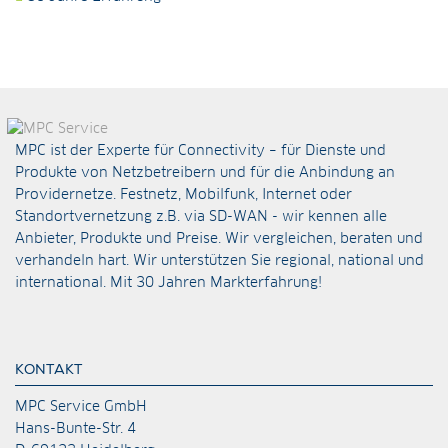
MPC ist der Experte für Connectivity – für Dienste und
Produkte von Netzbetreibern und für die Anbindung an
Providernetze. Festnetz, Mobilfunk, Internet oder
Standortvernetzung z.B. via
SD-WAN
- wir kennen alle
Anbieter, Produkte und Preise. Wir vergleichen, beraten und
verhandeln hart. Wir unterstützen Sie regional, national und
international. Mit 30 Jahren Markterfahrung!
KONTAKT
MPC Service GmbH
Hans-Bunte-Str. 4