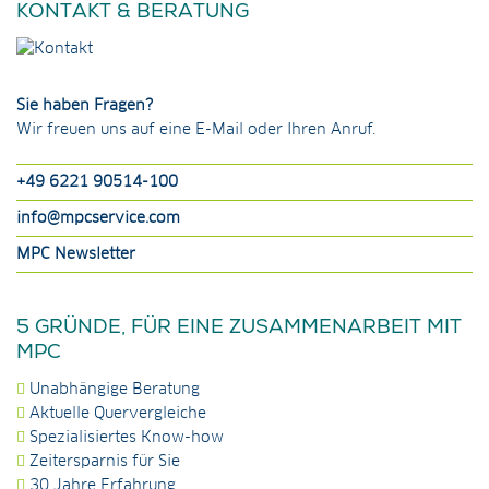
KONTAKT & BERATUNG
Sie haben Fragen?
Wir freuen uns auf eine E-Mail oder Ihren Anruf.
+49 6221 90514-100
info@mpcservice.com
MPC Newsletter
5 GRÜNDE, FÜR EINE ZUSAMMENARBEIT MIT
MPC
Unabhängige Beratung
Aktuelle Quervergleiche
Spezialisiertes Know-how
Zeitersparnis für Sie
30 Jahre Erfahrung