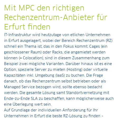
Mit MPC den richtigen
Rechenzentrum-Anbieter für
Erfurt finden
IT-Infrastruktur wird heutzutage von etlichen Unternehmen
in Erfurt ausgelagert, wobei der Bereich Rechenzentrum (RZ)
schnell ein Thema ist, das in den Fokus kommt. Cages (ein
geschlossener Raum) oder Racks, die angemietet werden
können (= Colocation), sind in diesem Zusammenhang zum
Beispiel zwei mögliche Varianten. Darüber hinaus ist es eine
Option, spezielle Server zu mieten (Hosting) oder virtuelle
Kapazitäten inkl. Umgebung (IaaS) zu buchen. Die Frage
danach, ob das Rechenzentrum selbst betrieben oder als
Managed Service bezogen wird, sollte ebenso bedacht
werden. Die gesamte Lösung samt Standortvernetzung mit
Ende-zu-Ende SLA zu beschaffen, kann möglicherweise auch
eine Überlegung wert sein.
Auf Grundlage der individuellen Anforderung für Ihr
Unternehmen in Erfurt die beste RZ-Lösung zu finden –