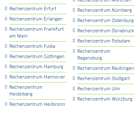
Rechenzentrum München
Rechenzentrum Erfurt
Rechenzentrum Nürnberg
Rechenzentrum Erlangen
Rechenzentrum Oldenburg
Rechenzentrum Frankfurt
Rechenzentrum Osnabrück
am Main
Rechenzentrum Potsdam
Rechenzentrum Fulda
Rechenzentrum
Rechenzentrum Göttingen
Regensburg
Rechenzentrum Hamburg
Rechenzentrum Reutlingen
Rechenzentrum Hannover
Rechenzentrum Stuttgart
Rechenzentrum
Rechenzentrum Ulm
Heidelberg
Rechenzentrum Würzburg
Rechenzentrum Heilbronn